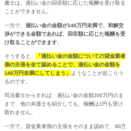
書士は、過払い金の回収額に応じた報酬を受け取る
ことができません。
一方で、
過払い金の金額が140万円未満で、和解交
渉ができる金額であれば、回収額に応じた報酬を受
け取ることができます
。
そうすると、
「
過払い金の金額についての貸金業者
側の主張を全て認めることで、過払い金の金額を
140万円未満にしてしまう」
ようなことが起こりう
るのです。
司法書士からすれば、過払い金の金額200万円のま
まで、他の弁護士を紹介しても、報酬は1円も受け
取れません。
一方で、貸金業者側の主張をそのまま認めて、80万