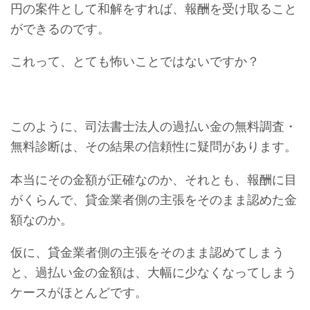
円の案件として和解をすれば、報酬を受け取ること
ができるのです。
これって、とても怖いことではないですか？
このように、司法書士法人の過払い金の無料調査・
無料診断は、その結果の信頼性に疑問があります。
本当にその金額が正確なのか、それとも、報酬に目
がくらんで、貸金業者側の主張をそのまま認めた金
額なのか。
仮に、貸金業者側の主張をそのまま認めてしまう
と、過払い金の金額は、大幅に少なくなってしまう
ケースがほとんどです。