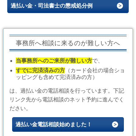
過払い金・司法書士の懲戒処分例
事務所へ相談に来るのが難しい方へ
当事務所へのご来所が難しい方
で、
すでに完済済みの方
（カード会社の場合ショ
ッピングも含めて完済済みの方）
は、過払い金の電話相談を行っています。下記
リンク先から電話相談のネット予約に進んでく
ださい。
過払い金電話相談始めました！