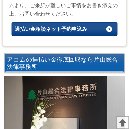
ムより、ご来所が難しいご事情をお書き添えの
上、お問い合わせください。
過払い金相談ネット予約申込み
アコムの過払い金徹底回収なら片山総合
法律事務所