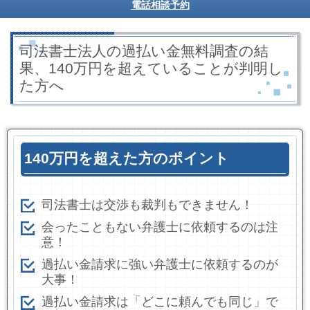
電話相談予約
司法書士法人の過払い金無料調査の結
果、140万円を超えていることが判明し
た方へ
140万円を超えた方のポイント
司法書士は交渉も裁判もできません！
会ったこともない弁護士に依頼するのは注
意！
過払い金請求に強い弁護士に依頼するのが
大事！
過払い金請求は「どこに頼んでも同じ」で