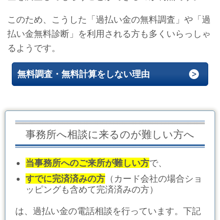
このため、こうした「過払い金の無料調査」や「過
払い金無料診断」を利用される方も多くいらっしゃ
るようです。
無料調査・無料計算をしない理由
事務所へ相談に来るのが難しい方へ
当事務所へのご来所が難しい方
で、
すでに完済済みの方
（カード会社の場合ショ
ッピングも含めて完済済みの方）
は、過払い金の電話相談を行っています。下記