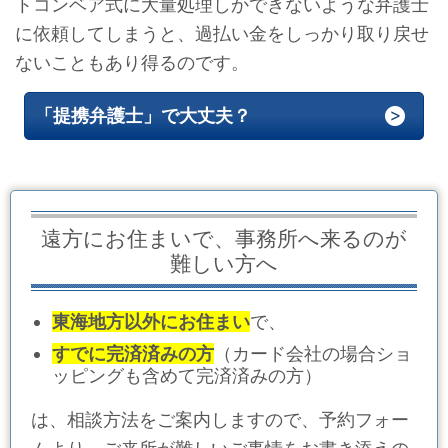
トコンベア式に大量処理しかできないような弁護士
に依頼してしまうと、過払い金をしっかり取り戻せ
ないこともあり得るのです。
「提携弁護士」で大丈夫？
遠方にお住まいで、事務所へ来るのが
難しい方へ
東海地方以外にお住まい
で、
すでに完済済みの方
（カード会社の場合ショ
ッピングも含めて完済済みの方）
は、相談方法をご案内しますので、予約フォー