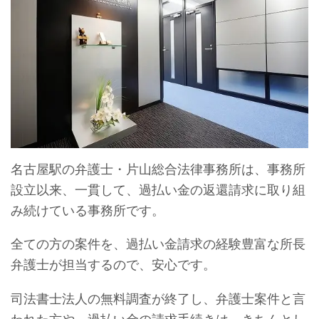
名古屋駅の弁護士・片山総合法律事務所は、事務所
設立以来、一貫して、過払い金の返還請求に取り組
み続けている事務所です。
全ての方の案件を、過払い金請求の経験豊富な所長
弁護士が担当するので、安心です。
司法書士法人の無料調査が終了し、弁護士案件と言