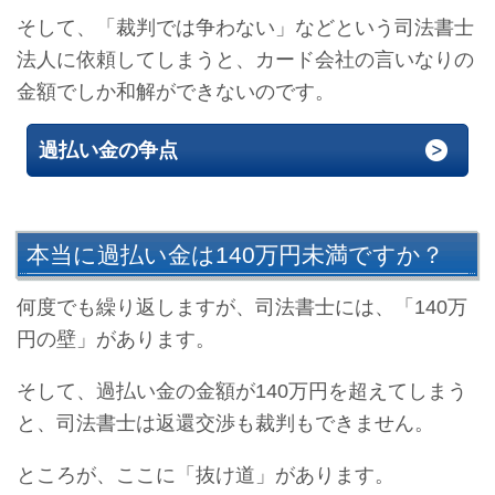
そして、「裁判では争わない」などという司法書士
法人に依頼してしまうと、カード会社の言いなりの
金額でしか和解ができないのです。
過払い金の争点
本当に過払い金は140万円未満ですか？
何度でも繰り返しますが、司法書士には、「140万
円の壁」があります。
そして、過払い金の金額が140万円を超えてしまう
と、司法書士は返還交渉も裁判もできません。
ところが、ここに「抜け道」があります。