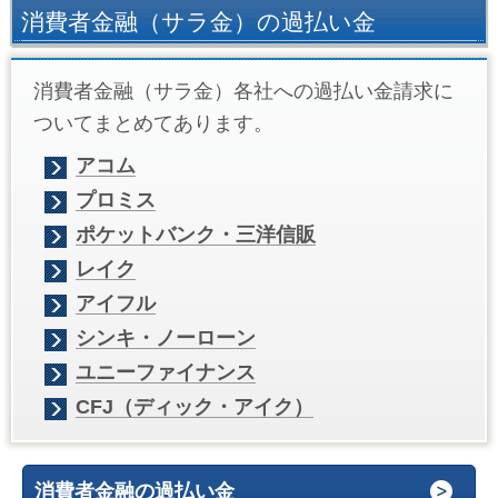
消費者金融（サラ金）の過払い金
消費者金融（サラ金）各社への過払い金請求に
ついてまとめてあります。
アコム
プロミス
ポケットバンク・三洋信販
レイク
アイフル
シンキ・ノーローン
ユニーファイナンス
CFJ（ディック・アイク）
消費者金融の過払い金