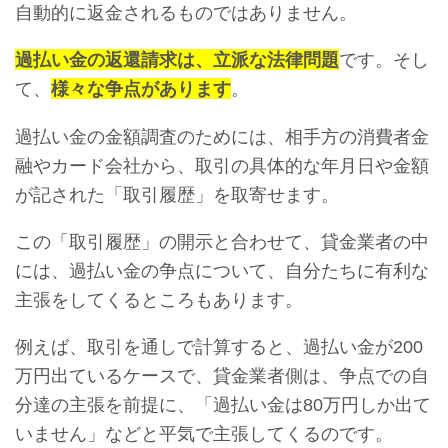
自動的に返金されるものではありません。
過払い金の返還請求は、立派な法律問題
です。そし
て、
様々な争点があります
。
過払い金の金額調査のためには、相手方の消費者金
融やカード会社から、取引の具体的な年月日や金額
が記された「取引履歴」を取寄せます。
この「取引履歴」の開示と合わせて、貸金業者の中
には、過払い金の争点について、自分たちに有利な
主張をしてくるところもあります。
例えば、取引を通しで計算すると、過払い金が200
万円出ているケースで、貸金業者側は、争点での自
分達の主張を前提に、「過払い金は80万円しか出て
いません」などと平気で主張してくるのです。