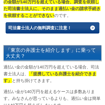
の金額が140万円を超えている場合、調査を依頼し
た司法書士法人に、そのまま過払い金の請求手続き
を依頼することができない
のです。
司法書士法人の無料調査に注意！
「東京の弁護士を紹介します」に乗って
大丈夫？
過払い金の金額が140万円を超えている場合、司法
書士法人は、
「提携している弁護士を紹介できま
す」
と持ち掛けてきます。
過払い金が140万円を超えるケースは多数ありま
す。みなさんが思っているよりも、過払い金は簡単