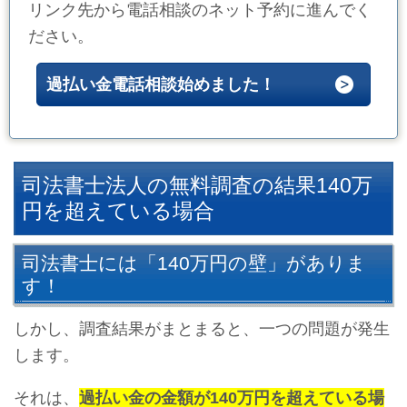
リンク先から電話相談のネット予約に進んでく
ださい。
過払い金電話相談始めました！
司法書士法人の無料調査の結果140万
円を超えている場合
司法書士には「140万円の壁」がありま
す！
しかし、調査結果がまとまると、一つの問題が発生
します。
それは、
過払い金の金額が140万円を超えている場