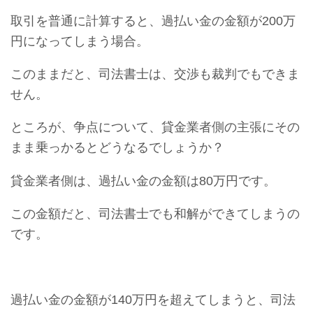
取引を普通に計算すると、過払い金の金額が200万
円になってしまう場合。
このままだと、司法書士は、交渉も裁判でもできま
せん。
ところが、争点について、貸金業者側の主張にその
まま乗っかるとどうなるでしょうか？
貸金業者側は、過払い金の金額は80万円です。
この金額だと、司法書士でも和解ができてしまうの
です。
過払い金の金額が140万円を超えてしまうと、司法