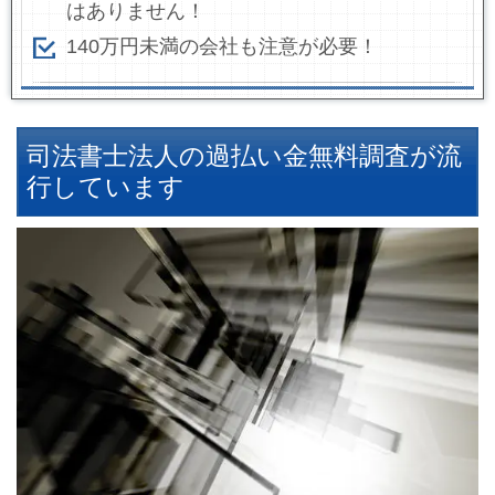
はありません！
140万円未満の会社も注意が必要！
司法書士法人の過払い金無料調査が流
行しています