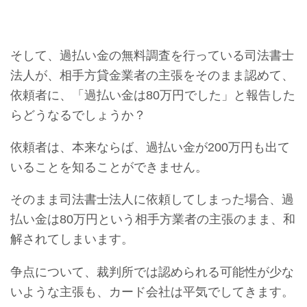
そして、過払い金の無料調査を行っている司法書士
法人が、相手方貸金業者の主張をそのまま認めて、
依頼者に、「過払い金は80万円でした」と報告した
らどうなるでしょうか？
依頼者は、本来ならば、過払い金が200万円も出て
いることを知ることができません。
そのまま司法書士法人に依頼してしまった場合、過
払い金は80万円という相手方業者の主張のまま、和
解されてしまいます。
争点について、裁判所では認められる可能性が少な
いような主張も、カード会社は平気でしてきます。