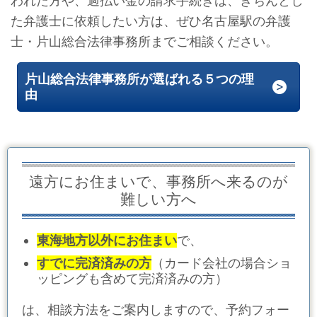
われた方や、過払い金の請求手続きは、きちんとし
た弁護士に依頼したい方は、ぜひ名古屋駅の弁護
士・片山総合法律事務所までご相談ください。
片山総合法律事務所が選ばれる５つの理
由
遠方にお住まいで、事務所へ来るのが
難しい方へ
東海地方以外にお住まい
で、
すでに完済済みの方
（カード会社の場合ショ
ッピングも含めて完済済みの方）
は、相談方法をご案内しますので、予約フォー