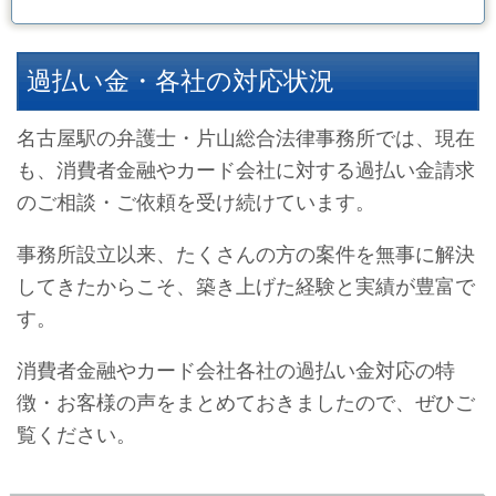
過払い金・各社の対応状況
名古屋駅の弁護士・片山総合法律事務所では、現在
も、消費者金融やカード会社に対する過払い金請求
のご相談・ご依頼を受け続けています。
事務所設立以来、たくさんの方の案件を無事に解決
してきたからこそ、築き上げた経験と実績が豊富で
す。
消費者金融やカード会社各社の過払い金対応の特
徴・お客様の声をまとめておきましたので、ぜひご
覧ください。