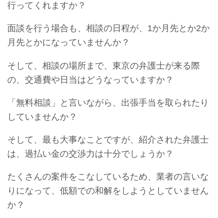
行ってくれますか？
面談を行う場合も、相談の日程が、1か月先とか2か
月先とかになっていませんか？
そして、相談の場所まで、東京の弁護士が来る際
の、交通費や日当はどうなっていますか？
「無料相談」と言いながら、出張手当を取られたり
していませんか？
そして、最も大事なことですが、紹介された弁護士
は、過払い金の交渉力は十分でしょうか？
たくさんの案件をこなしているため、業者の言いな
りになって、低額での和解をしようとしていません
か？