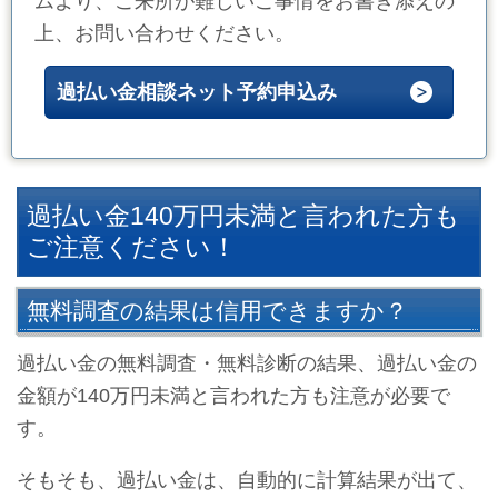
ムより、ご来所が難しいご事情をお書き添えの
上、お問い合わせください。
過払い金相談ネット予約申込み
過払い金140万円未満と言われた方も
ご注意ください！
無料調査の結果は信用できますか？
過払い金の無料調査・無料診断の結果、過払い金の
金額が140万円未満と言われた方も注意が必要で
す。
そもそも、過払い金は、自動的に計算結果が出て、