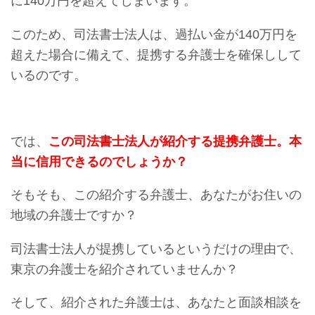
に140万円を超えてしまいます。
このため、司法書士法人は、過払い金が140万円を
超えた場合に備えて、提携する弁護士を確保しして
いるのです。
では、
この司法書士法人が紹介する提携弁護士。本
当に信用できるのでしょうか？
そもそも、この紹介する弁護士、あなたがお住いの
地域の弁護士ですか？
司法書士法人が提携しているというだけの理由で、
東京の弁護士を紹介されていませんか？
そして、紹介された弁護士は、あなたと面談相談を