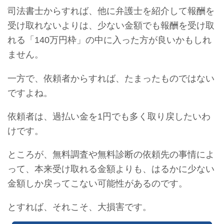
司法書士からすれば、他に弁護士を紹介して報酬を
受け取れないよりは、少ない金額でも報酬を受け取
れる「140万円枠」の中に入った方が良いかもしれ
ません。
一方で、依頼者からすれば、たまったものではない
ですよね。
依頼者は、過払い金を1円でも多く取り戻したいわ
けです。
ところが、無料調査や無料診断の依頼先の事情によ
って、本来受け取れる金額よりも、はるかに少ない
金額しか戻ってこない可能性があるのです。
とすれば、それこそ、大損害です。