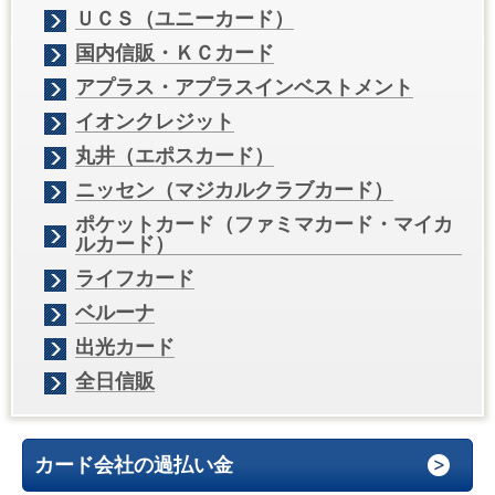
ＵＣＳ（ユニーカード）
国内信販・ＫＣカード
アプラス・アプラスインベストメント
イオンクレジット
丸井（エポスカード）
ニッセン（マジカルクラブカード）
ポケットカード（ファミマカード・マイカ
ルカード）
ライフカード
ベルーナ
出光カード
全日信販
カード会社の過払い金