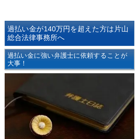
過払い金が140万円を超えた方は片山
総合法律事務所へ
過払い金に強い弁護士に依頼することが
大事！