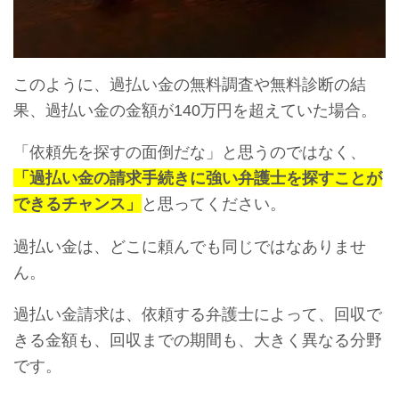
このように、過払い金の無料調査や無料診断の結
果、過払い金の金額が140万円を超えていた場合。
「依頼先を探すの面倒だな」と思うのではなく、
「過払い金の請求手続きに強い弁護士を探すことが
できるチャンス」
と思ってください。
過払い金は、どこに頼んでも同じではなありませ
ん。
過払い金請求は、依頼する弁護士によって、回収で
きる金額も、回収までの期間も、大きく異なる分野
です。