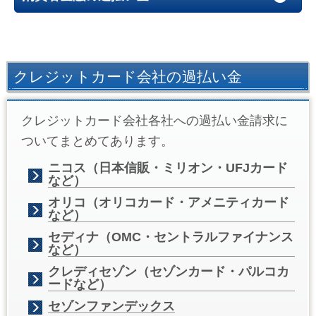
クレジットカード会社の過払い金
クレジットカード会社各社への過払い金請求に
ついてまとめてあります。
ニコス（日本信販・ミリオン・UFJカード
など）
オリコ（オリコカード・アメニティカード
など）
セディナ（OMC・セントラルファイナンス
など）
クレディセゾン（セゾンカード・パルコカ
ードなど）
セゾンファンデックス