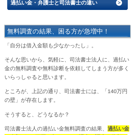
過払い金・弁護士と司法書士の違い
無料調査の結果、困る方が急増中！
「自分は借入金額も少なかったし」。
そんな思いから、気軽に、司法書士法人に、過払い
金の無料調査や無料診断を依頼してしまう方が多く
いらっしゃると思います。
ところが、上記の通り、司法書士には、「140万円
の壁」が存在します。
そうすると、どうなるか？
司法書士法人の過払い金無料調査の結果、
過払い金