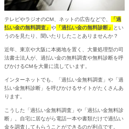
テレビやラジオのCM、ネットの広告などで、
「過
払い金の無料調査」
や
「過払い金の無料診断」
とい
うのを見たり、聞いたりしたことありませんか？
近年、東京や大阪に本拠地を置く、大量処理型の司
法書士法人が、過払い金の無料調査や無料診断を呼
びかけるCMを大量に流しています。
インターネットでも、「過払い金無料調査」や「過
払い金無料診断」を呼びかけるサイトがたくさんあ
ります。
こうした「過払い金無料調査」や「過払い金無料診
断」。自宅に居ながら電話一本や書類だけで過払い
金を調査してもらうことができるのが利点です。