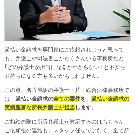
過払い金請求を専門家にご依頼されようと思って
も、弁護士や司法書士がたくさんいる事務所だと、
｢どの弁護士が担当になるかわからない｣ と不安を
お持ちになる方も多いかもしれません。
この点、名古屋駅の弁護士・片山総合法律事務所で
は、
過払い金請求の
全ての案件
を、
過払い金請求の
実績豊富な所長弁護士が担当
します。
ご相談の際に所長弁護士が対応するのはもちろん、
ご依頼後の連絡も、スタッフ任せではなく、全て所