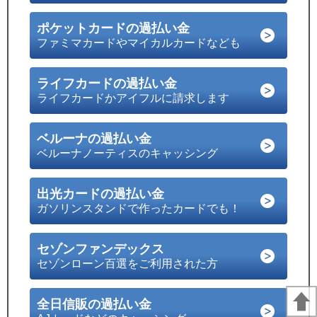
ポケットカードの過払い金
ファミマカードやマイカルカードなども
ライフカードの過払い金
ライフカードかアイフルに請求します
ベルーナの過払い金
ベルーナノーティスのキャッシング
出光カードの過払い金
ガソリンスタンドで作ったカードでも！
セゾンファンデックス
セゾンローン百選をご利用された方
全日信販の過払い金