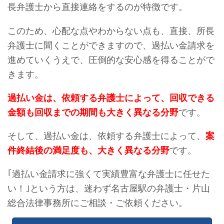
長弁護士から直接連絡をするのが特徴です。
このため、心配な点やわからない点も、直接、所長
弁護士に聞くことができますので、過払い金請求を
進めていくうえで、圧倒的な安心感を得ることがで
きます。
過払い金は、依頼する弁護士によって、回収できる
金額も回収までの期間も大きく異なる分野
です。
そして、過払い金は、依頼する弁護士によって、
案
件終結後の満足度も、大きく異なる分野
です。
｢過払い金請求に強くて実績豊富な弁護士に任せた
い！｣という方は、迷わず名古屋駅の弁護士・片山
総合法律事務所にご相談・ご依頼ください。