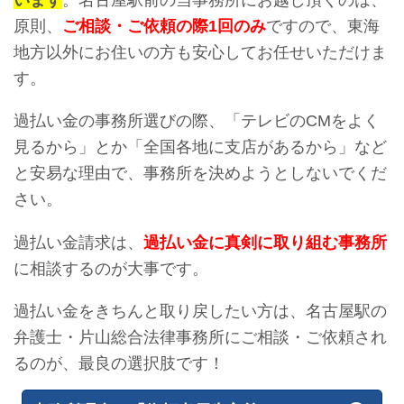
原則、
ご相談・ご依頼の際1回のみ
ですので、東海
地方以外にお住いの方も安心してお任せいただけま
す。
過払い金の事務所選びの際、「テレビのCMをよく
見るから」とか「全国各地に支店があるから」など
と安易な理由で、事務所を決めようとしないでくだ
さい。
過払い金請求は、
過払い金に真剣に取り組む事務所
に相談するのが大事です。
過払い金をきちんと取り戻したい方は、名古屋駅の
弁護士・片山総合法律事務所にご相談・ご依頼され
るのが、最良の選択肢です！