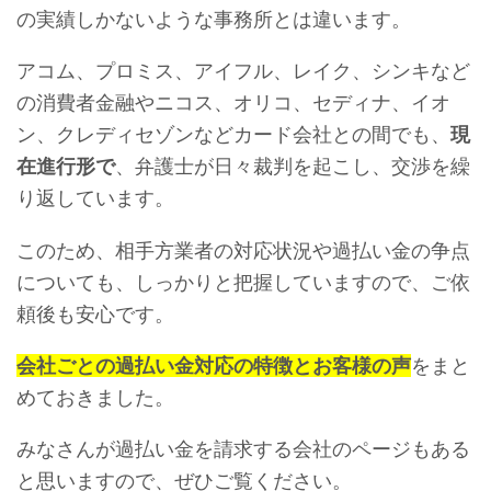
の実績しかないような事務所とは違います。
アコム、プロミス、アイフル、レイク、シンキなど
の消費者金融やニコス、オリコ、セディナ、イオ
ン、クレディセゾンなどカード会社との間でも、
現
在進行形で
、弁護士が日々裁判を起こし、交渉を繰
り返しています。
このため、相手方業者の対応状況や過払い金の争点
についても、しっかりと把握していますので、ご依
頼後も安心です。
会社ごとの過払い金対応の特徴とお客様の声
をまと
めておきました。
みなさんが過払い金を請求する会社のページもある
と思いますので、ぜひご覧ください。