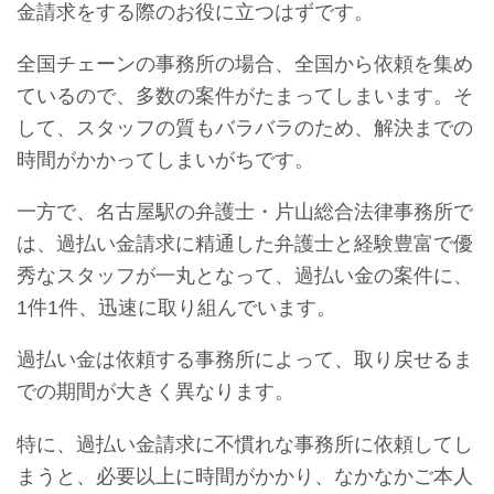
金請求をする際のお役に立つはずです。
全国チェーンの事務所の場合、全国から依頼を集め
ているので、多数の案件がたまってしまいます。そ
して、スタッフの質もバラバラのため、解決までの
時間がかかってしまいがちです。
一方で、名古屋駅の弁護士・片山総合法律事務所で
は、過払い金請求に精通した弁護士と経験豊富で優
秀なスタッフが一丸となって、過払い金の案件に、
1件1件、迅速に取り組んでいます。
過払い金は依頼する事務所によって、取り戻せるま
での期間が大きく異なります。
特に、過払い金請求に不慣れな事務所に依頼してし
まうと、必要以上に時間がかかり、なかなかご本人