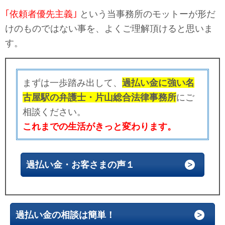
｢依頼者優先主義｣
という当事務所のモットーが形だ
けのものではない事を、よくご理解頂けると思いま
す。
まずは一歩踏み出して、
過払い金に強い名
古屋駅の弁護士・片山総合法律事務所
にご
相談ください。
これまでの生活がきっと変わります。
過払い金・お客さまの声１
過払い金の相談は簡単！