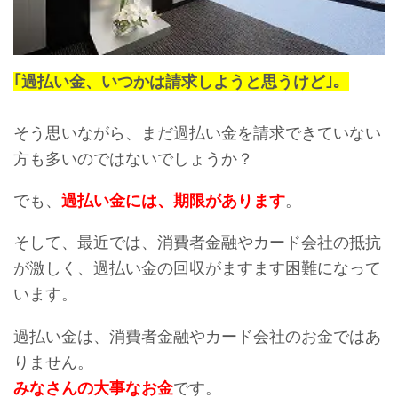
｢過払い金、いつかは請求しようと思うけど｣。
そう思いながら、まだ過払い金を請求できていない
方も多いのではないでしょうか？
でも、
過払い金には、期限があります
。
そして、最近では、消費者金融やカード会社の抵抗
が激しく、過払い金の回収がますます困難になって
います。
過払い金は、消費者金融やカード会社のお金ではあ
りません。
みなさんの大事なお金
です。