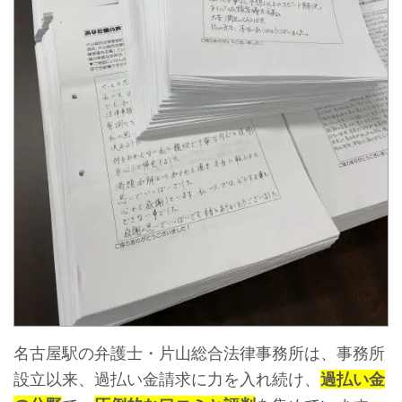
名古屋駅の弁護士・片山総合法律事務所は、事務所
設立以来、過払い金請求に力を入れ続け、
過払い金