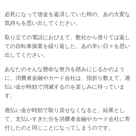
必死になって借金を返済していた時の、あの大変な
気持ちを思い出してください。
取り立ての電話におびえて、
数社から借りては返し
ての自転車操業を繰り返した、
あの辛い日々を思い
出してください。
あなたのそんな懸命な努力を踏みにじるかのよう
に、
消費者金融やカード会社は、指折り数えて、
過
払い金が時効で消滅するのを楽しみに待っていま
す。
過払い金が時効で取り戻せなくなると、結果とし
て、支払いすぎた分を消費者金融やカード会社に寄
付したのと同じことになってしまうのです。