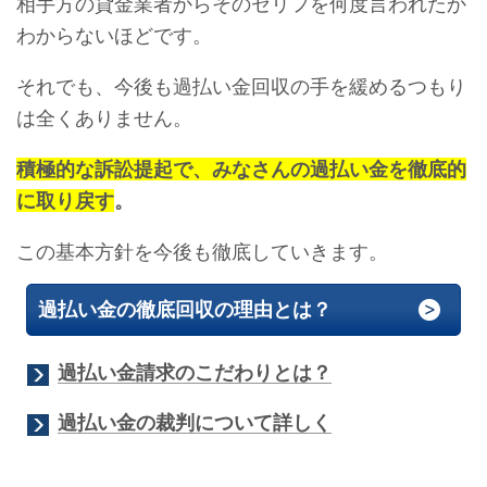
相手方の貸金業者からそのセリフを何度言われたか
わからないほどです。
それでも、今後も過払い金回収の手を緩めるつもり
は全くありません。
積極的な訴訟提起で、みなさんの過払い金を徹底的
に取り戻す
。
この基本方針を今後も徹底していきます。
過払い金の徹底回収の理由とは？
過払い金請求のこだわりとは？
過払い金の裁判について詳しく