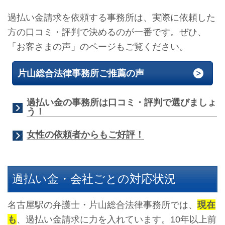
過払い金請求を依頼する事務所は、実際に依頼した
方の口コミ・評判で決めるのが一番です。ぜひ、
「お客さまの声」のページもご覧ください。
片山総合法律事務所ご推薦の声
過払い金の事務所は口コミ・評判で選びましょ
う！
女性の依頼者からもご好評！
過払い金・会社ごとの対応状況
名古屋駅の弁護士・片山総合法律事務所では、
現在
も
、過払い金請求に力を入れています。10年以上前