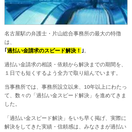
名古屋駅の弁護士・片山総合事務所の最大の特徴
は、
｢
過払い金請求のスピード解決！
｣
。
過払い金請求の相談・依頼から解決までの期間を、
１日でも短くするよう全力で取り組んでいます。
当事務所では、事務所設立以来、10年以上にわたっ
て、数々の「過払い金スピード解決」を進めてきま
した。
「過払い金スピード解決」をいち早く掲げ、実際に
解決をしてきた実績・信頼感は、
みなさまが過払い