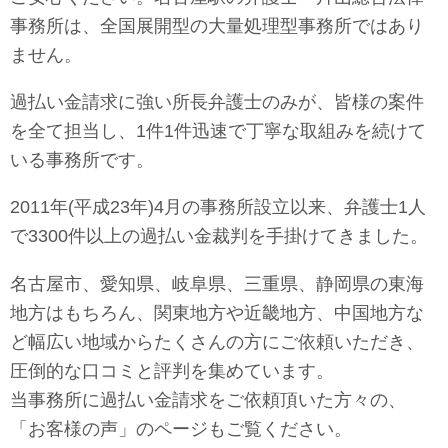
事務所は、全国展開型の大量処理型事務所ではあり
ません。
過払い金請求に強い所長弁護士のみが、皆様の案件
を全て担当し、1件1件迅速で丁寧な取組みを続けて
いる事務所です。
2011年(平成23年)4月の事務所設立以来、弁護士1人
で3300件以上の過払い金裁判を手掛けてきました。
名古屋市、愛知県、岐阜県、三重県、静岡県の東海
地方はもちろん、関東地方や近畿地方、中国地方な
ど幅広い地域からたくさんの方にご依頼いただき、
圧倒的な口コミと評判を集めています。
当事務所に
過払い金請求をご依頼頂いた方々の、
「
お客様の声」のページもご覧ください。