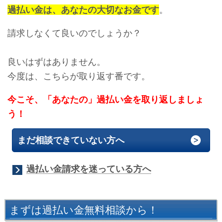
過払い金は、あなたの大切なお金です
。
請求しなくて良いのでしょうか？
良いはずはありません。
今度は、こちらが取り返す番です。
今こそ、「あなたの」過払い金を取り返しましょ
う！
まだ相談できていない方へ
過払い金請求を迷っている方へ
まずは過払い金無料相談から！