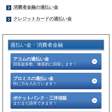
消費者金融の過払い金
クレジットカードの過払い金
過払い金・消費者金融
アコムの過払い金
回収超多数。徹底的に回収します！
プロミスの過払い金
特に力を入れています！
ポケットバンク・三洋信販
まだまだ請求できます！