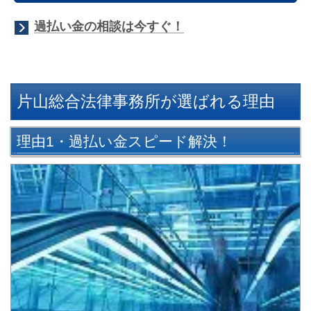
過払い金の相談は今すぐ！
片山総合法律事務所が選ばれる理由
理由1・過払い金スピード解決！