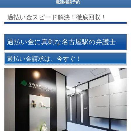
電話相談予約
過払い金スピード解決！徹底回収！
過払い金に真剣な名古屋駅の弁護士
過払い金請求は、今すぐ！