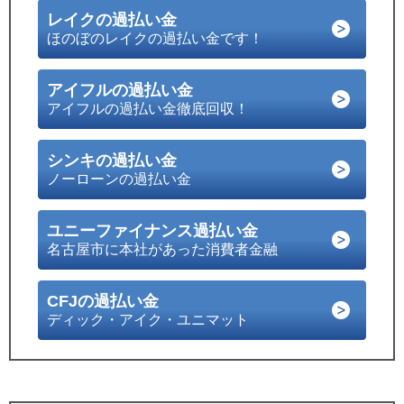
レイクの過払い金
ほのぼのレイクの過払い金です！
アイフルの過払い金
アイフルの過払い金徹底回収！
シンキの過払い金
ノーローンの過払い金
ユニーファイナンス過払い金
名古屋市に本社があった消費者金融
CFJの過払い金
ディック・アイク・ユニマット