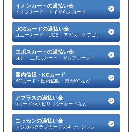
イオンカードの過払い金
イオンカード・トイザらスカード
UCSカードの過払い金
ユニーカード・UCS（アピタ・ピアゴ）
エポスカードの過払い金
丸井・エポスカード・ゼロファースト
国内信販・KCカード
KCカード・国内信販・楽天KCなど
アプラスの過払い金
αカードやスピリッツAカードなど
ニッセンの過払い金
マジカルクラブカードのキャッシング