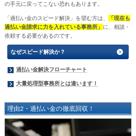
の手元に戻ってこない恐れもあります。
「過払い金のスピード解決」を望む方は、
「現在も
過払い金請求に力を入れている事務所」
に、相談・
依頼する必要があるのです。
なぜスピード解決か？
過払い金解決フローチャート
大量処理型事務所とは違います！
理由2・過払い金の徹底回収！