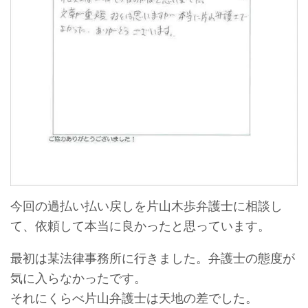
今回の過払い払い戻しを片山木歩弁護士に相談し
て、依頼して本当に良かったと思っています。
最初は某法律事務所に行きました。弁護士の態度が
気に入らなかったです。
それにくらべ片山弁護士は天地の差でした。