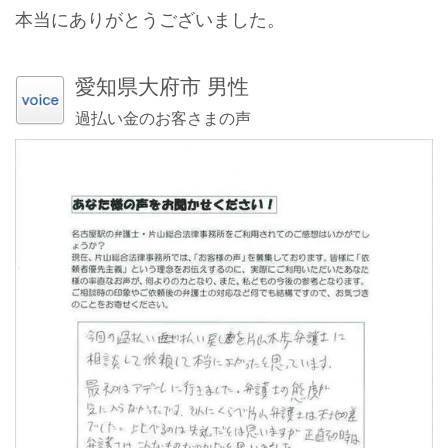
本当にありがとうございました。
愛知県大府市 男性
過払い金のお客さまの声