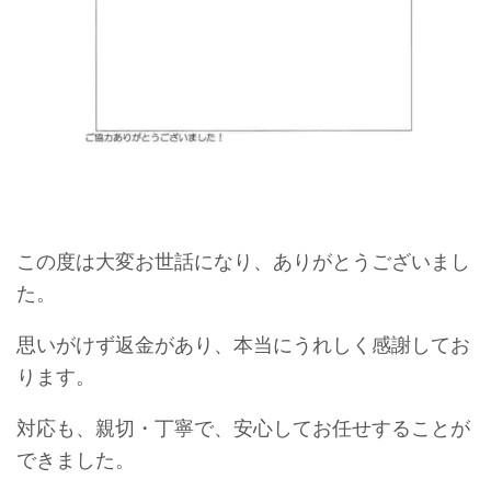
この度は大変お世話になり、ありがとうございまし
た。
思いがけず返金があり、本当にうれしく感謝してお
ります。
対応も、親切・丁寧で、安心してお任せすることが
できました。