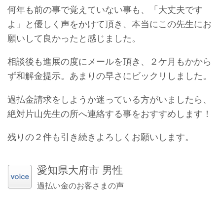
何年も前の事で覚えていない事も、「大丈夫です
よ」と優しく声をかけて頂き、本当にこの先生にお
願いして良かったと感じました。
相談後も進展の度にメールを頂き、２ケ月もかから
ず和解金提示。あまりの早さにビックリしました。
過払金請求をしようか迷っている方がいましたら、
絶対片山先生の所へ連絡する事をおすすめします！
残りの２件も引き続きよろしくお願いします。
愛知県大府市 男性
過払い金のお客さまの声