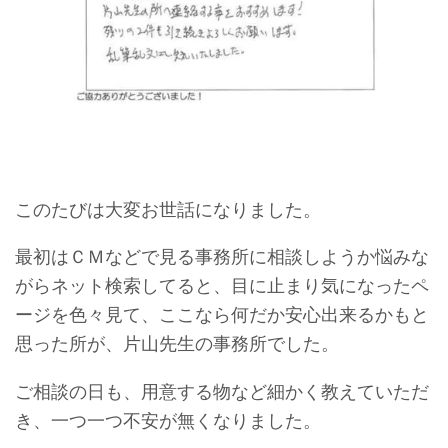
このたびは大変お世話になりました。
最初はＣＭなどで見る事務所に相談しようか悩みな
がらネット検索してると、目に止まり気になったペ
ージを色々見て、ここなら何だか安心出来るかもと
思った所が、片山先生の事務所でした。
ご相談の日も、用意する物など細かく教えていただ
き、一つ一つ不安が無くなりました。