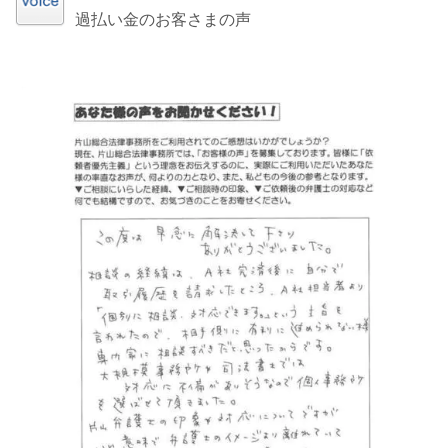
過払い金のお客さまの声