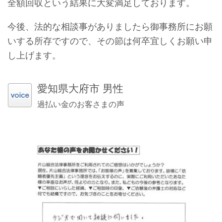
全額回収という結果に大変満足しております。
今後、法的な相談事がありましたら御事務所にお願
いする所存ですので、その節は何卒宜しくお願い申
し上げます。
愛知県大府市 男性
過払い金のお客さまの声