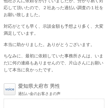
他社さんに依頼をかけていましたが、分かり易く対
応して頂いたので、２社あった過払い調査の１社を
お願い致しました。
対応がとても早く、示談金額も予想より多く、大変
満足しています。
本当に助かりました。ありがとうございます。
ちなみに、最初に依頼していた事務所さんは、いま
だに何の連絡もありませんので、片山さんにお願い
して本当に良かったです。
愛知県大府市 男性
過払い金のお客さまの声