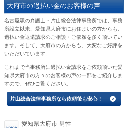
大府市の過払い金のお客様の声
名古屋駅の弁護士・片山総合法律事務所では、事務
所設立以来、愛知県大府市にお住まいの方からも、
過払い金返還請求のご相談・ご依頼を多く頂いてい
ます。そして、大府市の方からも、大変なご好評を
いただいています。
これまで当事務所に過払い金請求をご依頼頂いた愛
知県大府市の方々のお客様の声の一部をご紹介しま
すので、ぜひご覧ください。
片山総合法律事務所なら依頼後も安心！
愛知県大府市 男性