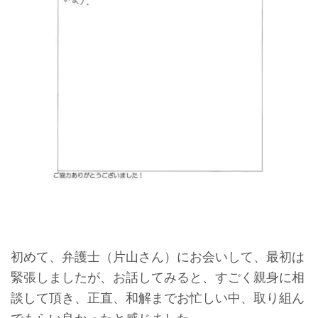
初めて、弁護士（片山さん）にお会いして、最初は
緊張しましたが、お話してみると、すごく親身に相
談して頂き、正直、和解までお忙しい中、取り組ん