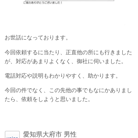
お世話になっております。
今回依頼するに当たり、正直他の所にも行きました
が、対応があまりよくなく、御社に伺いました。
電話対応や説明もわかりやすく、助かります。
今回の件でなく、この先他の事でもなにかありまし
たら、依頼をしようと思いました。
愛知県大府市 男性