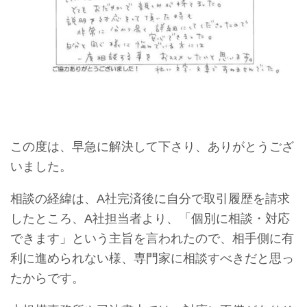
この度は、早急に解決して下さり、ありがとうござ
いました。
相談の経緯は、A社完済後に自分で取引履歴を請求
したところ、A社担当者より、「個別に相談・対応
できます」という主旨を言われたので、相手側に有
利に進められない様、専門家に相談すべきだと思っ
たからです。