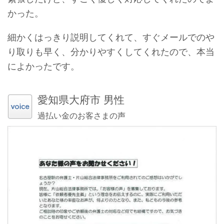
かった。
細かくはっきり説明してくれて、すぐメールでのや
り取りも早く、分かりやすくしてくれたので、本当
によかったです。
愛知県大府市 男性
過払い金のお客さまの声