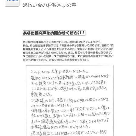
過払い金のお客さまの声