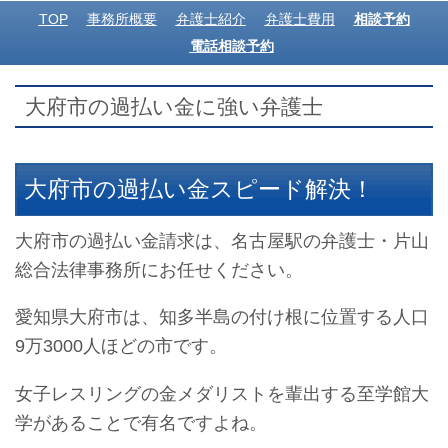
TOP
事務所概要
弁護士紹介
弁護士費用
相談予約
電話相談予約
大府市の過払い金に強い弁護士
大府市の過払い金スピード解決！
大府市の過払い金請求は、名古屋駅の弁護士・片山
総合法律事務所にお任せください。
愛知県大府市は、知多半島の付け根に位置する人口
9万3000人ほどの市です。
女子レスリングの金メダリストを輩出する至学館大
学があることで有名ですよね。