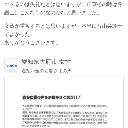
比べるのは失礼だとは思いますが、正直その時は弁
護士はこんなものなのかなと思いました。
文章が重複するとは思いますが、本当に片山弁護士
でよかった。
ありがとうございます。
愛知県大府市 女性
過払い金のお客さまの声