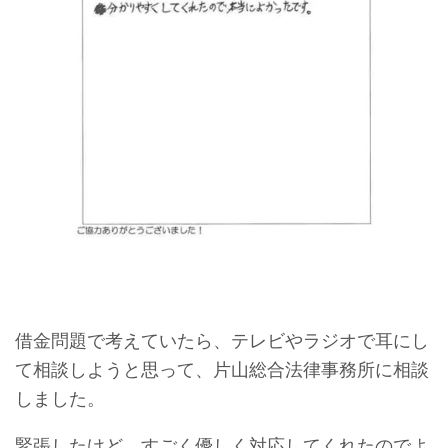
借金問題で考えていたら、テレビやラジオで耳にし
て相談しようと思って、片山総合法律事務所に相談
しました。
緊張したけど、すごく優しく対応してくれたのでよ