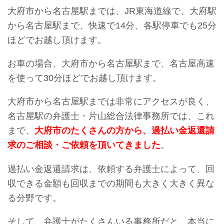
大府市から名古屋駅までは、JR東海道線で、大府駅
から名古屋駅まで、快速で14分、各駅停車でも25分
ほどでお越し頂けます。
お車の場合、大府市から名古屋駅まで、名古屋高速
を使って30分ほどでお越し頂けます。
大府市から名古屋駅までは非常にアクセスが良く、
名古屋駅の弁護士・片山総合法律事務所では、これ
まで、
大府市のたくさんの方から、過払い金返還請
求のご相談・ご依頼を頂いてきました
。
過払い金返還請求は、依頼する弁護士によって、回
収できる金額も回収までの期間も大きく大きく異な
る分野です。
そして、弁護士がたくさんいる事務所だと、本当に