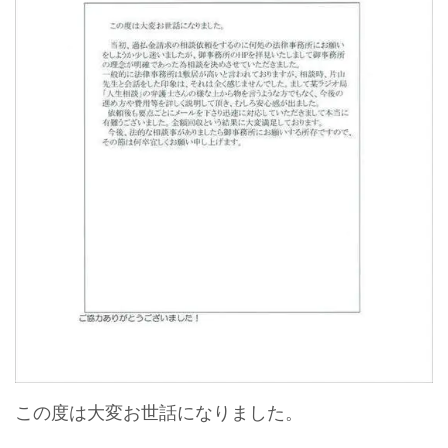
この度は大変お世話になりました。