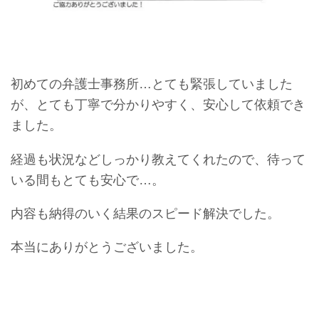
初めての弁護士事務所…とても緊張していました
が、とても丁寧で分かりやすく、安心して依頼でき
ました。
経過も状況などしっかり教えてくれたので、待って
いる間もとても安心で…。
内容も納得のいく結果のスピード解決でした。
本当にありがとうございました。