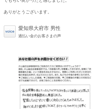
でもらい良かったと感じました。
ありがとうございます。
愛知県大府市 男性
過払い金のお客さまの声