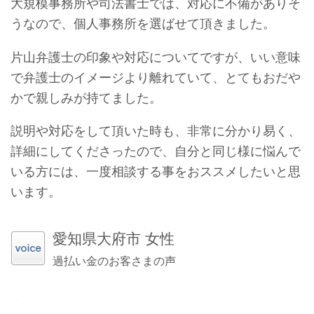
大規模事務所や司法書士では、対応に不備がありそ
うなので、個人事務所を選ばせて頂きました。
片山弁護士の印象や対応についてですが、いい意味
で弁護士のイメージより離れていて、とてもおだや
かで親しみが持てました。
説明や対応をして頂いた時も、非常に分かり易く、
詳細にしてくださったので、自分と同じ様に悩んで
いる方には、一度相談する事をおススメしたいと思
います。
愛知県大府市 女性
過払い金のお客さまの声