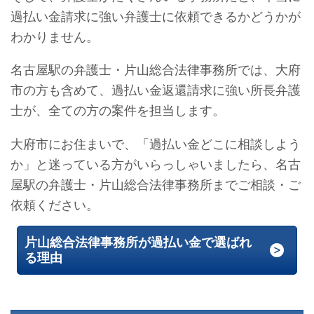
過払い金請求に強い弁護士に依頼できるかどうかが
わかりません。
名古屋駅の弁護士・片山総合法律事務所では、大府
市の方も含めて、過払い金返還請求に強い所長弁護
士が、全ての方の案件を担当します。
大府市にお住まいで、「過払い金どこに相談しよう
か」と迷っている方がいらっしゃいましたら、名古
屋駅の弁護士・片山総合法律事務所までご相談・ご
依頼ください。
片山総合法律事務所が過払い金で選ばれ
る理由