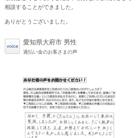
相談することができました。
ありがとうございました。
愛知県大府市 男性
過払い金のお客さまの声