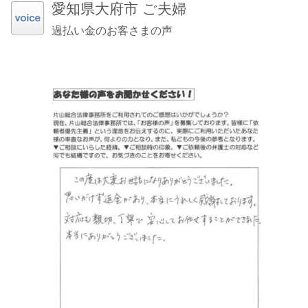
愛知県大府市 ご夫婦
過払い金のお客さまの声