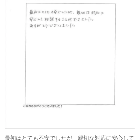
最初はとても不安でしたが、親切な対応に安心して