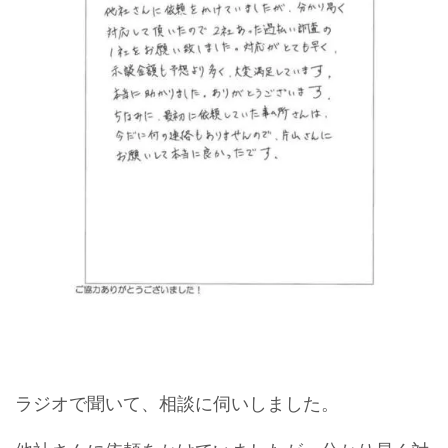
ラジオで聞いて、相談に伺いしました。