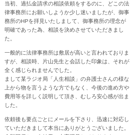
当初、過払金請求の相談依頼をするのに、どこの法
律事務所にお願いしようか少し迷いましたが、御事
務所のHPを拝見いたしまして、御事務所の理念が
明確であった為、相談を決めさせていただきまし
た。
一般的に法律事務所は敷居が高いと言われておりま
すが、相談時、片山先生と会話した印象は、それが
全く感じられませんでした。
まして某ラジオ局「人生相談」の弁護士さんの様な
上から物を言うような方でもなく、今後の進め方や
費用等を詳しく説明して頂き、むしろ安心感が出ま
した。
依頼後も要点ごとにメールを下さり、迅速に対応し
ていただきまして本当にありがとうございました。