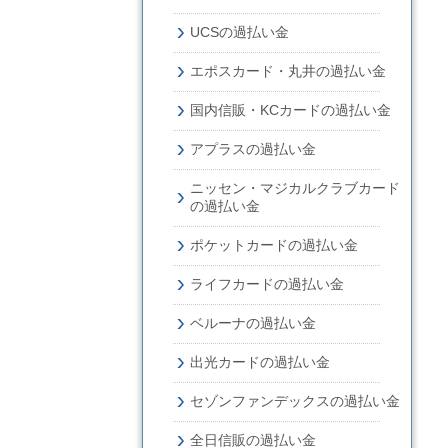
UCSの過払い金
エポスカード・丸井の過払い金
国内信販・KCカードの過払い金
アプラスの過払い金
ニッセン・マジカルクラブカード
の過払い金
ポケットカードの過払い金
ライフカードの過払い金
ベルーナの過払い金
出光カードの過払い金
セゾンファンデックスの過払い金
全日信販の過払い金