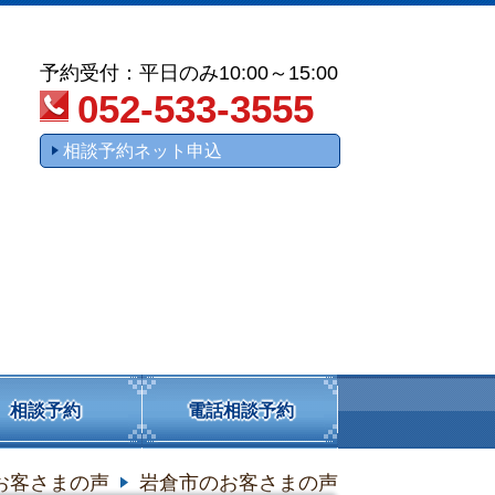
予約受付：平日のみ10:00～15:00
052-533-3555
相談予約ネット申込
相談予約
電話相談予約
お客さまの声
岩倉市のお客さまの声