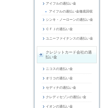
アイフルの過払い金
アイフルの過払い金徹底回収
シンキ・ノーローンの過払い金
ＣＦＪの過払い金
ユニーファイナンスの過払い金
クレジットカード会社の過
払い金
ニコスの過払い金
オリコの過払い金
セディナの過払い金
クレディセゾンの過払い金
イオンの過払い金