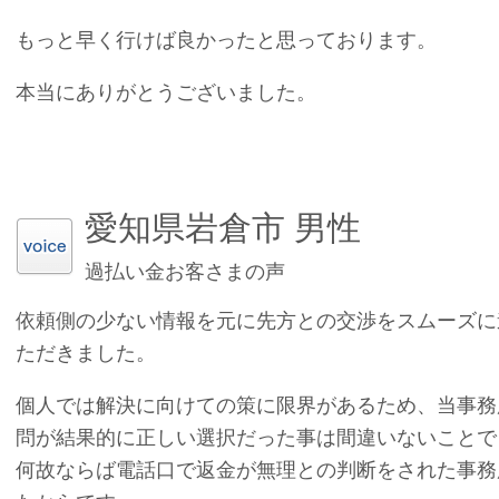
もっと早く行けば良かったと思っております。
本当にありがとうございました。
愛知県岩倉市 男性
過払い金お客さまの声
依頼側の少ない情報を元に先方との交渉をスムーズに
ただきました。
個人では解決に向けての策に限界があるため、当事務
問が結果的に正しい選択だった事は間違いないことで
何故ならば電話口で返金が無理との判断をされた事務