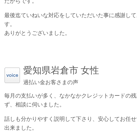
たからです。
最後迄ていねいな対応をしていただいた事に感謝して
す。
ありがとうございました。
愛知県岩倉市 女性
過払い金お客さまの声
毎月の支払いが多く、なかなかクレジットカードの残
ず、相談に伺いました。
話しも分かりやすく説明して下さり、安心してお任せ
出来ました。