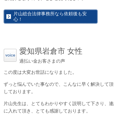
片山総合法律事務所なら依頼後も安
心！
愛知県岩倉市 女性
過払い金お客さまの声
この度は大変お世話になりました。
ずっと悩んでいた事なので、こんなに早く解決して頂
しております。
片山先生は、とてもわかりやすく説明して下さり、連
に入れて頂き、とても感謝しております。