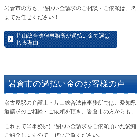
岩倉市の方も、過払い金請求のご相談・ご依頼は、名
までお任せください！
片山総合法律事務所が過払い金で選ば
れる理由
岩倉市の過払い金のお客様の声
名古屋駅の弁護士・片山総合法律事務所では、愛知県
還請求のご相談・ご依頼を頂き、岩倉市の方からも、
これまで当事務所に過払い金請求をご依頼頂いた愛知
ご紹介しますので、ぜひご覧ください。