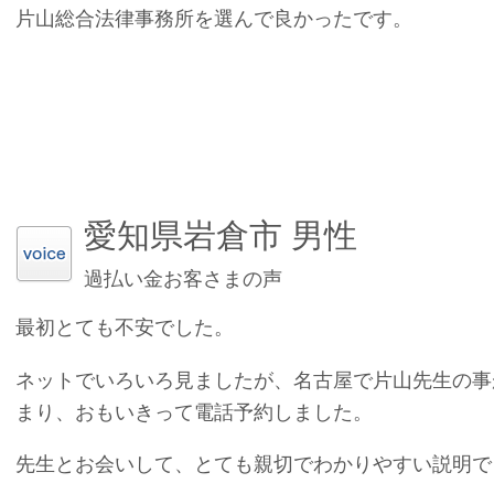
片山総合法律事務所を選んで良かったです。
愛知県岩倉市 男性
過払い金お客さまの声
最初とても不安でした。
ネットでいろいろ見ましたが、名古屋で片山先生の事
まり、おもいきって電話予約しました。
先生とお会いして、とても親切でわかりやすい説明で