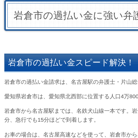
岩倉市の過払い金に強い弁
岩倉市の過払い金スピード解決！
岩倉市の過払い金請求は、名古屋駅の弁護士・片山総
愛知県岩倉市は、愛知県北西部に位置する人口4万80
岩倉市から名古屋駅までは、名鉄犬山線一本です。岩
分、急行でも15分ほどで到着します。
お車の場合は、名古屋高速などを使って、岩倉市から