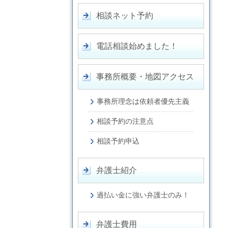
相談ネット予約
電話相談始めました！
事務所概要・地図アクセス
事務所理念は依頼者優先主義
相談予約の注意点
相談予約申込
弁護士紹介
過払い金に強い弁護士のみ！
弁護士費用