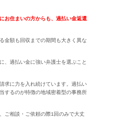
にお住まいの方からも、過払い金返還
る金額も回収までの期間も大きく異な
に、過払い金に強い弁護士を選ぶこと
請求に力を入れ続けています。過払い
当するのが特徴の地域密着型の事務所
、ご相談・ご依頼の際1回のみで大丈