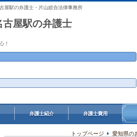
古屋駅の弁護士・片山総合法律事務所
名古屋駅の弁護士
心！
弁護士紹介
弁護士費用
トップページ
愛知県の