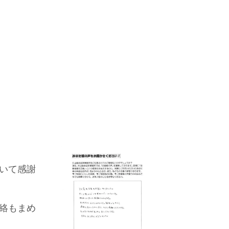
いて感謝
絡もまめ