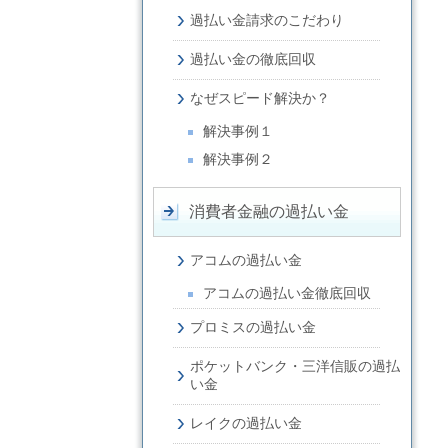
過払い金請求のこだわり
過払い金の徹底回収
なぜスピード解決か？
解決事例１
解決事例２
消費者金融の過払い金
アコムの過払い金
アコムの過払い金徹底回収
プロミスの過払い金
ポケットバンク・三洋信販の過払
い金
レイクの過払い金