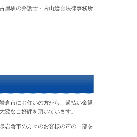
古屋駅の弁護士・片山総合法律事務所
岩倉市にお住いの方から、過払い金返
大変なご好評を頂いています。
県岩倉市の方々のお客様の声の一部を