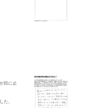
が目に止
した。