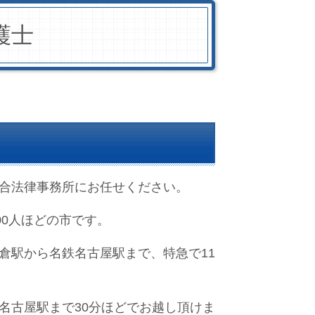
護士
合法律事務所にお任せください。
00人ほどの市です。
倉駅から名鉄名古屋駅まで、特急で11
名古屋駅まで30分ほどでお越し頂けま