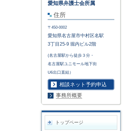
愛知県弁護士会所属
住所
〒450-0002
愛知県名古屋市中村区名駅
3丁目25-9 堀内ビル2階
(名古屋駅から徒歩３分・
名古屋駅ユニモール地下街
U6出口直結）
相談ネット予約申込
事務所概要
トップページ