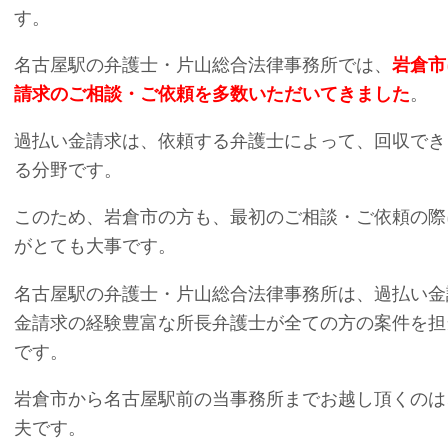
す。
名古屋駅の弁護士・片山総合法律事務所では、
岩倉市
請求のご相談・ご依頼を多数いただいてきました
。
過払い金請求は、依頼する弁護士によって、回収でき
る分野です。
このため、岩倉市の方も、最初のご相談・ご依頼の際
がとても大事です。
名古屋駅の弁護士・片山総合法律事務所は、過払い金
金請求の経験豊富な所長弁護士が全ての方の案件を担
です。
岩倉市から名古屋駅前の当事務所までお越し頂くのは
夫です。