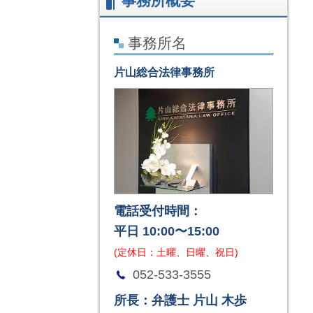
事務所概要
事務所名
片山総合法律事務所
電話受付時間：
平日 10:00〜15:00
(定休日：土曜、日曜、祝日)
052-533-3555
所長：弁護士 片山 木歩