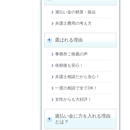
過払い金の精算・振込
弁護士費用の考え方
選ばれる理由
事務所ご推薦の声
依頼後も安心！
弁護士相談だから安心！
一度の相談で全てOK！
女性からも大好評！
過払い金に力を入れる理由
とは？