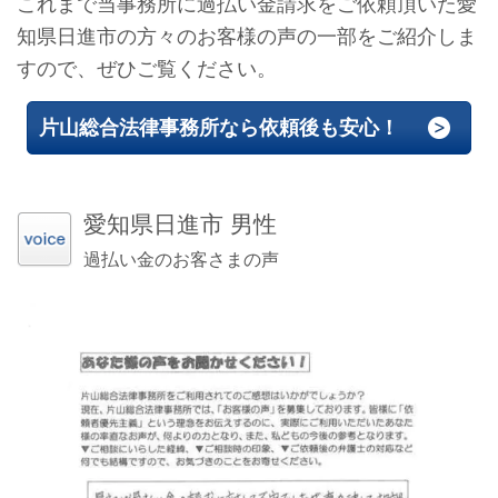
これまで当事務所に過払い金請求をご依頼頂いた愛
知県日進市の方々のお客様の声の一部をご紹介しま
すので、ぜひご覧ください。
片山総合法律事務所なら依頼後も安心！
愛知県日進市 男性
過払い金のお客さまの声