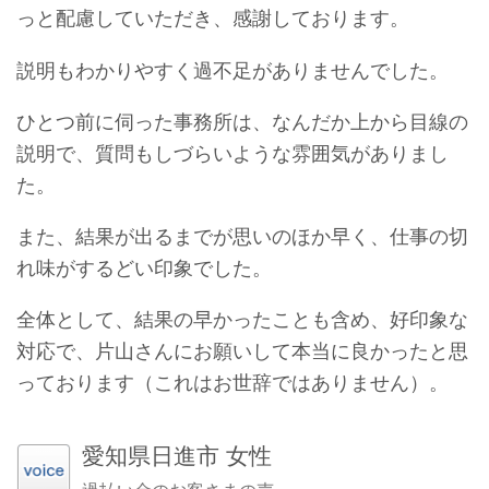
っと配慮していただき、感謝しております。
説明もわかりやすく過不足がありませんでした。
ひとつ前に伺った事務所は、なんだか上から目線の
説明で、質問もしづらいような雰囲気がありまし
た。
また、結果が出るまでが思いのほか早く、仕事の切
れ味がするどい印象でした。
全体として、結果の早かったことも含め、好印象な
対応で、片山さんにお願いして本当に良かったと思
っております（これはお世辞ではありません）。
愛知県日進市 女性