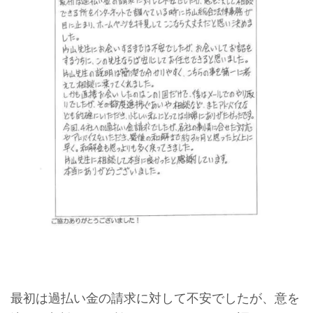
最初は過払い金の請求に対して不安でしたが、意を