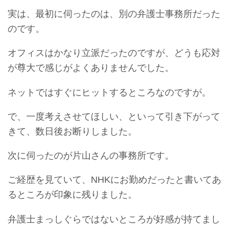
実は、最初に伺ったのは、別の弁護士事務所だった
のです。
オフィスはかなり立派だったのですが、どうも応対
が尊大で感じがよくありませんでした。
ネットではすぐにヒットするところなのですが。
で、一度考えさせてほしい、といって引き下がって
きて、数日後お断りしました。
次に伺ったのが片山さんの事務所です。
ご経歴を見ていて、NHKにお勤めだったと書いてあ
るところが印象に残りました。
弁護士まっしぐらではないところが好感が持てまし