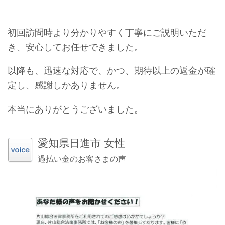
初回訪問時より分かりやすく丁寧にご説明いただ
き、安心してお任せできました。
以降も、迅速な対応で、かつ、期待以上の返金が確
定し、感謝しかありません。
本当にありがとうございました。
愛知県日進市 女性
過払い金のお客さまの声