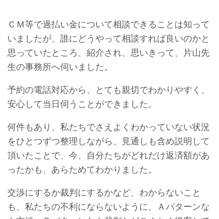
ＣＭ等で過払い金について相談できることは知って
いましたが、誰にどうやって相談すれば良いのかと
思っていたところ、紹介され、思いきって、片山先
生の事務所へ伺いました。
予約の電話対応から、とても親切でわかりやすく、
安心して当日伺うことができました。
何件もあり、私たちでさえよくわかっていない状況
をひとつずつ整理しながら、見通しも含め説明して
頂いたことで、今、自分たちがどれだけ返済額があ
ったかも、あらためてわかりました。
交渉にするか裁判にするかなど、わからないこと
も、私たちの不利にならないように、Ａパターンな