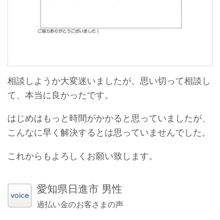
相談しようか大変迷いましたが、思い切って相談し
て、本当に良かったです。
はじめはもっと時間がかかると思っていましたが、
こんなに早く解決するとは思っていませんでした。
これからもよろしくお願い致します。
愛知県日進市 男性
過払い金のお客さまの声