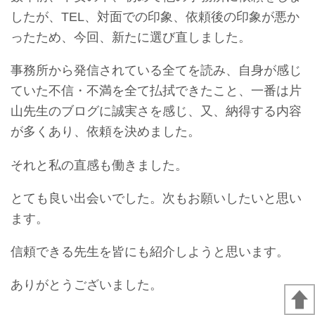
したが、TEL、対面での印象、依頼後の印象が悪か
ったため、今回、新たに選び直しました。
事務所から発信されている全てを読み、自身が感じ
ていた不信・不満を全て払拭できたこと、一番は片
山先生のブログに誠実さを感じ、又、納得する内容
が多くあり、依頼を決めました。
それと私の直感も働きました。
とても良い出会いでした。次もお願いしたいと思い
ます。
信頼できる先生を皆にも紹介しようと思います。
ありがとうございました。