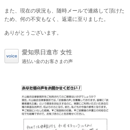
また、現在の状況も、随時メールで連絡して頂けた
ため、何の不安もなく、返還に至りました。
ありがとうございます。
愛知県日進市 女性
過払い金のお客さまの声