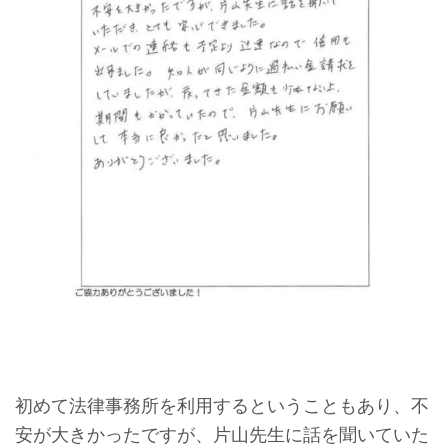
初めて法律事務所を利用するということもあり、不
安が大きかったですが、片山先生に話を聞いていた