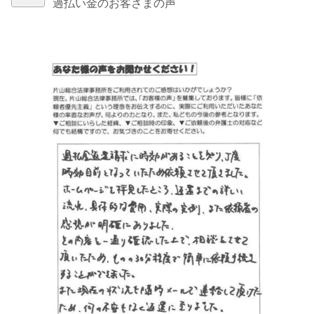
過払い金のお客さまの声