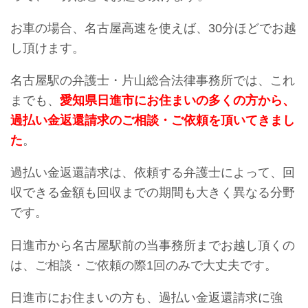
お車の場合、名古屋高速を使えば、30分ほどでお越
し頂けます。
名古屋駅の弁護士・片山総合法律事務所では、これ
までも、
愛知県日進市にお住まいの多くの方から、
過払い金返還請求のご相談・ご依頼を頂いてきまし
た
。
過払い金返還請求は、依頼する弁護士によって、回
収できる金額も回収までの期間も大きく異なる分野
です。
日進市から名古屋駅前の当事務所までお越し頂くの
は、ご相談・ご依頼の際1回のみで大丈夫です。
日進市にお住まいの方も、過払い金返還請求に強