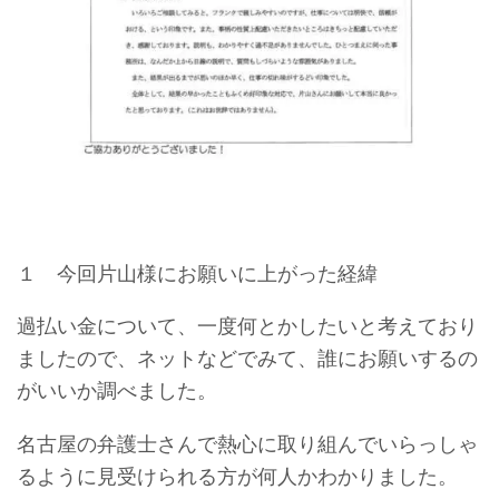
１ 今回片山様にお願いに上がった経緯
過払い金について、一度何とかしたいと考えており
ましたので、ネットなどでみて、誰にお願いするの
がいいか調べました。
名古屋の弁護士さんで熱心に取り組んでいらっしゃ
るように見受けられる方が何人かわかりました。