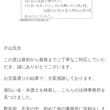
片山先生
この度は最初から最後までご丁寧なご対応していた
だき、誠にありがとうございます。
お言葉通りの結果で、大変感謝しております。
過払い金・弁護士を検索し、こちらの法律事務所を
見つけました。
数年前、不安の中、初めて他の事務所に依頼をしま