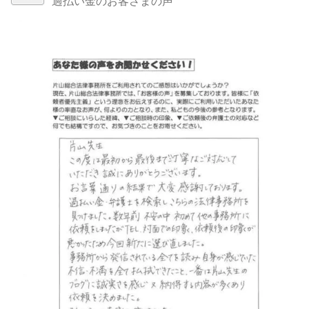
過払い金のお客さまの声