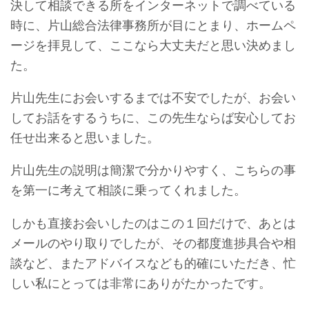
決して相談できる所をインターネットで調べている
時に、片山総合法律事務所が目にとまり、ホームペ
ージを拝見して、ここなら大丈夫だと思い決めまし
た。
片山先生にお会いするまでは不安でしたが、お会い
してお話をするうちに、この先生ならば安心してお
任せ出来ると思いました。
片山先生の説明は簡潔で分かりやすく、こちらの事
を第一に考えて相談に乗ってくれました。
しかも直接お会いしたのはこの１回だけで、あとは
メールのやり取りでしたが、その都度進捗具合や相
談など、またアドバイスなども的確にいただき、忙
しい私にとっては非常にありがたかったです。