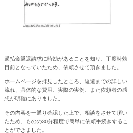
過払金返還請求に時効があることを知り、丁度時効
目前となっていたため、依頼させて頂きました。
ホームページを拝見したところ、返還までの詳しい
流れ、具体的な費用、実際の実例、また依頼者の感
想が明確にありました。
その内容を一通り確認した上で、相談をさせて頂い
たため、ものの30分程度で簡単に依頼手続きするこ
とができました。