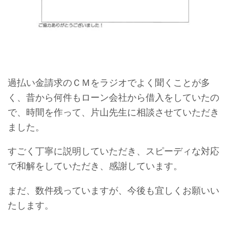
過払い金請求のＣＭをラジオでよく聞くことが多
く、昔から何件もローン会社から借入をしていたの
で、時間を作って、片山先生に相談させていただき
ました。
すごく丁寧に説明していただき、スピーディな対応
で和解をしていただき、感謝しています。
まだ、数件残っていますが、今後も宜しくお願いい
たします。