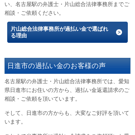
い、名古屋駅の弁護士・片山総合法律事務所までご
相談・ご依頼ください。
片山総合法律事務所が過払い金で選ばれ
る理由
日進市の過払い金のお客様の声
名古屋駅の弁護士・片山総合法律事務所では、愛知
県日進市にお住いの方から、過払い金返還請求のご
相談・ご依頼を頂いています。
そして、日進市の方からも、大変なご好評を頂いて
います。