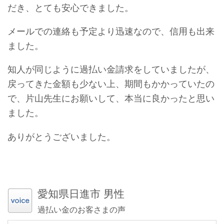
だき、とても安心できました。
メールでの連絡も予定より迅速なので、信用も出来
ました。
知人が同じように過払い金請求をしていましたが、
戻ってきた金額も少ない上、期間もかかっていたの
で、片山先生にお願いして、本当に良かったと思い
ました。
ありがとうございました。
愛知県日進市 男性
過払い金のお客さまの声