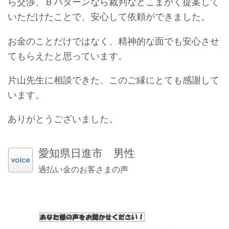
ら交渉、Ｂパターンなら裁判などこまかく提案して
いただけたことで、安心して依頼ができました。
お金のことだけではなく、精神的な面でも安心させ
てもらえたと思っています。
片山先生に相談できた、このご縁にとても感謝して
います。
ありがとうございました。
愛知県日進市 男性
過払い金のお客さまの声