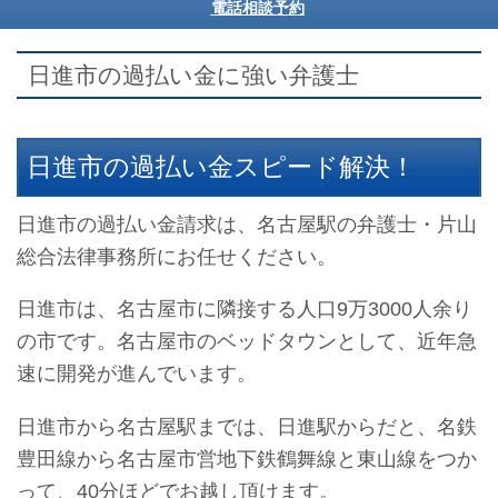
電話相談予約
日進市の過払い金に強い弁護士
日進市の過払い金スピード解決！
日進市の過払い金請求は、名古屋駅の弁護士・片山
総合法律事務所にお任せください。
日進市は、名古屋市に隣接する人口9万3000人余り
の市です。名古屋市のベッドタウンとして、近年急
速に開発が進んでいます。
日進市から名古屋駅までは、日進駅からだと、名鉄
豊田線から名古屋市営地下鉄鶴舞線と東山線をつか
って、40分ほどでお越し頂けます。