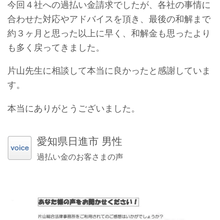
今回４社への過払い金請求でしたが、各社の事情に
合わせた対応やアドバイスを頂き、最後の和解まで
約３ヶ月と思った以上に早く、和解金も思ったより
も多く戻ってきました。
片山先生に相談して本当に良かったと感謝していま
す。
本当にありがとうございました。
愛知県日進市 男性
過払い金のお客さまの声