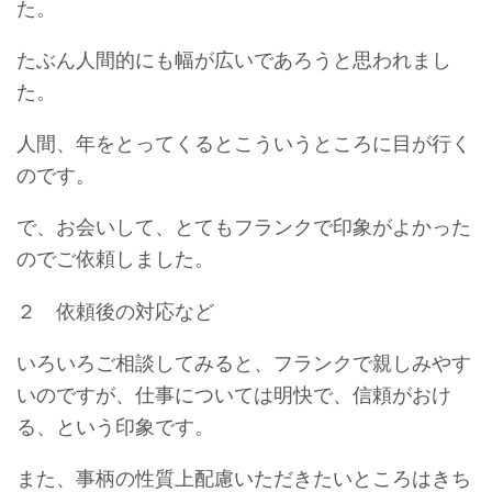
た。
たぶん人間的にも幅が広いであろうと思われまし
た。
人間、年をとってくるとこういうところに目が行く
のです。
で、お会いして、とてもフランクで印象がよかった
のでご依頼しました。
２ 依頼後の対応など
いろいろご相談してみると、フランクで親しみやす
いのですが、仕事については明快で、信頼がおけ
る、という印象です。
また、事柄の性質上配慮いただきたいところはきち