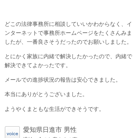
どこの法律事務所に相談していいかわからなく、
イ
ンターネットで事務所ホームページをたくさんみま
したが、一番良さそうだったのでお願いしました。
とにかく家族に内緒で解決したかったので、内緒で
解決できてよかったです。
メールでの進捗状況の報告は安心できました。
本当にありがとうございました。
ようやくまともな生活ができそうです。
愛知県日進市 男性