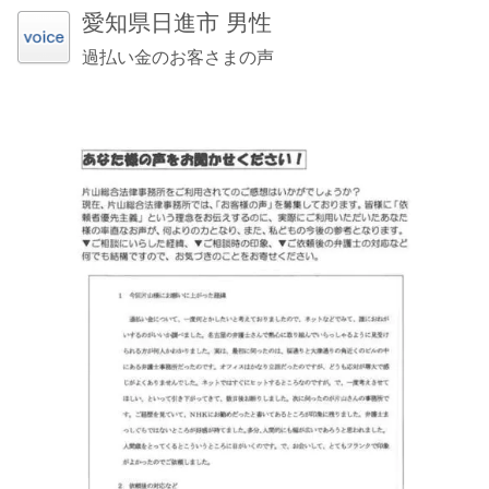
愛知県日進市 男性
過払い金のお客さまの声