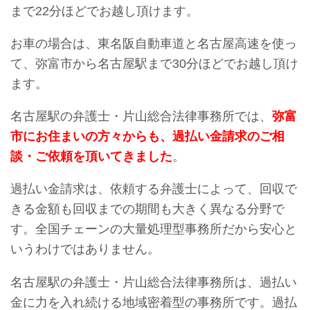
まで22分ほどでお越し頂けます。
お車の場合は、東名阪自動車道と名古屋高速を使っ
て、弥富市から名古屋駅まで30分ほどでお越し頂け
ます。
名古屋駅の弁護士・片山総合法律事務所では、
弥富
市にお住まいの方々からも、過払い金請求のご相
談・ご依頼を頂いてきました
。
過払い金請求は、依頼する弁護士によって、回収で
きる金額も回収までの期間も大きく異なる分野で
す。全国チェーンの大量処理型事務所だから安心と
いうわけではありません。
名古屋駅の弁護士・片山総合法律事務所は、過払い
金に力を入れ続ける地域密着型の事務所です。過払