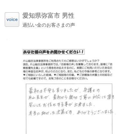
愛知県弥富市 男性
過払い金のお客さまの声