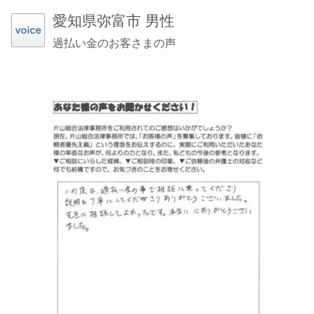
愛知県弥富市 男性
過払い金のお客さまの声