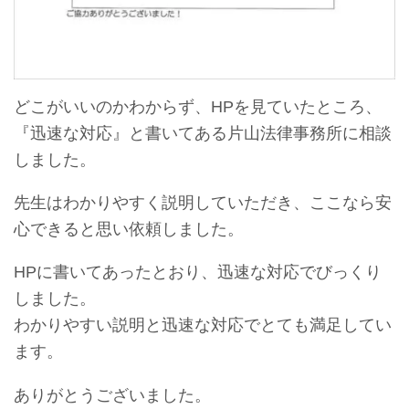
どこがいいのかわからず、HPを見ていたところ、
『迅速な対応』と書いてある片山法律事務所に相談
しました。
先生はわかりやすく説明していただき、ここなら安
心できると思い依頼しました。
HPに書いてあったとおり、迅速な対応でびっくり
しました。
わかりやすい説明と迅速な対応でとても満足してい
ます。
ありがとうございました。