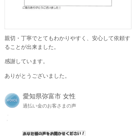
親切・丁寧でとてもわかりやすく、安心して依頼す
ることが出来ました。
感謝しています。
ありがとうございました。
愛知県弥富市 女性
過払い金のお客さまの声