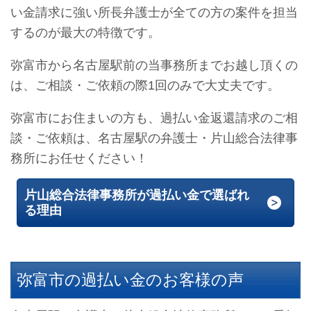
い金請求に強い所長弁護士が全ての方の案件を担当
するのが最大の特徴です。
弥富市から名古屋駅前の当事務所までお越し頂くの
は、ご相談・ご依頼の際1回のみで大丈夫です。
弥富市にお住まいの方も、過払い金返還請求のご相
談・ご依頼は、名古屋駅の弁護士・片山総合法律事
務所にお任せください！
片山総合法律事務所が過払い金で選ばれ
る理由
弥富市の過払い金のお客様の声