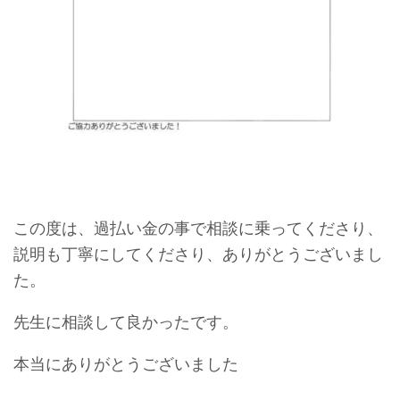
この度は、過払い金の事で相談に乗ってくださり、
説明も丁寧にしてくださり、ありがとうございまし
た。
先生に相談して良かったです。
本当にありがとうございました