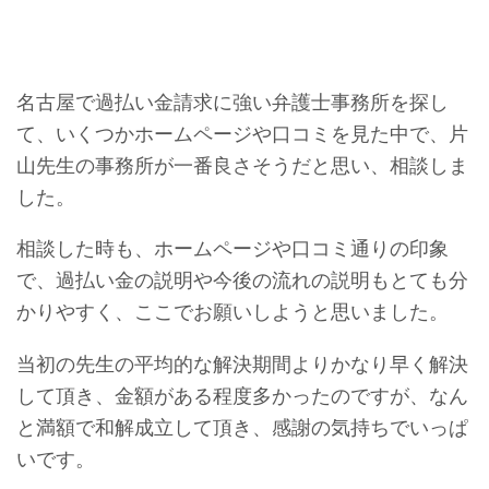
名古屋で過払い金請求に強い弁護士事務所を探し
て、いくつかホームページや口コミを見た中で、片
山先生の事務所が一番良さそうだと思い、相談しま
した。
相談した時も、ホームページや口コミ通りの印象
で、過払い金の説明や今後の流れの説明もとても分
かりやすく、ここでお願いしようと思いました。
当初の先生の平均的な解決期間よりかなり早く解決
して頂き、金額がある程度多かったのですが、なん
と満額で和解成立して頂き、感謝の気持ちでいっぱ
いです。