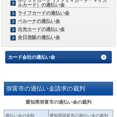
ポケットカード（ファミマカード・マイカ
ルカード）の過払い金
ライフカードの過払い金
ベルーナの過払い金
出光カードの過払い金
全日信販の過払い金
カード会社の過払い金
弥富市の過払い金請求の裁判
愛知県弥富市の過払い金の裁判
過払い金の金額
愛知県弥富市の過払い金の裁判