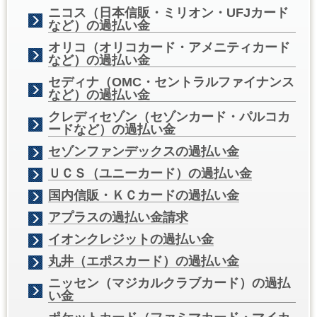
ニコス（日本信販・ミリオン・UFJカード
など）の過払い金
オリコ（オリコカード・アメニティカード
など）の過払い金
セディナ（OMC・セントラルファイナンス
など）の過払い金
クレディセゾン（セゾンカード・パルコカ
ードなど）の過払い金
セゾンファンデックスの過払い金
ＵＣＳ（ユニーカード）の過払い金
国内信販・ＫＣカードの過払い金
アプラスの過払い金請求
イオンクレジットの過払い金
丸井（エポスカード）の過払い金
ニッセン（マジカルクラブカード）の過払
い金