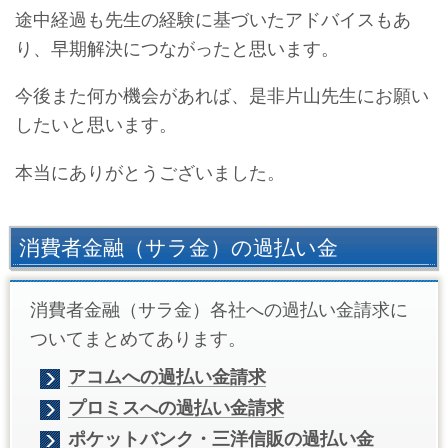
途中経過も先生の経験に基づいたアドバイスもあ
り、早期解決につながったと思います。
今後また何か機会があれば、是非片山先生にお願い
したいと思います。
本当にありがとうございました。
消費者金融（サラ金）の過払い金
消費者金融（サラ金）各社への過払い金請求に
ついてまとめてあります。
アコムへの過払い金請求
プロミスへの過払い金請求
ポケットバンク・三洋信販の過払い金