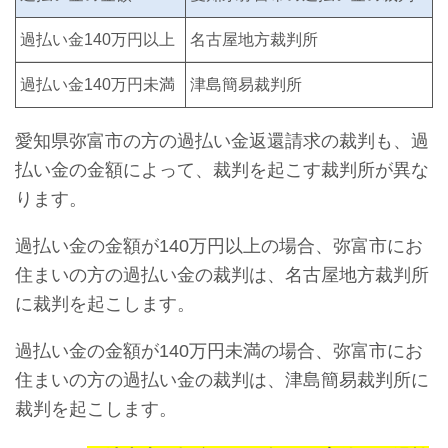
過払い金140万円以上
名古屋地方裁判所
過払い金140万円未満
津島簡易裁判所
愛知県弥富市の方の過払い金返還請求の裁判も、過
払い金の金額によって、裁判を起こす裁判所が異な
ります。
過払い金の金額が140万円以上の場合、弥富市にお
住まいの方の過払い金の裁判は、名古屋地方裁判所
に裁判を起こします。
過払い金の金額が140万円未満の場合、弥富市にお
住まいの方の過払い金の裁判は、津島簡易裁判所に
裁判を起こします。