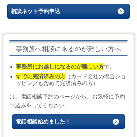
相談ネット予約申込
事務所へ相談に来るのが難しい方へ
事務所にお越しになるのが難しい方
で、
すでに完済済みの方
（カード会社の場合ショ
ッピングも含めて完済済みの方）
は、電話相談予約のページから、お気軽に予約
申込みをしてください。
電話相談始めました！