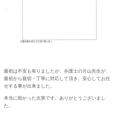
最初は不安も有りましたが、弁護士の片山先生が、
最初から親切・丁寧に対応して頂き、安心してお任
せする事が出来ました。
本当に助かった次第です。
ありがとうございまし
た。