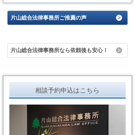
片山総合法律事務所ご推薦の声
片山総合法律事務所なら依頼後も安心！
相談予約申込はこちら