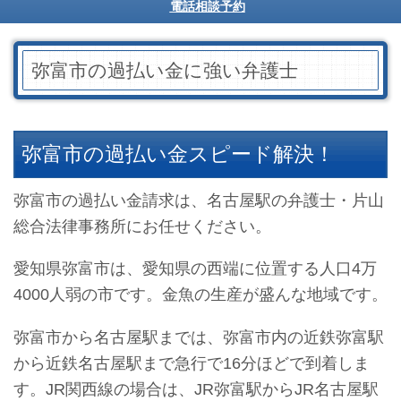
電話相談予約
弥富市の過払い金に強い弁護士
弥富市の過払い金スピード解決！
弥富市の過払い金請求は、名古屋駅の弁護士・片山
総合法律事務所にお任せください。
愛知県弥富市は、愛知県の西端に位置する人口4万
4000人弱の市です。金魚の生産が盛んな地域です。
弥富市から名古屋駅までは、弥富市内の近鉄弥富駅
から近鉄名古屋駅まで急行で16分ほどで到着しま
す。JR関西線の場合は、JR弥富駅からJR名古屋駅