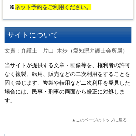
※
ネット予約をご利用ください。
サイトについて
文責：
弁護士 片山 木歩
（愛知県弁護士会所属）
当サイトが提供する文章・画像等を、権利者の許可
なく複製、転用、販売などの二次利用をすることを
固く禁じます。複製や転用など二次利用を発見した
場合には、民事・刑事の両面から厳正に対処しま
す。
▲このページのトップに戻る