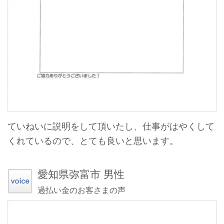
ていねいに説明をして頂いたし、仕事がはやくして
くれているので、とても良いと思います。
愛知県弥富市 男性
過払い金のお客さまの声