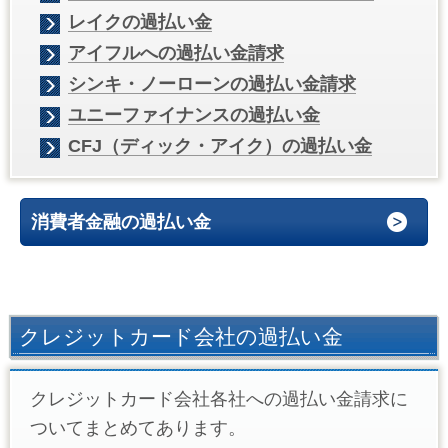
レイクの過払い金
アイフルへの過払い金請求
シンキ・ノーローンの過払い金請求
ユニーファイナンスの過払い金
CFJ（ディック・アイク）の過払い金
消費者金融の過払い金
クレジットカード会社の過払い金
クレジットカード会社各社への過払い金請求に
ついてまとめてあります。