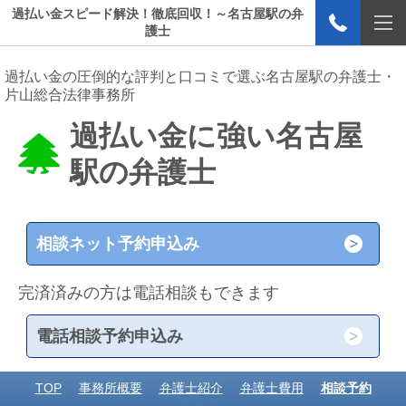
過払い金スピード解決！徹底回収！～名古屋駅の弁
護士
過払い金の圧倒的な評判と口コミで選ぶ名古屋駅の弁護士・
片山総合法律事務所
過払い金に強い名古屋
駅の弁護士
相談ネット予約申込み
完済済みの方は電話相談もできます
電話相談予約申込み
TOP
事務所概要
弁護士紹介
弁護士費用
相談予約