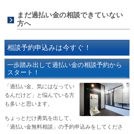
まだ過払い金の相談できていない
方へ
相談予約申込みは今すぐ！
一歩踏み出して過払い金の相談予約から
スタート！
「過払い金、気にはなってい
るんだけど」と悩んでいる方
も多いと思います。
ちょっとだけ勇気を出して、
「過払い金無料相談」の予約申込みをしてくださ