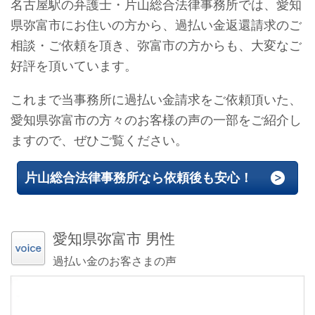
名古屋駅の弁護士・片山総合法律事務所では、愛知
県弥富市にお住いの方から、過払い金返還請求のご
相談・ご依頼を頂き、弥富市の方からも、大変なご
好評を頂いています。
これまで当事務所に過払い金請求をご依頼頂いた、
愛知県弥富市の方々のお客様の声の一部をご紹介し
ますので、ぜひご覧ください。
片山総合法律事務所なら依頼後も安心！
愛知県弥富市 男性
過払い金のお客さまの声