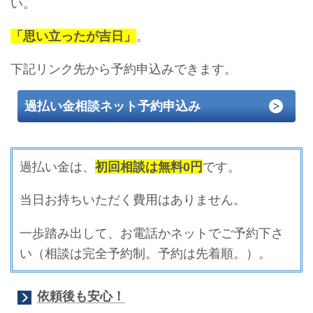
い。
「思い立ったが吉日」
。
下記リンク先から予約申込みできます。
過払い金相談ネット予約申込み
過払い金は、
初回相談は無料0円
です。
当日お持ちいただく費用はありません。
一歩踏み出して、お電話かネットでご予約下さ
い（相談は完全予約制。予約は先着順。）。
依頼後も安心！