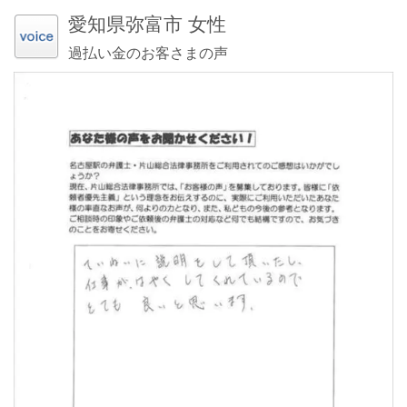
愛知県弥富市 女性
過払い金のお客さまの声