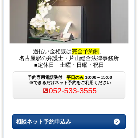
過払い金相談は
完全予約制
。
名古屋駅の弁護士・片山総合法律事務所
■定休日：土曜・日曜・祝日
予約専用電話受付
平日のみ
10:00～15:00
※できるだけネット予約をご利用ください
052-533-3555
相談ネット予約申込み