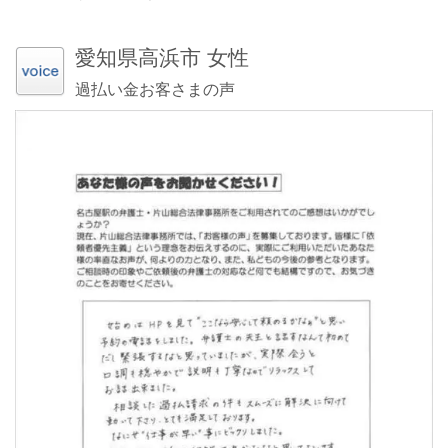
愛知県高浜市 女性
過払い金お客さまの声