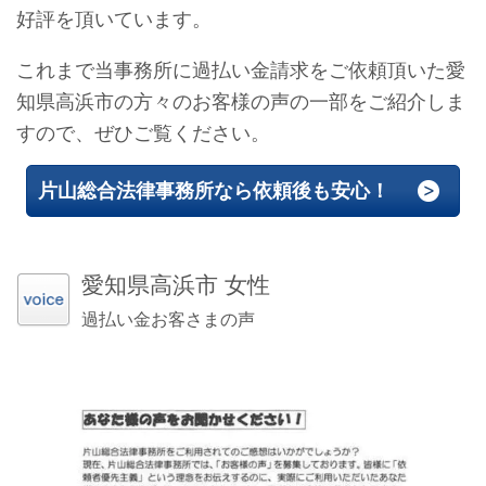
好評を頂いています。
これまで当事務所に過払い金請求をご依頼頂いた愛
知県高浜市の方々のお客様の声の一部をご紹介しま
すので、ぜひご覧ください。
片山総合法律事務所なら依頼後も安心！
愛知県高浜市 女性
過払い金お客さまの声