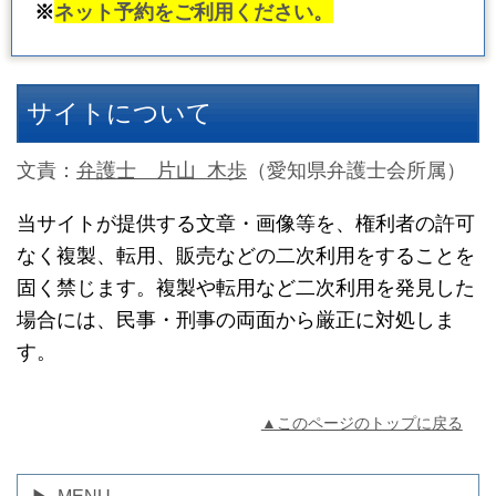
※
ネット予約をご利用ください。
サイトについて
文責：
弁護士 片山 木歩
（愛知県弁護士会所属）
当サイトが提供する文章・画像等を、権利者の許可
なく複製、転用、販売などの二次利用をすることを
固く禁じます。複製や転用など二次利用を発見した
場合には、民事・刑事の両面から厳正に対処しま
す。
▲このページのトップに戻る