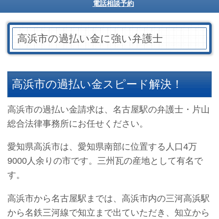
電話相談予約
高浜市の過払い金に強い弁護士
高浜市の過払い金スピード解決！
高浜市の過払い金請求は、名古屋駅の弁護士・片山
総合法律事務所にお任せください。
愛知県高浜市は、愛知県南部に位置する人口4万
9000人余りの市です。三州瓦の産地として有名で
す。
高浜市から名古屋駅までは、高浜市内の三河高浜駅
から名鉄三河線で知立まで出ていただき、知立から