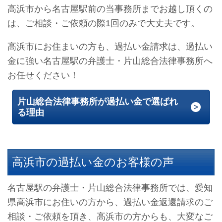
高浜市から名古屋駅前の当事務所までお越し頂くの
は、ご相談・ご依頼の際1回のみで大丈夫です。
高浜市にお住まいの方も、過払い金請求は、過払い
金に強い名古屋駅の弁護士・片山総合法律事務所へ
お任せください！
片山総合法律事務所が過払い金で選ばれ
る理由
高浜市の過払い金のお客様の声
名古屋駅の弁護士・片山総合法律事務所では、愛知
県高浜市にお住いの方から、過払い金返還請求のご
相談・ご依頼を頂き、高浜市の方からも、大変なご