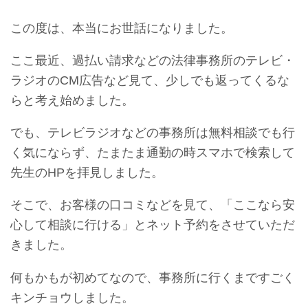
この度は、本当にお世話になりました。
ここ最近、過払い請求などの法律事務所のテレビ・
ラジオのCM広告など見て、少しでも返ってくるな
らと考え始めました。
でも、テレビラジオなどの事務所は無料相談でも行
く気にならず、たまたま通勤の時スマホで検索して
先生のHPを拝見しました。
そこで、お客様の口コミなどを見て、「ここなら安
心して相談に行ける」とネット予約をさせていただ
きました。
何もかもが初めてなので、事務所に行くまですごく
キンチョウしました。