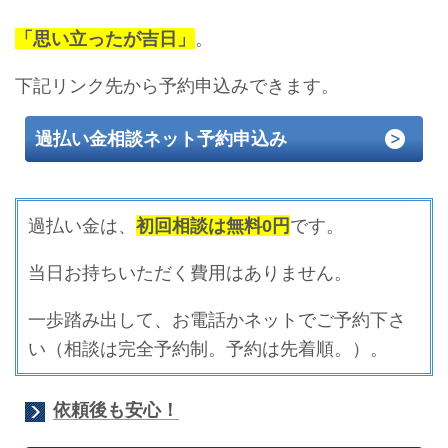
「思い立ったが吉日」
。
下記リンク先から予約申込みできます。
過払い金相談ネット予約申込み
過払い金は、
初回相談は無料0円
です。
当日お持ちいただく費用はありません。
一歩踏み出して、お電話かネットでご予約下さ
い（相談は完全予約制。予約は先着順。）。
依頼後も安心！