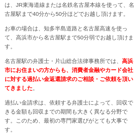
は、JR東海道線または名鉄名古屋本線を使って、名
古屋駅まで40分から50分ほどでお越し頂けます。
お車の場合は、知多半島道路と名古屋高速を使っ
て、高浜市から名古屋駅まで50分弱でお越し頂けま
す。
名古屋駅の弁護士・片山総合法律事務所では、
高浜
市にお住まいの方からも、消費者金融やカード会社
に対する過払い金返還請求のご相談・ご依頼を頂い
てきました
。
過払い金請求は、依頼する弁護士によって、回収で
きる金額も回収までの期間も大きく異なる分野で
す。このため、最初の専門家選びがとても大事で
す。