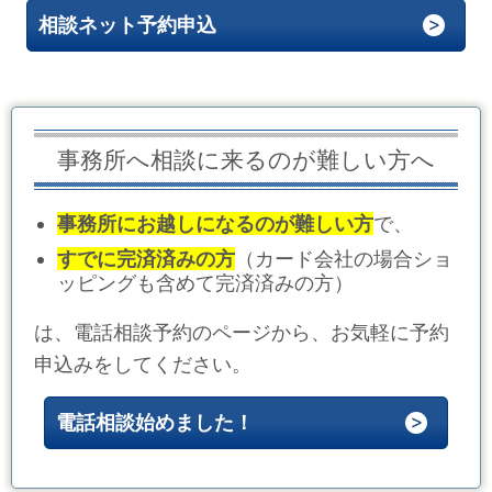
相談ネット予約申込
事務所へ相談に来るのが難しい方へ
事務所にお越しになるのが難しい方
で、
すでに完済済みの方
（カード会社の場合ショ
ッピングも含めて完済済みの方）
は、電話相談予約のページから、お気軽に予約
申込みをしてください。
電話相談始めました！