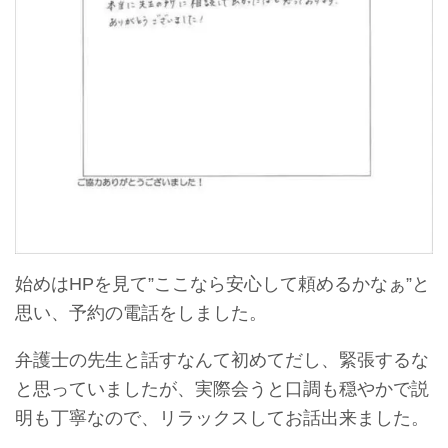
始めはHPを見て”ここなら安心して頼めるかなぁ”と
思い、予約の電話をしました。
弁護士の先生と話すなんて初めてだし、緊張するな
と思っていましたが、実際会うと口調も穏やかで説
明も丁寧なので、リラックスしてお話出来ました。