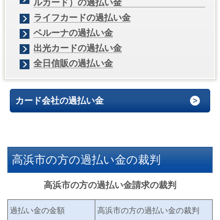
ルカード）の過払い金
ライフカードの過払い金
ベルーナの過払い金
出光カードの過払い金
全日信販の過払い金
カード会社の過払い金
高浜市の方の過払い金の裁判
高浜市の方の過払い金請求の裁判
過払い金の金額
高浜市の方の過払い金の裁判