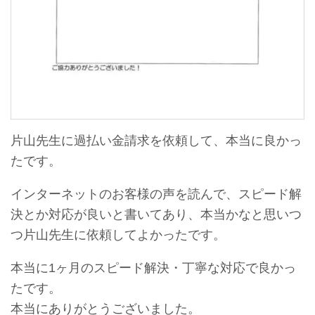
片山先生に過払い金請求を依頼して、本当に良かっ
たです。
インターネットのお客様の声を読んで、スピード解
決とか対応が良いと書いてあり、本当かなと思いつ
つ片山先生に依頼してよかったです。
本当に1ヶ月のスピード解決・丁寧な対応で良かっ
たです。
本当にありがとうございました。