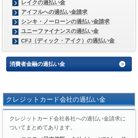
レイクの過払い金
アイフルへの過払い金請求
シンキ・ノーローンの過払い金請求
ユニーファイナンスの過払い金
CFJ（ディック・アイク）の過払い金
消費者金融の過払い金
クレジットカード会社の過払い金
クレジットカード会社各社への過払い金請求に
ついてまとめてあります。