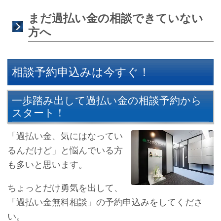
まだ過払い金の相談できていない
方へ
相談予約申込みは今すぐ！
一歩踏み出して過払い金の相談予約から
スタート！
「過払い金、気にはなってい
るんだけど」と悩んでいる方
も多いと思います。
ちょっとだけ勇気を出して、
「過払い金無料相談」の予約申込みをしてくださ
い。