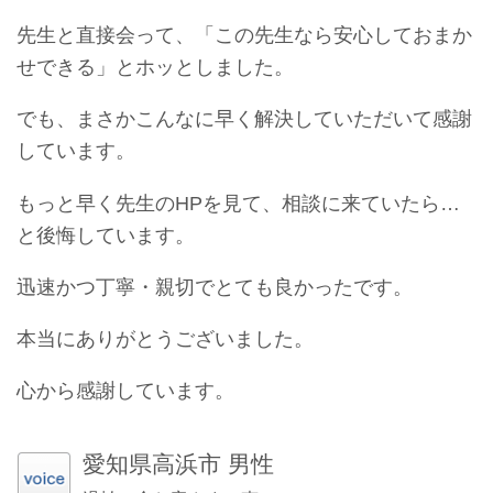
先生と直接会って、「この先生なら安心しておまか
せできる」とホッとしました。
でも、まさかこんなに早く解決していただいて感謝
しています。
もっと早く先生のHPを見て、相談に来ていたら…
と後悔しています。
迅速かつ丁寧・親切でとても良かったです。
本当にありがとうございました。
心から感謝しています。
愛知県高浜市 男性