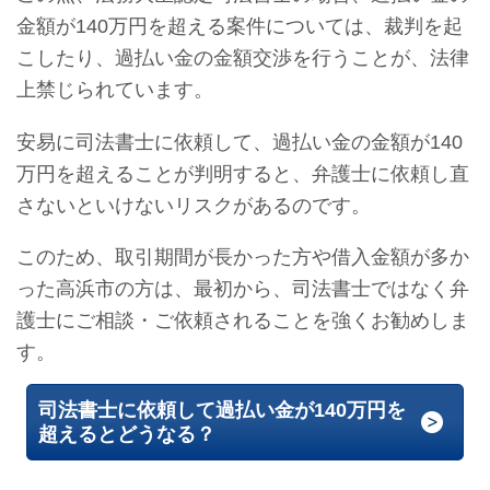
金額が140万円を超える案件については、裁判を起
こしたり、過払い金の金額交渉を行うことが、法律
上禁じられています。
安易に司法書士に依頼して、過払い金の金額が140
万円を超えることが判明すると、弁護士に依頼し直
さないといけないリスクがあるのです。
このため、取引期間が長かった方や借入金額が多か
った高浜市の方は、最初から、司法書士ではなく弁
護士にご相談・ご依頼されることを強くお勧めしま
す。
司法書士に依頼して過払い金が140万円を
超えるとどうなる？