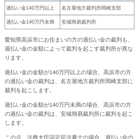
過払い金140万円以上
名古屋地方裁判所岡崎支部
過払い金140万円未満
安城簡易裁判所
愛知県高浜市にお住まいの方の過払い金の裁判も、
過払い金の金額によって裁判を起こす裁判所が異な
ります。
過払い金の金額が140万円以上の場合、高浜市の方
の過払い金の裁判は、名古屋地方裁判所岡崎支部に
裁判を起こします。
過払い金の金額が140万円未満の場合、高浜市の方
の過払い金の裁判は、安城簡易裁判所に裁判を起こ
します。
この点、法務大臣認定司法書士の場合、過払い金の