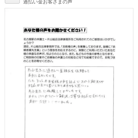
過払い金お客さまの声