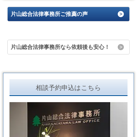
片山総合法律事務所ご推薦の声
片山総合法律事務所なら依頼後も安心！
相談予約申込はこちら