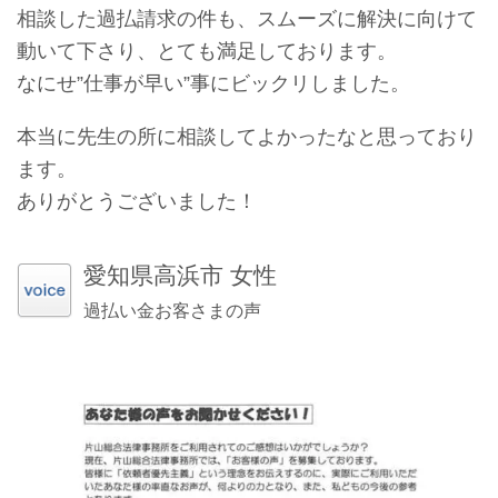
相談した過払請求の件も、スムーズに解決に向けて
動いて下さり、とても満足しております。
なにせ”仕事が早い”事にビックリしました。
本当に先生の所に相談してよかったなと思っており
ます。
ありがとうございました！
愛知県高浜市 女性
過払い金お客さまの声