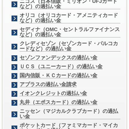
ニコス（日本信販・ミリオン・UFJカード
など）の過払い金
オリコ（オリコカード・アメニティカード
など）の過払い金
セディナ（OMC・セントラルファイナンス
など）の過払い金
クレディセゾン（セゾンカード・パルコカ
ードなど）の過払い金
セゾンファンデックスの過払い金
ＵＣＳ（ユニーカード）の過払い金
国内信販・ＫＣカードの過払い金
アプラスの過払い金請求
イオンクレジットの過払い金
丸井（エポスカード）の過払い金
ニッセン（マジカルクラブカード）の過払
い金
ポケットカード（ファミマカード・マイカ