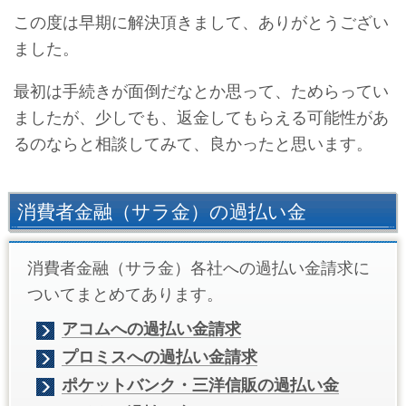
この度は早期に解決頂きまして、ありがとうござい
ました。
最初は手続きが面倒だなとか思って、ためらってい
ましたが、少しでも、返金してもらえる可能性があ
るのならと相談してみて、良かったと思います。
消費者金融（サラ金）の過払い金
消費者金融（サラ金）各社への過払い金請求に
ついてまとめてあります。
アコムへの過払い金請求
プロミスへの過払い金請求
ポケットバンク・三洋信販の過払い金