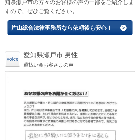
知県瀬戸市の方々のお客様の声の一部をご紹介しま
すので、ぜひご覧ください。
片山総合法律事務所なら依頼後も安心！
愛知県瀬戸市 男性
過払い金お客さまの声