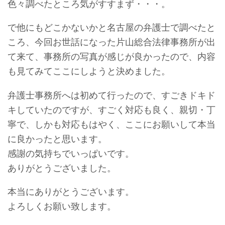
色々調べたところ気がすすまず・・・。
で他にもどこかないかと名古屋の弁護士で調べたと
ころ、今回お世話になった片山総合法律事務所が出
て来て、事務所の写真が感じが良かったので、内容
も見てみてここにしようと決めました。
弁護士事務所へは初めて行ったので、すごきドキド
キしていたのですが、すごく対応も良く、親切・丁
寧で、しかも対応もはやく、ここにお願いして本当
に良かったと思います。
感謝の気持ちでいっぱいです。
ありがとうございました。
本当にありがとうございます。
よろしくお願い致します。