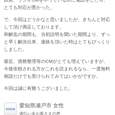
とても対応が悪かった。
で、今回はどうかなと思いましたが、きちんと対応
して頂け満足しております。
和解迄の期間も、当初説明を聞いた期間より、ずっ
と早く解決出来、連絡を頂いた時はとてもびっくり
しました。
最近、債務整理等のCMがとても増えていますが、
今後依頼される方がこれを読まれるなら、一度無料
相談だけでも受けられてみてはいかがですか。
今回は誠に有難うございました。
愛知県瀬戸市 女性
過払い金お客さまの声