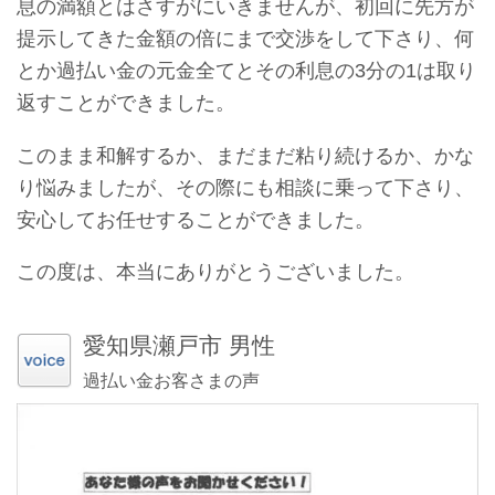
息の満額とはさすがにいきませんが、初回に先方が
提示してきた金額の倍にまで交渉をして下さり、何
とか過払い金の元金全てとその利息の3分の1は取り
返すことができました。
このまま和解するか、まだまだ粘り続けるか、かな
り悩みましたが、その際にも相談に乗って下さり、
安心してお任せすることができました。
この度は、本当にありがとうございました。
愛知県瀬戸市 男性
過払い金お客さまの声