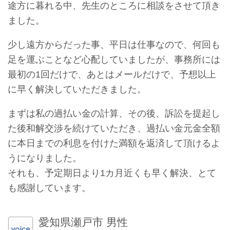
途方に暮れる中、先生のところに相談をさせて頂き
ました。
少し遠方からだった事、平日は仕事なので、何回も
足を運ぶことなど心配していましたが、事務所には
最初の1回だけで、あとはメールだけで、予想以上
に早く解決していただきました。
まずは私の過払い金の計算、その後、訴訟を提起し
た後和解交渉を続けていただき、過払い金元金全額
に本日までの利息を付けた満額を返済して頂けるよ
うになりました。
それも、予定期日より1カ月近くも早く解決、とて
も感謝しています。
愛知県瀬戸市 男性