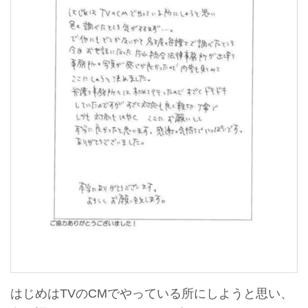
はじめはTVのCMでやっている所にしようと思い、