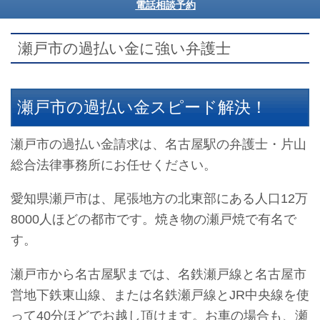
電話相談予約
瀬戸市の過払い金に強い弁護士
瀬戸市の過払い金スピード解決！
瀬戸市の過払い金請求は、名古屋駅の弁護士・片山
総合法律事務所にお任せください。
愛知県瀬戸市は、尾張地方の北東部にある人口12万
8000人ほどの都市です。焼き物の瀬戸焼で有名で
す。
瀬戸市から名古屋駅までは、名鉄瀬戸線と名古屋市
営地下鉄東山線、または名鉄瀬戸線とJR中央線を使
って40分ほどでお越し頂けます。お車の場合も、瀬