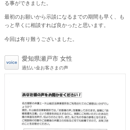
る事ができました。
最初のお願いから示談になるまでの期間も早く、も
っと早くに相談すれば良かったと思います。
今回は有り難うございました。
愛知県瀬戸市 女性
過払い金お客さまの声