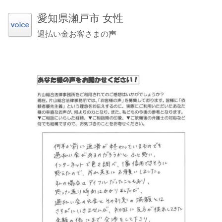
愛知県瀬戸市 女性
過払い金お客さまの声