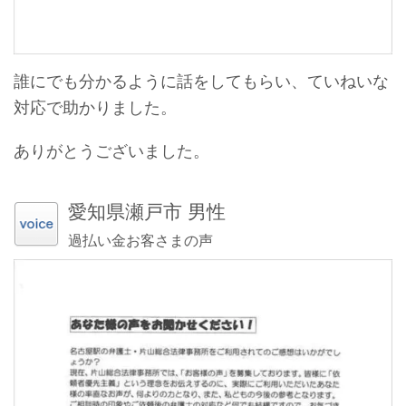
誰にでも分かるように話をしてもらい、ていねいな
対応で助かりました。
ありがとうございました。
愛知県瀬戸市 男性
過払い金お客さまの声