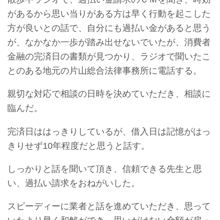
があるから思い当りがある方は早く行動を起こした
方が良いとの話で、自分にも過払い金があると思う
が、なかなか一歩が踏み出せないでいたが、消費者
金融の完済日の書類が見つかり、ラジオで聞いたこ
とのある地元の片山総合法律事務所に電話する。
親切な対応で相談の日時を決めていただき、相談に
臨んだ。
完済日ははっきりしているが、借入日は記憶がはっ
きりせず10年程度だと思うと話す。
しっかりと話を聞いて頂き、信頼できる先生と思
い、過払い請求をおねがいした。
スピーディーに業者と話を進めていただき、思って