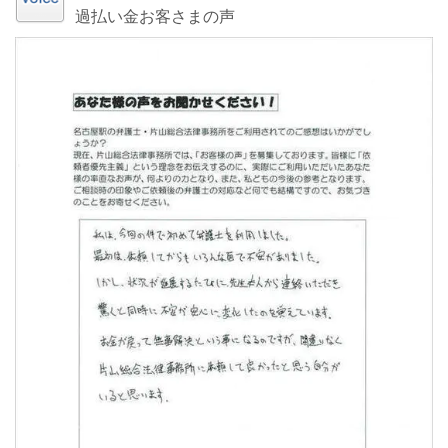
過払い金お客さまの声