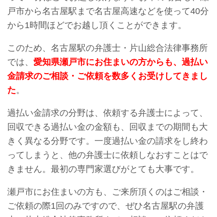
戸市から名古屋駅まで名古屋高速などを使って40分
から1時間ほどでお越し頂くことができます。
このため、名古屋駅の弁護士・片山総合法律事務所
では、
愛知県瀬戸市にお住まいの方からも、過払い
金請求のご相談・ご依頼を数多くお受けしてきまし
た
。
過払い金請求の分野は、依頼する弁護士によって、
回収できる過払い金の金額も、回収までの期間も大
きく異なる分野です。一度過払い金の請求をし終わ
ってしまうと、他の弁護士に依頼しなおすことはで
きません。最初の専門家選びがとても大事です。
瀬戸市にお住まいの方も、ご来所頂くのはご相談・
ご依頼の際1回のみですので、ぜひ名古屋駅の弁護