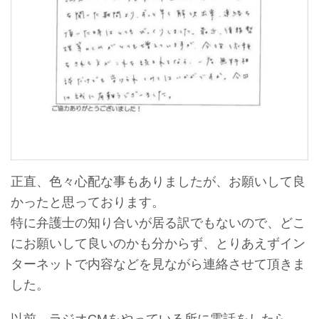
正直、色々心配な事もありましたが、お願いして良
かったと思っております。
特に弁護士の知り合いが居る訳でもないので、どこ
にお願いして良いのかも分からず、とりあえずイン
ターネットで内容などを見ながら連絡させて頂きま
した。
以前、ラジオCMをやっている所に電話をしたら、