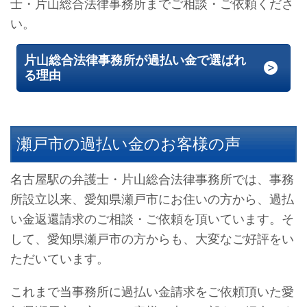
士・片山総合法律事務所までご相談・ご依頼くださ
い。
片山総合法律事務所が過払い金で選ばれ
る理由
瀬戸市の過払い金のお客様の声
名古屋駅の弁護士・片山総合法律事務所では、事務
所設立以来、愛知県瀬戸市にお住いの方から、過払
い金返還請求のご相談・ご依頼を頂いています。そ
して、愛知県瀬戸市の方からも、大変なご好評をい
ただいています。
これまで当事務所に過払い金請求をご依頼頂いた愛