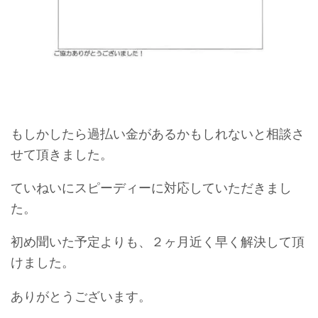
もしかしたら過払い金があるかもしれないと相談さ
せて頂きました。
ていねいにスピーディーに対応していただきまし
た。
初め聞いた予定よりも、２ヶ月近く早く解決して頂
けました。
ありがとうございます。