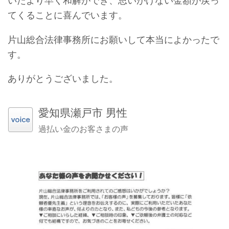
いたより早く和解ができ、思いがけない金額が戻っ
てくることに喜んでいます。
片山総合法律事務所にお願いして本当によかったで
す。
ありがとうございました。
愛知県瀬戸市 男性
過払い金のお客さまの声