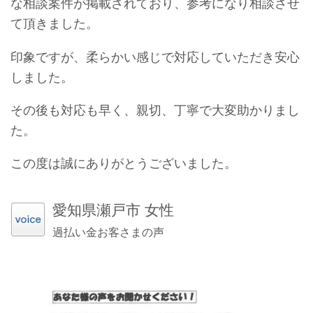
な相談案件が掲載されており、参考になり相談させ
て頂きました。
印象ですが、柔らかい感じで対応していただき安心
しました。
その後も対応も早く、親切、丁寧で大変助かりまし
た。
この度は誠にありがとうございました。
愛知県瀬戸市 女性
過払い金お客さまの声