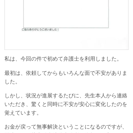
私は、今回の件で初めて弁護士を利用しました。
最初は、依頼してからもいろんな面で不安がありま
した。
しかし、状況が進展するたびに、先生本人から連絡
いただき、驚くと同時に不安が安心に変化したのを
覚えています。
お金が戻って無事解決ということになるのですが、