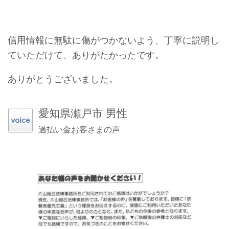
信用情報に無駄に傷がつかないよう、丁寧に説明し
ていただけて、ありがたかったです。
ありがとうございました。
愛知県瀬戸市 男性
過払い金お客さまの声