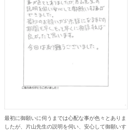
最初に御願いに伺うまでは心配な事が色々とありま
したが、片山先生の説明を伺い、安心して御願いす