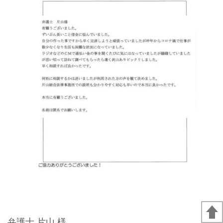
弁護士 片山 様