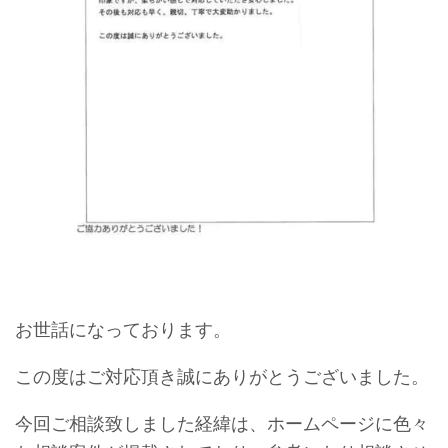
お世話になっております。
この度はご対応頂き誠にありがとうございました。
今回ご相談致しました経緯は、ホームページに色々