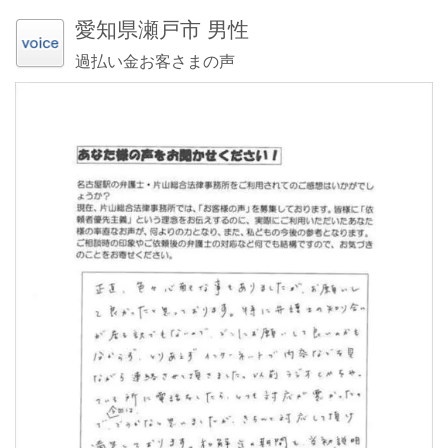
愛知県瀬戸市 男性
過払い金お客さまの声