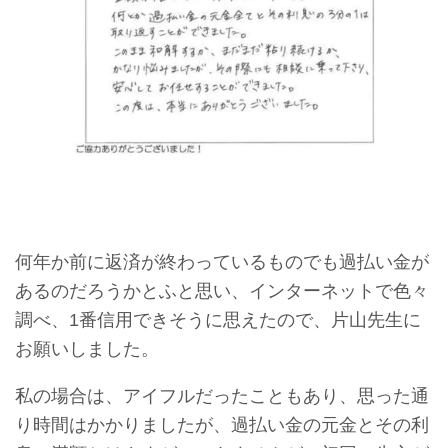
何年か前に返済が終わっているものでも過払い金が
あるのだろうかとふと思い、インターネットで色々
調べ、1番信用できそうに思えたので、片山先生に
お願いしました。
私の場合は、アイフルだったこともあり、思った通
り時間はかかりましたが、過払い金の元金とその利