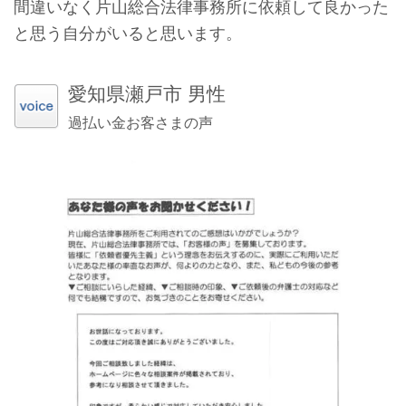
間違いなく片山総合法律事務所に依頼して良かった
と思う自分がいると思います。
愛知県瀬戸市 男性
過払い金お客さまの声