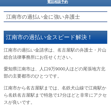
電話相談予約
江南市の過払い金に強い弁護士
江南市の過払い金スピード解決！
江南市の過払い金請求は、名古屋駅の弁護士・片山
総合法律事務所にお任せください。
愛知県江南市は、人口9万9000人ほどの尾張地方北
部の主要都市のひとつです。
江南市から名古屋駅までは、名鉄犬山線で江南駅か
ら名鉄名古屋駅まで特急で17分ほどと非常にアクセ
スが良いです。