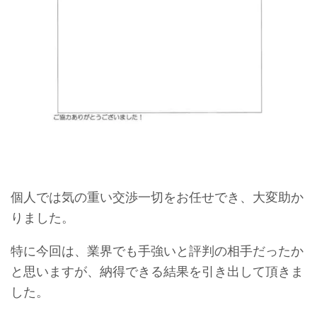
個人では気の重い交渉一切をお任せでき、大変助か
りました。
特に今回は、業界でも手強いと評判の相手だったか
と思いますが、納得できる結果を引き出して頂きま
した。