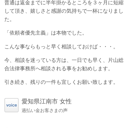
普通は返金までに半年掛かるところを３ヶ月に短縮
して頂き、嬉しさと感謝の気持ちで一杯になりまし
た。
「依頼者優先主義」は本物でした。
こんな事ならもっと早く相談しておけば・・・。
今、相談を迷っている方は、一日でも早く、片山総
合法律事務所へ相談される事をお勧めします。
引き続き、残りの一件も宜しくお願い致します。
愛知県江南市 女性
過払い金お客さまの声