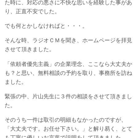
た時に、対応の悪さに不快な思いを経験した事があ
り、正直不安でした。
でも何とかしなければと・・・。
そんな時、ラジオＣＭを聞き、ホームページを拝見
させて頂きました。
「依頼者優先主義」の企業理念、ここなら大丈夫か
も？と思い、無料相談の予約を取り、事務所を訪ね
ました。
緊張の中、片山先生に３件の相談をさせて頂きまし
た。
そのうち一件は取引の明細もなかったのですが、
「大丈夫です。お任せ下さい。」と解り易く、とて
も丁寧に優しいお言葉で説明をして頂きました。