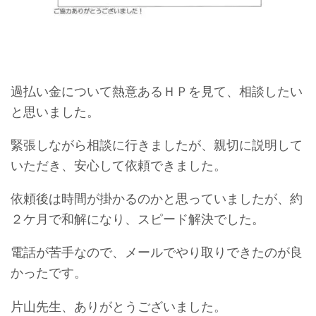
過払い金について熱意あるＨＰを見て、相談したい
と思いました。
緊張しながら相談に行きましたが、親切に説明して
いただき、安心して依頼できました。
依頼後は時間が掛かるのかと思っていましたが、約
２ケ月で和解になり、スピード解決でした。
電話が苦手なので、メールでやり取りできたのが良
かったです。
片山先生、ありがとうございました。