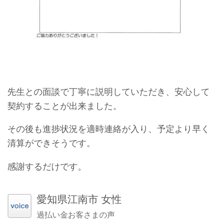
先生との面談で丁寧に説明していただき、安心して
契約することが出来ました。
その後も進捗状況を適時連絡が入り、予定より早く
清算ができそうです。
感謝するだけです。
愛知県江南市 女性
過払い金お客さまの声