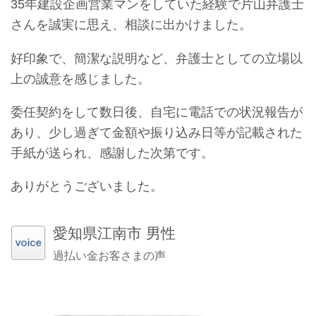
35年建設企画営業マンをしていた経験で片山弁護士
さんを誠実に思え、相談に出かけました。
好印象で、簡潔な説明など、弁護士としての立場以
上の誠意を感じました。
委任契約をして数日後、自宅に電話での状況報告が
あり、少し過ぎて金額や振り込み日等が記載された
手紙が送られ、感謝した次第です。
ありがとうございました。
愛知県江南市 男性
過払い金お客さまの声