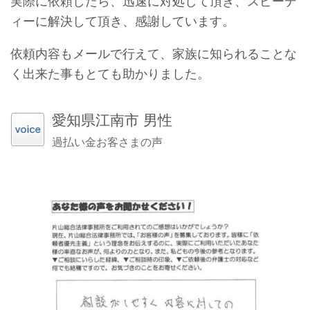
実際に依頼したら、迅速に対処して頂き、スピーデ
ィーに解決して頂き、感謝しています。
依頼内容もメールで行えて、家族に知られることな
く出来た事もとても助かりました。
愛知県江南市 男性
過払い金お客さまの声