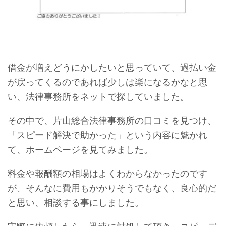
借金が増えどうにかしたいと思っていて、過払い金
が戻ってくるのであれば少しは楽になるかなと思
い、法律事務所をネットで探していました。
その中で、片山総合法律事務所の口コミを見つけ、
「スピード解決で助かった」という内容に魅かれ
て、ホームページを見てみました。
料金や報酬額の相場はよくわからなかったのです
が、そんなに費用もかかりそうでもなく、良心的だ
と思い、相談する事にしました。