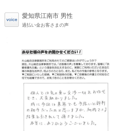
愛知県江南市 男性
過払い金お客さまの声