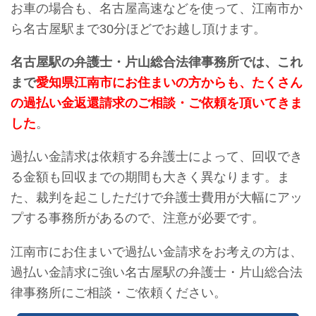
お車の場合も、名古屋高速などを使って、江南市か
ら名古屋駅まで30分ほどでお越し頂けます。
名古屋駅の弁護士・片山総合法律事務所では、これ
まで
愛知県江南市にお住まいの方からも、たくさん
の過払い金返還請求のご相談・ご依頼を頂いてきま
した
。
過払い金請求は依頼する弁護士によって、回収でき
る金額も回収までの期間も大きく異なります。ま
た、裁判を起こしただけで弁護士費用が大幅にアッ
プする事務所があるので、注意が必要です。
江南市にお住まいで過払い金請求をお考えの方は、
過払い金請求に強い名古屋駅の弁護士・片山総合法
律事務所にご相談・ご依頼ください。