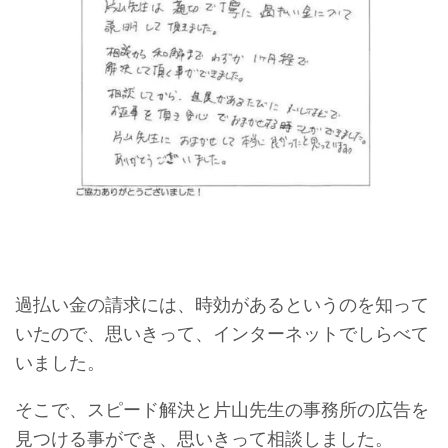
過払い金の請求には、時効があるというのを知って
いたので、思いきって、インターネットでしらべて
いました。
そこで、スピード解決と片山先生の事務所の広告を
見つける事ができ、思いきって相談しました。