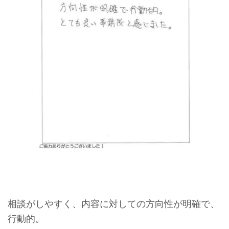
相談がしやすく、内容に対しての方向性が明確で、
行動的。