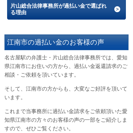
片山総合法律事務所が過払い金で選ばれ
る理由
江南市の過払い金のお客様の声
名古屋駅の弁護士・片山総合法律事務所では、愛知
県江南市にお住いの方から、過払い金返還請求のご
相談・ご依頼を頂いています。
そして、江南市の方からも、大変なご好評を頂いて
います。
これまで当事務所に過払い金請求をご依頼頂いた愛
知県江南市の方々のお客様の声の一部をご紹介しま
すので、ぜひご覧ください。