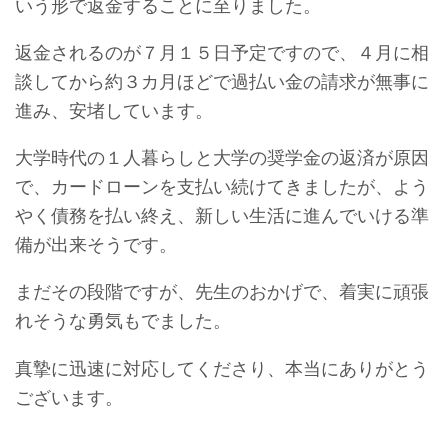
いう形で返金することに至りました。
返金されるのが７月１５日予定ですので、４月に相
談してから約３カ月ほどで過払い金の請求が無事に
進み、安堵しています。
大学時代の１人暮らしと大学の奨学金の返済が原因
で、カードローンを支払い続けてきましたが、よう
やく債務を払い終え、新しい生活に進んでいける準
備が出来そうです。
まだその段階ですが、先生のおかげで、着実に頑張
れそうな勇気もでました。
真摯に迅速に対応してくださり、本当にありがとう
ございます。