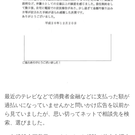
最近のテレビなどで消費者金融などに支払った額が
過払いになっていませんかと問いかけ広告を以前か
ら見ていましたが、思い切ってネットで相談先を検
索、選びました。