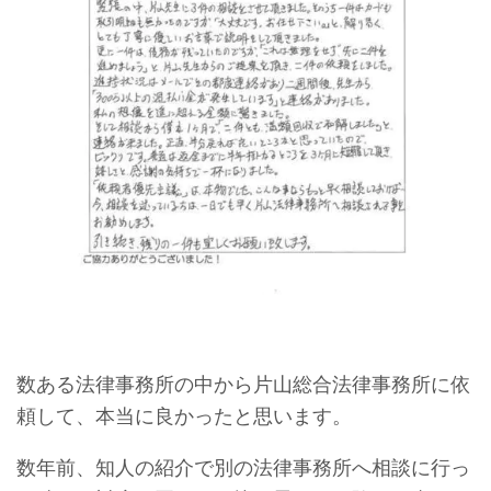
数ある法律事務所の中から片山総合法律事務所に依
頼して、本当に良かったと思います。
数年前、知人の紹介で別の法律事務所へ相談に行っ