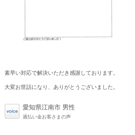
素早い対応で解決いただき感謝しております。
大変お世話になり、ありがとうございました。
愛知県江南市 男性
過払い金お客さまの声