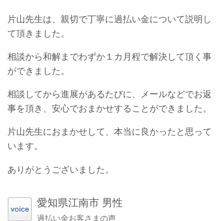
片山先生は、親切で丁寧に過払い金について説明し
て頂きました。
相談から和解までわずか１カ月程で解決して頂く事
ができました。
相談してから進展があるたびに、メールなどでお返
事を頂き、安心でおまかせすることができました。
片山先生におまかせして、本当に良かったと思って
います。
ありがとうございました。
愛知県江南市 男性
過払い金お客さまの声