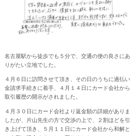
名古屋駅から徒歩でも５分で、交通の便の良さにあ
りがたい立地でした。
４月６日に訪問させて頂き、その日のうちに過払い
金請求手続きに着手、４月１４日にカード会社から
取引履歴の開示がされました。
４月３０日にカード会社より返金額の詳細がありま
したが、片山先生の方で交渉の上で、２割ほどを引
き上げて頂き、５月１１日にカード会社から和解と