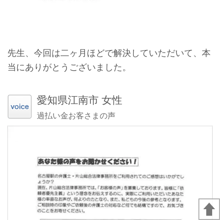
先生、今回は二ヶ月ほどで解決していただいて、本
当にありがとうございました。
愛知県江南市 女性
過払い金お客さまの声