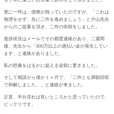
更に一件は、債務が残っていたのですが、「これは
無理をせず、先に二件を進めましょう」と片山先生
からのご提案を頂き、二件の依頼をしました。
進捗状況はメールでその都度連絡があり、二週間
後、先生から「300万以上の過払い金が発生してい
ます」と連絡がありました。
私の想像をはるかに超える金額に驚きました。
そして相談から僅か１ヶ月で、「二件とも満額回収
で和解しました。」と連絡が来ました。
正直、半分戻れば良いところかと思っていたので、
ビックリです。