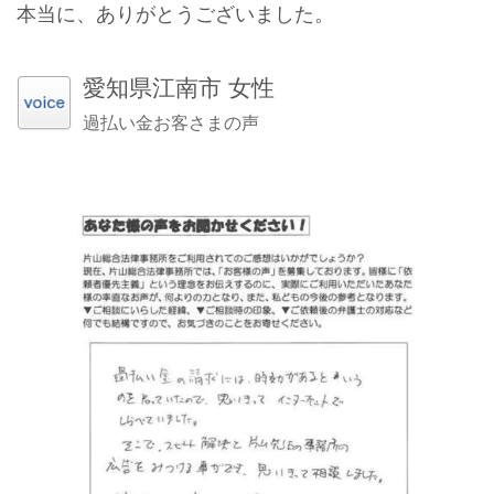
本当に、ありがとうございました。
愛知県江南市 女性
過払い金お客さまの声