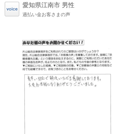
愛知県江南市 男性
過払い金お客さまの声