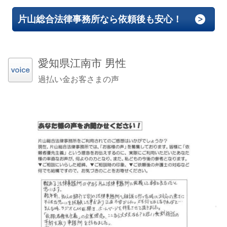
片山総合法律事務所なら依頼後も安心！
愛知県江南市 男性
過払い金お客さまの声