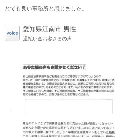
とても良い事務所と感じました。
愛知県江南市 男性
過払い金お客さまの声