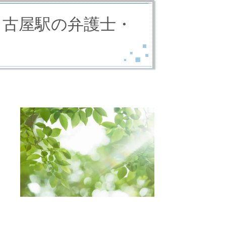
名古屋駅の弁護士・