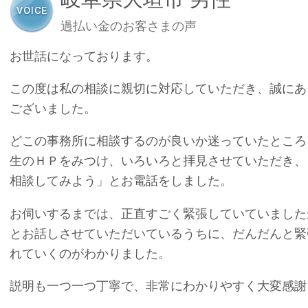
過払い金のお客さまの声
お世話になっております。
この度は私の相談に親切に対応していただき、誠にあ
ございました。
どこの事務所に相談するのが良いか迷っていたところ
生のＨＰをみつけ、いろいろと拝見させていただき、
相談してみよう」とお電話をしました。
お伺いするまでは、正直すごく緊張していていました
とお話しさせていただいているうちに、だんだんと緊
れていくのがわかりました。
説明も一つ一つ丁寧で、非常にわかりやすく大変感謝