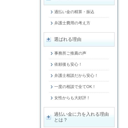
過払い金の精算・振込
弁護士費用の考え方
選ばれる理由
事務所ご推薦の声
依頼後も安心！
弁護士相談だから安心！
一度の相談で全てOK！
女性からも大好評！
過払い金に力を入れる理由
とは？