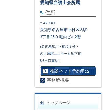
愛知県弁護士会所属
住所
〒450-0002
愛知県名古屋市中村区名駅
3丁目25-9 堀内ビル2階
(名古屋駅から徒歩３分・
名古屋駅ユニモール地下街
U6出口直結）
相談ネット予約申込
事務所概要
トップページ