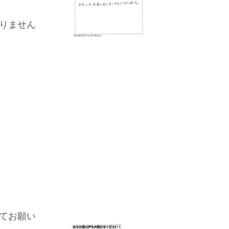
りません
てお願い