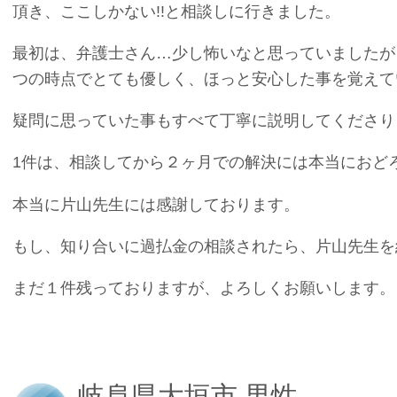
頂き、ここしかない!!と相談しに行きました。
最初は、弁護士さん…少し怖いなと思っていましたが
つの時点でとても優しく、ほっと安心した事を覚えて
疑問に思っていた事もすべて丁寧に説明してくださり
1件は、相談してから２ヶ月での解決には本当におどろき
本当に片山先生には感謝しております。
もし、知り合いに過払金の相談されたら、片山先生を
まだ１件残っておりますが、よろしくお願いします。
岐阜県大垣市 男性