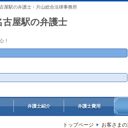
古屋駅の弁護士・片山総合法律事務所
名古屋駅の弁護士
心！
弁護士紹介
弁護士費用
トップページ
お客さまの