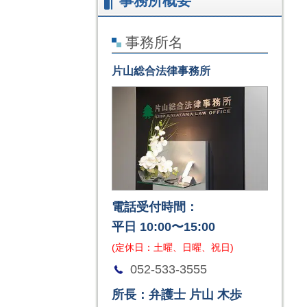
事務所概要
事務所名
片山総合法律事務所
電話受付時間：
平日 10:00〜15:00
(定休日：土曜、日曜、祝日)
052-533-3555
所長：弁護士 片山 木歩