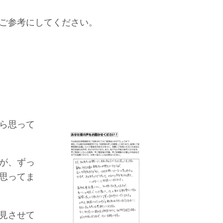
ご参考にしてください。
ら思って
が、ずっ
思ってま
見させて