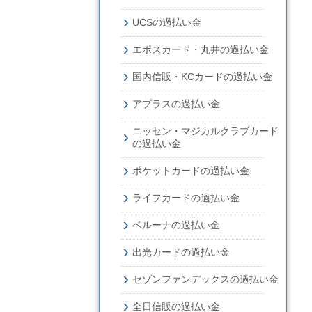
UCSの過払い金
エポスカード・丸井の過払い金
国内信販・KCカードの過払い金
アプラスの過払い金
ニッセン・マジカルクラブカード
の過払い金
ポケットカードの過払い金
ライフカードの過払い金
ベルーナの過払い金
出光カードの過払い金
セゾンファンデックスの過払い金
全日信販の過払い金