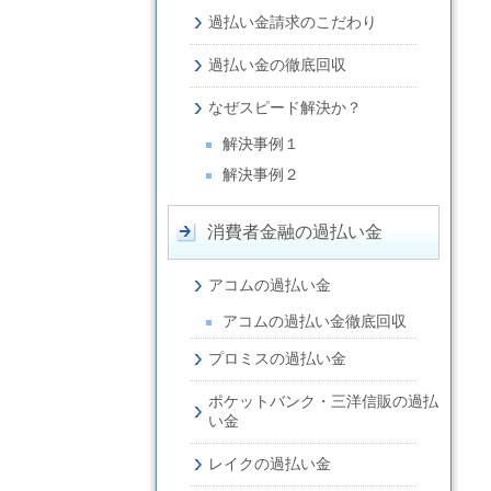
過払い金請求のこだわり
過払い金の徹底回収
なぜスピード解決か？
解決事例１
解決事例２
消費者金融の過払い金
アコムの過払い金
アコムの過払い金徹底回収
プロミスの過払い金
ポケットバンク・三洋信販の過払
い金
レイクの過払い金