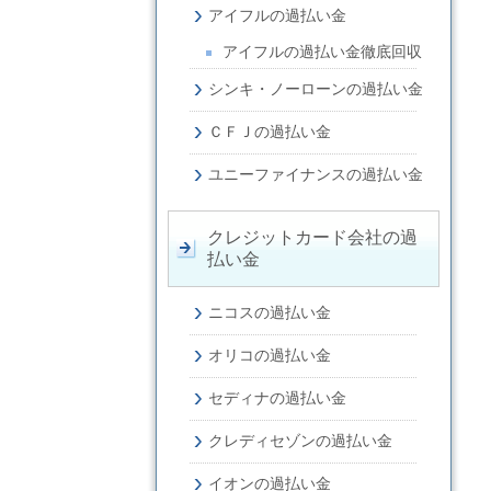
アイフルの過払い金
アイフルの過払い金徹底回収
シンキ・ノーローンの過払い金
ＣＦＪの過払い金
ユニーファイナンスの過払い金
クレジットカード会社の過
払い金
ニコスの過払い金
オリコの過払い金
セディナの過払い金
クレディセゾンの過払い金
イオンの過払い金