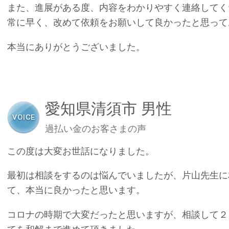
また、進展がある度、内容をわかりやすく連絡してく
常に早く、改めて依頼をお願いして良かったと思って
本当にありがとうございました。
愛知県清須市 男性
過払い金のお客さまの声
この度は大変お世話になりました。
最初は相談をするのは悩んでいましたが、片山先生に
て、本当に良かったと思います。
コロナの時期で大変だったと思いますが、相談して２