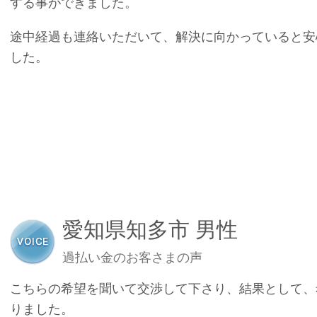
する事ができました。
途中経過も連絡いただいて、解決に向かっていると安
した。
愛知県知多市 男性
過払い金のお客さまの声
こちらの希望を聞いて交渉して下さり、結果として、
りました。