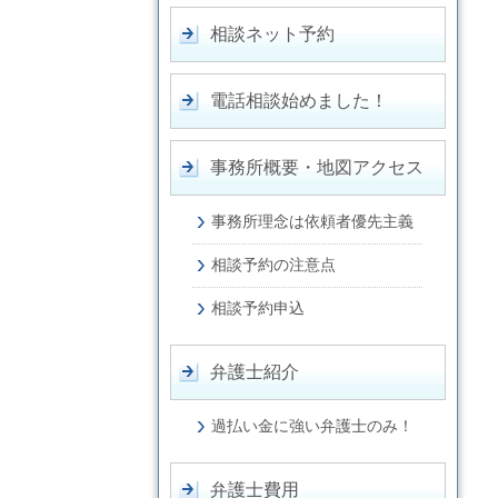
相談ネット予約
電話相談始めました！
事務所概要・地図アクセス
事務所理念は依頼者優先主義
相談予約の注意点
相談予約申込
弁護士紹介
過払い金に強い弁護士のみ！
弁護士費用