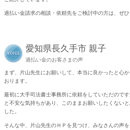
過払い金請求の相談・依頼先をご検討中の方は、ぜひ
愛知県長久手市 親子
過払い金のお客さまの声
まず、片山先生にお願いして、本当に良かったと心か
おります。
最初に大手司法書士事務所に依頼をしていただのです
と不安な気持ちがあり、このままお願いしたくないと
した。
そんな中、片山先生のＨＰを見つけ、みなさんの声を