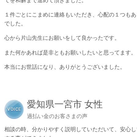
てを和解まで進めて頂きました。
１件ごとにこまめに連絡もいただき、心配の１つもあ
でした。
心から片山先生にお願いをして良かったです。
また何かあれば是非ともお願いしたいと思ってます。
本当にお世話になり、ありがとうございました。
愛知県一宮市 女性
過払い金のお客さまの声
相談の時、分かりやすく説明していただいて、安心し