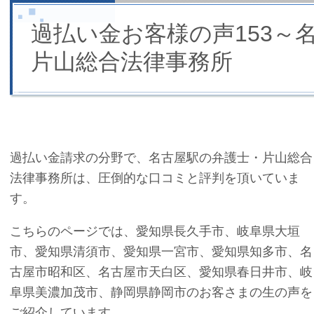
過払い金お客様の声153～
片山総合法律事務所
過払い金請求の分野で、名古屋駅の弁護士・片山総合
法律事務所は、圧倒的な口コミと評判を頂いていま
す。
こちらのページでは、愛知県長久手市、岐阜県大垣
市、愛知県清須市、愛知県一宮市、愛知県知多市、名
古屋市昭和区、名古屋市天白区、愛知県春日井市、岐
阜県美濃加茂市、静岡県静岡市のお客さまの生の声を
ご紹介しています。