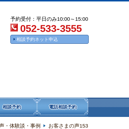
予約受付：平日のみ10:00～15:00
052-533-3555
相談予約ネット申込
相談予約
電話相談予約
声・体験談・事例
お客さまの声153