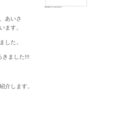
、あいさ
います。
ました。
ました!!!
紹介します。