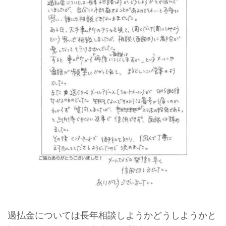
過払金については長年相談しようかどうしようかと