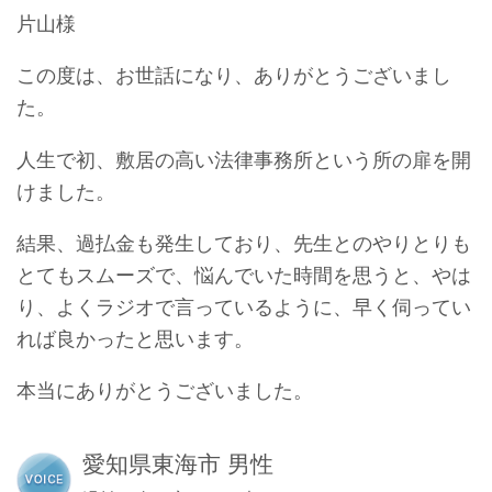
片山様
この度は、お世話になり、ありがとうございまし
た。
人生で初、敷居の高い法律事務所という所の扉を開
けました。
結果、過払金も発生しており、先生とのやりとりも
とてもスムーズで、悩んでいた時間を思うと、やは
り、よくラジオで言っているように、早く伺ってい
れば良かったと思います。
本当にありがとうございました。
愛知県東海市 男性