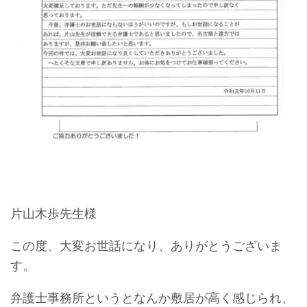
片山木歩先生様
この度、大変お世話になり、ありがとうございま
す。
弁護士事務所というとなんか敷居が高く感じられ、