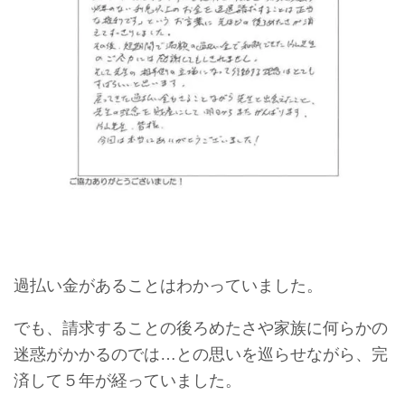
過払い金があることはわかっていました。
でも、請求することの後ろめたさや家族に何らかの
迷惑がかかるのでは…との思いを巡らせながら、完
済して５年が経っていました。