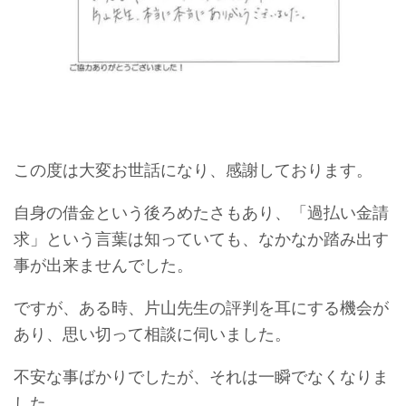
この度は大変お世話になり、感謝しております。
自身の借金という後ろめたさもあり、「過払い金請
求」という言葉は知っていても、なかなか踏み出す
事が出来ませんでした。
ですが、ある時、片山先生の評判を耳にする機会が
あり、思い切って相談に伺いました。
不安な事ばかりでしたが、それは一瞬でなくなりま
した。