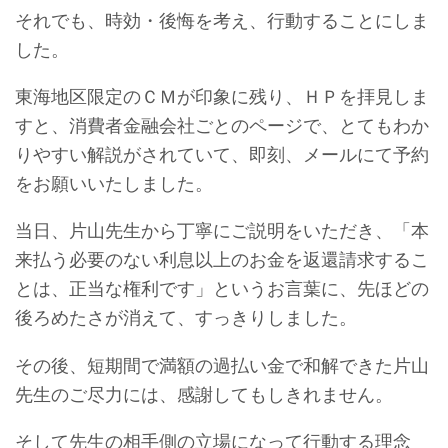
それでも、時効・後悔を考え、行動することにしま
した。
東海地区限定のＣＭが印象に残り、ＨＰを拝見しま
すと、消費者金融会社ごとのページで、とてもわか
りやすい解説がされていて、即刻、メールにて予約
をお願いいたしました。
当日、片山先生から丁寧にご説明をいただき、「本
来払う必要のない利息以上のお金を返還請求するこ
とは、正当な権利です」というお言葉に、先ほどの
後ろめたさが消えて、すっきりしました。
その後、短期間で満額の過払い金で和解できた片山
先生のご尽力には、感謝してもしきれません。
そして先生の相手側の立場になって行動する理念