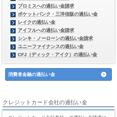
プロミスへの過払い金請求
ポケットバンク・三洋信販の過払い金
レイクの過払い金
アイフルへの過払い金請求
シンキ・ノーローンの過払い金請求
ユニーファイナンスの過払い金
CFJ（ディック・アイク）の過払い金
消費者金融の過払い金
クレジットカード会社の過払い金