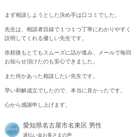
まず相談しようとした決め手は口コミでした。
先生は、相談者目線で１つ１つ丁寧にわかりやすく
説明してくれる優しい先生です。
依頼後もとてもスムーズに話が進み、メールで毎回
お知らせ頂けたのも安心できました。
また何かあった相談したい先生です。
早い和解成立でしたので、本当に良かったです。
心から感謝申し上げます。
愛知県名古屋市名東区 男性
過払い金お客さまの声