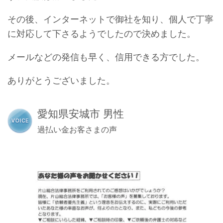
その後、インターネットで御社を知り、個人で丁寧
に対応して下さるようでしたので決めました。
メールなどの発信も早く、信用できる方でした。
ありがとうございました。
愛知県安城市 男性
過払い金お客さまの声