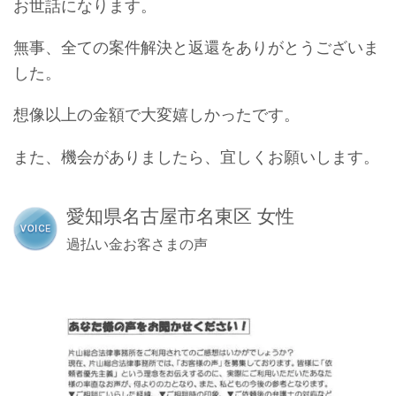
お世話になります。
無事、全ての案件解決と返還をありがとうございま
した。
想像以上の金額で大変嬉しかったです。
また、機会がありましたら、宜しくお願いします。
愛知県名古屋市名東区 女性
過払い金お客さまの声