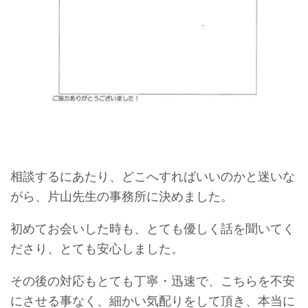
相談するにあたり、どこへすればいいのかと迷いな
がら、片山先生の事務所に決めました。
初めてお会いした時も、とても優しく話を聞いてく
ださり、とても安心しました。
その後の対応もとても丁寧・迅速で、こちらを不安
にさせる事なく、細かい気配りをして頂き、本当に