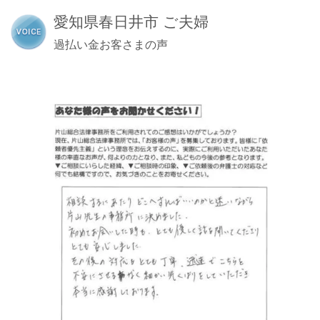
愛知県春日井市 ご夫婦
過払い金お客さまの声