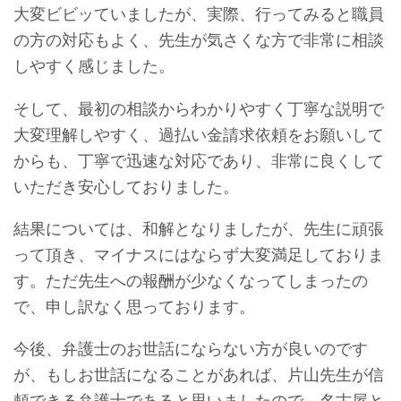
大変ビビッていましたが、実際、行ってみると職員
の方の対応もよく、先生が気さくな方で非常に相談
しやすく感じました。
そして、最初の相談からわかりやすく丁寧な説明で
大変理解しやすく、過払い金請求依頼をお願いして
からも、丁寧で迅速な対応であり、非常に良くして
いただき安心しておりました。
結果については、和解となりましたが、先生に頑張
って頂き、マイナスにはならず大変満足しておりま
す。ただ先生への報酬が少なくなってしまったの
で、申し訳なく思っております。
今後、弁護士のお世話にならない方が良いのです
が、もしお世話になることがあれば、片山先生が信
頼できる弁護士であると思いましたので、名古屋と