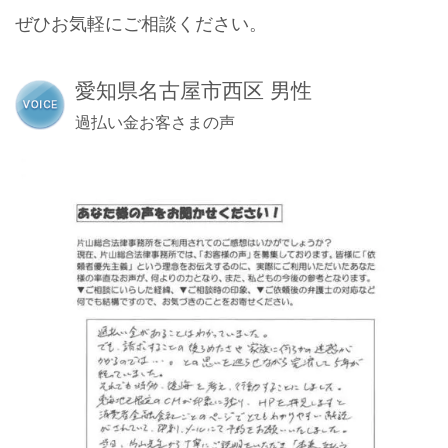
ぜひお気軽にご相談ください。
愛知県名古屋市西区 男性
過払い金お客さまの声