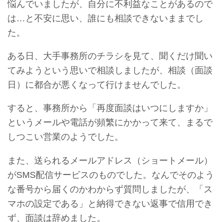
悩んでいましたが、自分に不利益なことがあるので
は…と不安に思い、誰にも相談できないままでし
た。
ある日、大手事務所のチラシを見て、聞くだけ聞い
てみようという思いで相談しましたが、相談（面談
日）に都合が悪くなって行けませんでした。
すると、事務所から「再度面談はいつにしますか」
というメールや電話が頻繁にかかって来て、まるで
しつこい営業のようでした。
また、送られるメールアドレス（ショートメール）
がSMS配信サービスのものでした。なんでそのよう
な番号から届くのかわからず質問しましたが、「ス
マホの設定である」と納得できない返事で信用でき
ず、面談は辞めました。