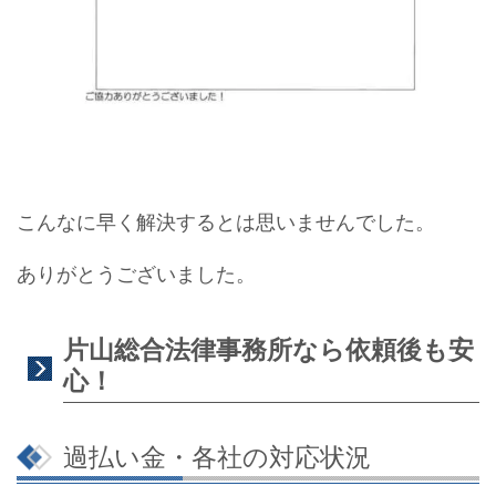
こんなに早く解決するとは思いませんでした。
ありがとうございました。
片山総合法律事務所なら依頼後も安
心！
過払い金・各社の対応状況