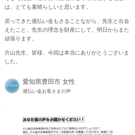
は、とても素晴らしいと思います。
戻ってきた過払い金もさることながら、先生と出会
えたこと、先生の理念を財産にして、明日からまた
頑張ります。
片山先生、皆様、今回は本当にありがとうございま
した。
愛知県豊田市 女性
過払い金お客さまの声