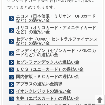
クレジットカード会社各社への過払い金請求に
ついてまとめてあります。
ニコス（日本信販・ミリオン・UFJカード
など）の過払い金
オリコ（オリコカード・アメニティカード
など）の過払い金
セディナ（OMC・セントラルファイナンス
など）の過払い金
クレディセゾン（セゾンカード・パルコカ
ードなど）の過払い金
セゾンファンデックスの過払い金
ＵＣＳ（ユニーカード）の過払い金
国内信販・ＫＣカードの過払い金
アプラスの過払い金請求
イオンクレジットの過払い金
丸井（エポスカード）の過払い金