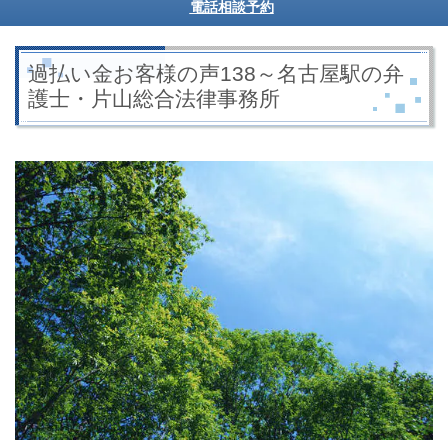
電話相談予約
過払い金お客様の声138～名古屋駅の弁
護士・片山総合法律事務所