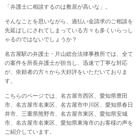
「弁護士に相談するのは敷居が高いな」。
そんなことを思いながら、過払い金請求のご相談を
先延ばしにされてしまっている方々も多くいらっし
ゃるのではないでしょうか？
名古屋駅の弁護士・片山総合法律事務所では、全て
の案件を所長弁護士が担当し、迅速で丁寧な対応
が、依頼者の方々から大好評をいただいておりま
す。
こちらのページでは、名古屋市西区、愛知県豊田
市、名古屋市名東区、名古屋市中川区、愛知県春日
井市、三重県熊野市、名古屋市東区、愛知県安城
市、名古屋市名東区、愛知県東海市のお客様の声を
ご紹介しています。