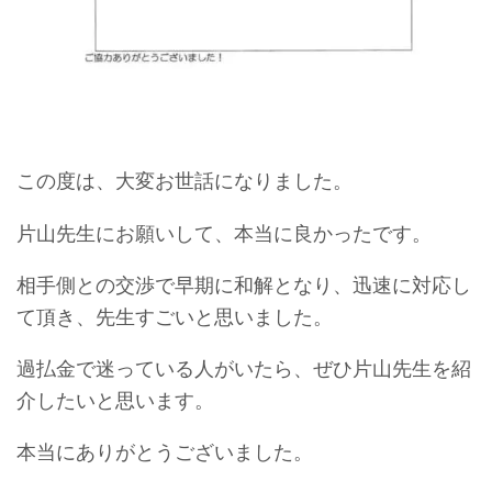
この度は、大変お世話になりました。
片山先生にお願いして、本当に良かったです。
相手側との交渉で早期に和解となり、迅速に対応し
て頂き、先生すごいと思いました。
過払金で迷っている人がいたら、ぜひ片山先生を紹
介したいと思います。
本当にありがとうございました。