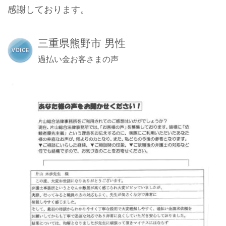
感謝しております。
三重県熊野市 男性
過払い金お客さまの声