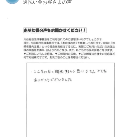
過払い金お客さまの声