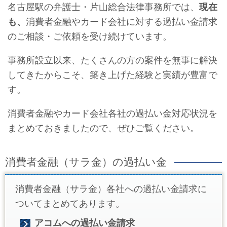
名古屋駅の弁護士・片山総合法律事務所では、
現在
も、
消費者金融やカード会社に対する過払い金請求
のご相談・ご依頼を受け続けています。
事務所設立以来、たくさんの方の案件を無事に解決
してきたからこそ、築き上げた経験と実績が豊富で
す。
消費者金融やカード会社各社の過払い金対応状況を
まとめておきましたので、ぜひご覧ください。
消費者金融（サラ金）の過払い金
消費者金融（サラ金）各社への過払い金請求に
ついてまとめてあります。
アコムへの過払い金請求