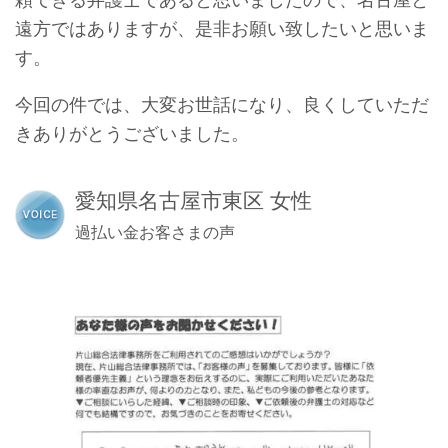
遠方ではありますが、是非お願い致したいと思いま
す。
今回の件では、大変お世話になり、良くしていただ
きありがとうございました。
愛知県名古屋市東区 女性
過払い金お客さまの声