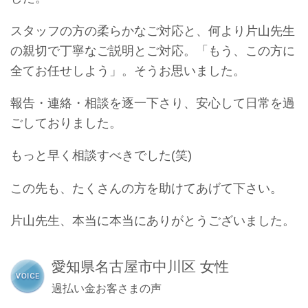
スタッフの方の柔らかなご対応と、何より片山先生
の親切で丁寧なご説明とご対応。「もう、この方に
全てお任せしよう」。そうお思いました。
報告・連絡・相談を逐一下さり、安心して日常を過
ごしておりました。
もっと早く相談すべきでした(笑)
この先も、たくさんの方を助けてあげて下さい。
片山先生、本当に本当にありがとうございました。
愛知県名古屋市中川区 女性
過払い金お客さまの声