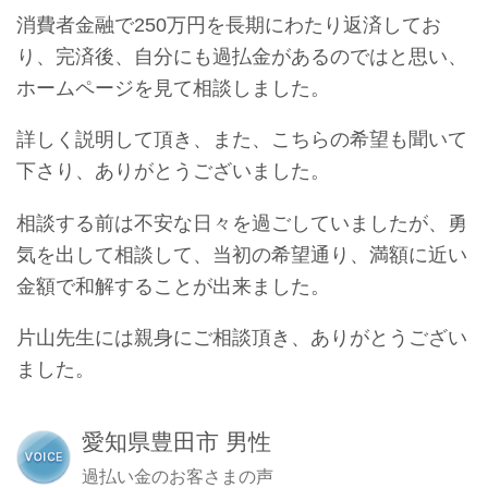
消費者金融で250万円を長期にわたり返済してお
り、完済後、自分にも過払金があるのではと思い、
ホームページを見て相談しました。
詳しく説明して頂き、また、こちらの希望も聞いて
下さり、ありがとうございました。
相談する前は不安な日々を過ごしていましたが、勇
気を出して相談して、当初の希望通り、満額に近い
金額で和解することが出来ました。
片山先生には親身にご相談頂き、ありがとうござい
ました。
愛知県豊田市 男性
過払い金のお客さまの声