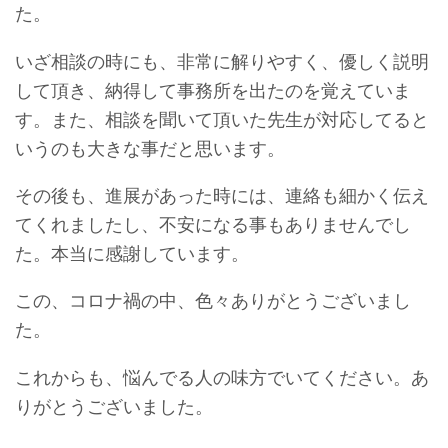
た。
いざ相談の時にも、非常に解りやすく、優しく説明
して頂き、納得して事務所を出たのを覚えていま
す。また、相談を聞いて頂いた先生が対応してると
いうのも大きな事だと思います。
その後も、進展があった時には、連絡も細かく伝え
てくれましたし、不安になる事もありませんでし
た。本当に感謝しています。
この、コロナ禍の中、色々ありがとうございまし
た。
これからも、悩んでる人の味方でいてください。あ
りがとうございました。