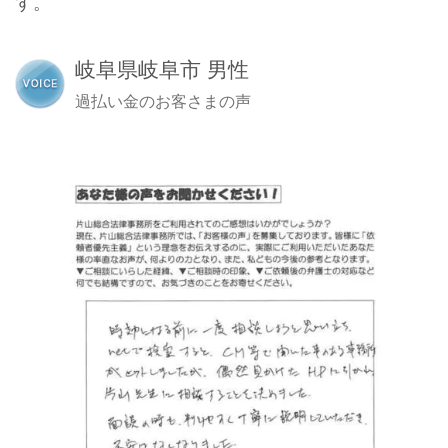
す。
岐阜県岐阜市 男性
過払い金のお客さまの声