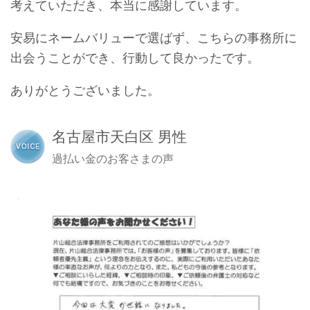
考えていただき、本当に感謝しています。
安易にネームバリューで選ばず、こちらの事務所に
出会うことができ、行動して良かったです。
ありがとうございました。
名古屋市天白区 男性
過払い金のお客さまの声