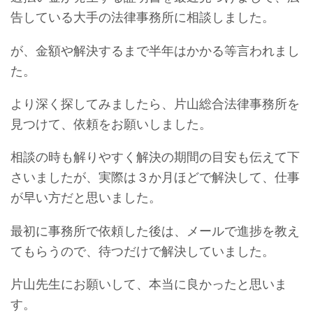
告している大手の法律事務所に相談しました。
が、金額や解決するまで半年はかかる等言われまし
た。
より深く探してみましたら、片山総合法律事務所を
見つけて、依頼をお願いしました。
相談の時も解りやすく解決の期間の目安も伝えて下
さいましたが、実際は３か月ほどで解決して、仕事
が早い方だと思いました。
最初に事務所で依頼した後は、メールで進捗を教え
てもらうので、待つだけで解決していました。
片山先生にお願いして、本当に良かったと思いま
す。