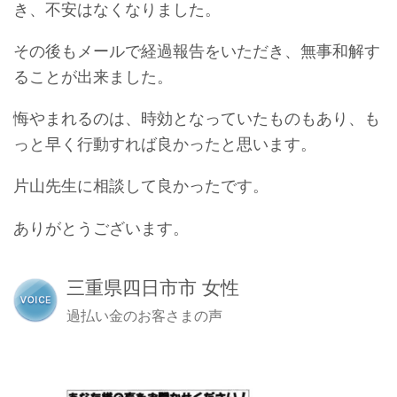
き、不安はなくなりました。
その後もメールで経過報告をいただき、無事和解す
ることが出来ました。
悔やまれるのは、時効となっていたものもあり、も
っと早く行動すれば良かったと思います。
片山先生に相談して良かったです。
ありがとうございます。
三重県四日市市 女性
過払い金のお客さまの声