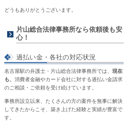
どうもありがとうございます。
片山総合法律事務所なら依頼後も安
心！
過払い金・各社の対応状況
名古屋駅の弁護士・片山総合法律事務所では、
現在
も、
消費者金融やカード会社に対する過払い金請求
のご相談・ご依頼を受け続けています。
事務所設立以来、たくさんの方の案件を無事に解決
してきたからこそ、築き上げた経験と実績が豊富で
す。