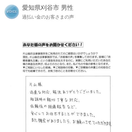
愛知県刈谷市 男性
過払い金のお客さまの声