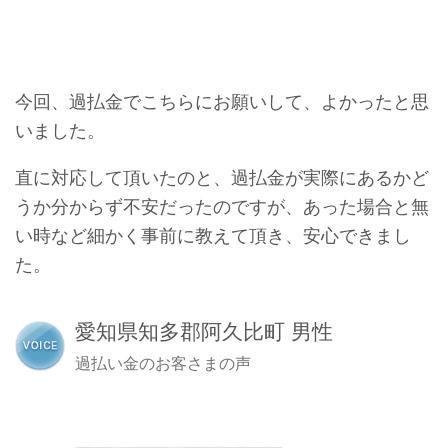
今回、過払金でこちらにお願いして、よかったと思
いました。
直に対応して頂いたのと、過払金が実際にあるかど
うか分からず不安だったのですが、あった場合と無
い時など細かく事前に教えて頂き、安心できまし
た。
愛知県知多郡阿久比町 男性
過払い金のお客さまの声