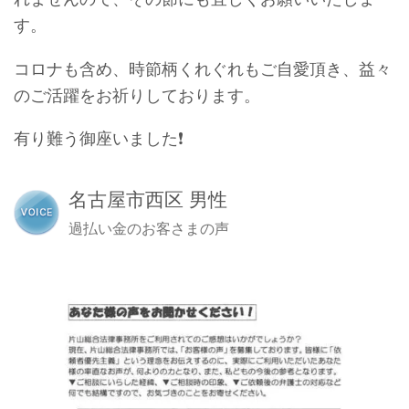
す。
コロナも含め、時節柄くれぐれもご自愛頂き、益々
のご活躍をお祈りしております。
有り難う御座いました
❗
名古屋市西区 男性
過払い金のお客さまの声