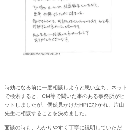
時効になる前に一度相談しようと思い立ち、ネット
で検索すると、CM等で聞いた事のある事務所がヒ
ットしましたが、偶然見かけたHPにひかれ、片山
先生に相談することを決めました。
面談の時も、わかりやすく丁寧に説明していただ