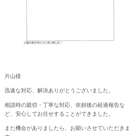
片山様
迅速な対応、解決ありがとうございました。
相談時の親切・丁寧な対応、依頼後の経過報告な
ど、安心してお任せすることができました。
また機会がありましたら、お願いさせていただきま