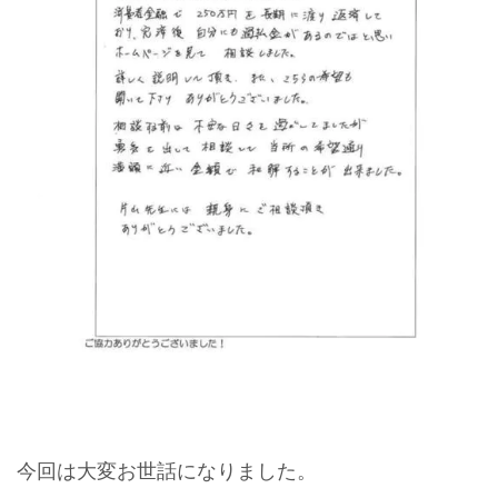
今回は大変お世話になりました。