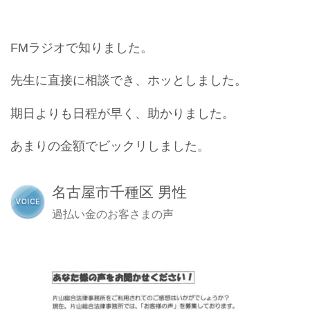
FMラジオで知りました。
先生に直接に相談でき、ホッとしました。
期日よりも日程が早く、助かりました。
あまりの金額でビックリしました。
名古屋市千種区 男性
過払い金のお客さまの声