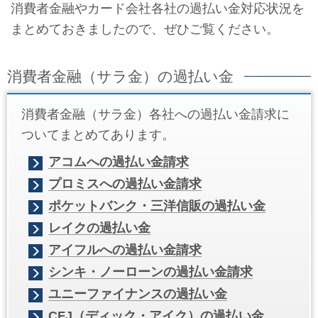
消費者金融やカード会社各社の過払い金対応状況を
まとめておきましたので、ぜひご覧ください。
消費者金融（サラ金）の過払い金
消費者金融（サラ金）各社への過払い金請求に
ついてまとめてあります。
アコムへの過払い金請求
プロミスへの過払い金請求
ポケットバンク・三洋信販の過払い金
レイクの過払い金
アイフルへの過払い金請求
シンキ・ノーローンの過払い金請求
ユニーファイナンスの過払い金
CFJ（ディック・アイク）の過払い金