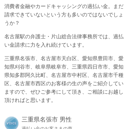
消費者金融やカードキャッシングの過払い金。まだ
請求できていないという方も多いのではないでしょ
うか？
名古屋駅の弁護士・片山総合法律事務所では、過払
い金請求に力を入れ続けています。
三重県名張市、名古屋市天白区、愛知県豊田市、愛
知県刈谷市、岐阜県岐阜市、三重県四日市市、愛知
県知多郡阿久比町、名古屋市中村区、名古屋市千種
区、名古屋市西区のお客様の生の声をご紹介してい
ますので、ぜひご参考にして頂き、ご相談にお越し
頂ければと思います。
三重県名張市 男性
過払い金のお客さまの声