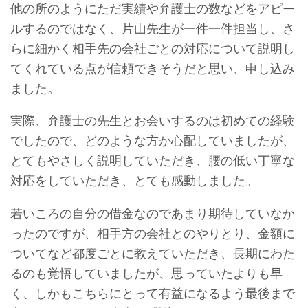
他の所のようにただ実績や弁護士の数などをアピー
ルするのではなく、片山先生が一件一件担当し、さ
らに細かく相手先の会社ごとの対応について説明し
てくれている点が信頼できそうだと思い、申し込み
ました。
実際、弁護士の先生とお会いするのは初めての経験
でしたので、どのような方か心配していましたが、
とてもやさしく説明していただき、腰の低い丁寧な
対応をしていただき、とても感動しました。
若いころの自分の借金なのであまり期待していなか
ったのですが、相手方の会社とのやりとり、金額に
ついてなど都度ごとに教えていただき、長期にわた
るのも覚悟していましたが、思っていたよりも早
く、しかもこちらにとって有益になるよう最後まで