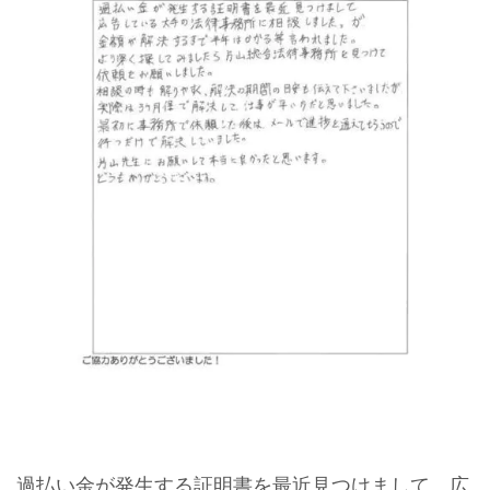
過払い金が発生する証明書を最近見つけまして、広