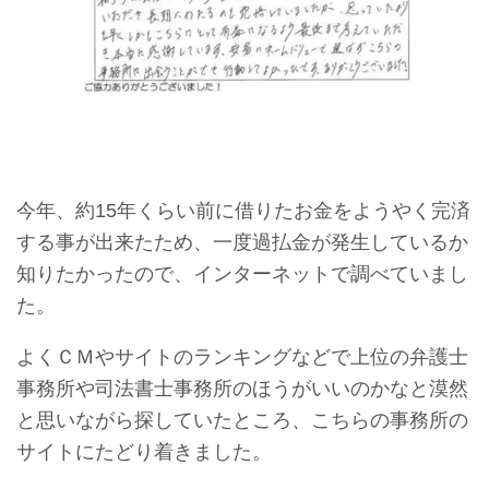
今年、約15年くらい前に借りたお金をようやく完済
する事が出来たため、一度過払金が発生しているか
知りたかったので、インターネットで調べていまし
た。
よくＣＭやサイトのランキングなどで上位の弁護士
事務所や司法書士事務所のほうがいいのかなと漠然
と思いながら探していたところ、こちらの事務所の
サイトにたどり着きました。