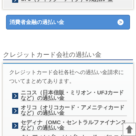
消費者金融の過払い金
クレジットカード会社の過払い金
クレジットカード会社各社への過払い金請求に
ついてまとめてあります。
ニコス（日本信販・ミリオン・UFJカード
など）の過払い金
オリコ（オリコカード・アメニティカード
など）の過払い金
セディナ（OMC・セントラルファイナンス
など）の過払い金