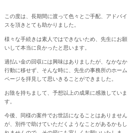
この度は、長期間に渡って色々とご手配、アドバイ
スを頂きとても助かりました。
様々な手続きは素人ではできないため、先生にお願
いして本当に良かったと思います。
過払い金の回収には興味はありましたが、なかなか
行動に移せず、そんな時に、先生の事務所のホーム
ページを拝見して思いきることができました。
お陰を持ちまして、予想以上の成果に感激していま
す。
今後、同様の案件でお世話になることはありません
が、別件で助けていただくようなことがあるかもし
れませんので、その節にも宜しくお願いいたしま