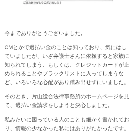
今までありがとうございました。
CM
とかで過払い金のことは知っており、
気にはし
ていましたが、いざ弁護士さんに
依頼すると家族に
知られてしまう、もしくは、
クレジットカードが止
められることや
ブラックリストに入ってしまうな
ど、
いろいろな心配があり踏み出せずにいました。
そのとき、片山総合法律事務所のホームページを
見
て、過払い金請求をしようと決心しました。
私みたいに困っている人のことも細かく書かれてお
り、情報の少なかった私にはありがたかったです。