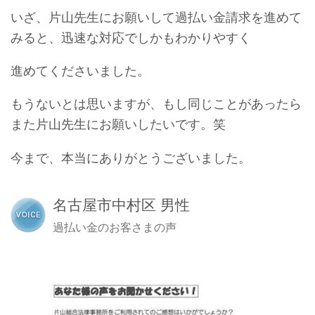
いざ、片山先生にお願いして過払い金請求を
進めて
みると、迅速な対応でしかもわかりやすく
進めてくださいました。
もうないとは思いますが、もし同じことが
あったら
また片山先生にお願いしたいです。笑
今まで、本当にありがとうございました。
名古屋市中村区 男性
過払い金のお客さまの声