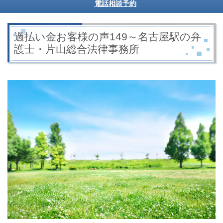
電話相談予約
過払い金お客様の声149～名古屋駅の弁
護士・片山総合法律事務所