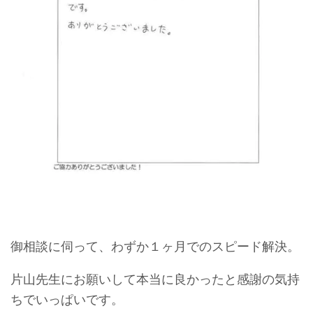
御相談に伺って、わずか１ヶ月でのスピード解決。
片山先生にお願いして本当に良かったと感謝の気持
ちでいっぱいです。