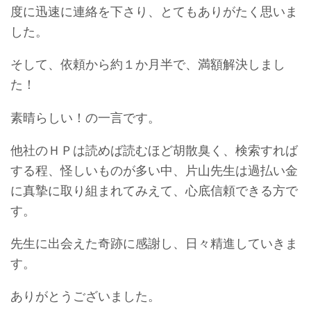
度に迅速に連絡を下さり、とてもありがたく思いま
した。
そして、依頼から約１か月半で、満額解決しまし
た！
素晴らしい！の一言です。
他社のＨＰは読めば読むほど胡散臭く、検索すれば
する程、怪しいものが多い中、片山先生は過払い金
に真摯に取り組まれてみえて、心底信頼できる方で
す。
先生に出会えた奇跡に感謝し、日々精進していきま
す。
ありがとうございました。