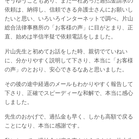
そうゆうこともあり、まだ一社あった過払金請求の
依頼は、納得し、信頼できる弁護士さんにお願いし
たいと思い、いろいろインターネットで調べ。片山
総合法律事務所の「お客様の声」に目がとまり、正
直、始めは半信半疑で依頼電話をしました。
片山先生と初めてお話をした時、親切でていねい
に、分かりやすく説明して下さり、本当に「お客様
の声」のとおり、安心できるなあと思いました。
その後の途中経過のメールもわかりやすく報告して
下さり、正確でスピーディーな和解で、本当に感心
しました。
先生のおかげで、過払金も早く、しかも高額で戻る
ことになり、本当に感謝です。