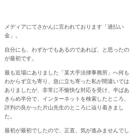
メディアにてさかんに言われております「過払い
金」。
自分にも、わずかでもあるのであれば、と思ったの
が最初です。
最も近場にありました「某大手法律事務所」へ何も
わからず立ち寄り、急に立ち寄った私が間違いでは
ありましたが、非常に不愉快な対応を受け、半ばあ
きらめ半分で、インターネットを検索したところ、
評判の良かった片山先生のところに辿り着きまし
た。
最初が最初でしたので、正直、気が進みませんでし