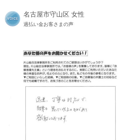
名古屋市守山区 女性
過払い金お客さまの声