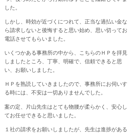
した。
しかし、時効が近づくにつれて、正当な過払い金な
ら請求しないと後悔すると思い始め、思い切ってお
電話させてもらいました。
いくつかある事務所の中から、こちらのＨＰを拝見
しましたところ、丁寧、明確で、信頼できると思
い、お願いしました。
ＨＰを熟読していきましたので、事務所にお伺いす
る時には、不安は一切ありませんでした。
案の定、片山先生はとても物腰が柔らかく、安心し
てお任せできると思いました。
１社の請求をお願いしましたが、先生は進捗がある