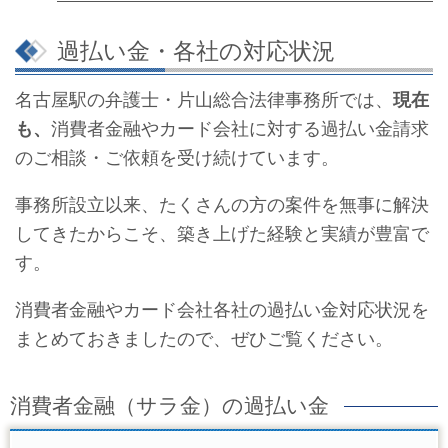
過払い金・各社の対応状況
名古屋駅の弁護士・片山総合法律事務所では、
現在
も、
消費者金融やカード会社に対する過払い金請求
のご相談・ご依頼を受け続けています。
事務所設立以来、たくさんの方の案件を無事に解決
してきたからこそ、築き上げた経験と実績が豊富で
す。
消費者金融やカード会社各社の過払い金対応状況を
まとめておきましたので、ぜひご覧ください。
消費者金融（サラ金）の過払い金