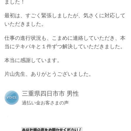
ました！
最初は、すごく緊張しましたが、気さくに対応して
いただきました。
仕事の進行状況も、こまめに連絡していただき、本
当にテキパキと１件ずつ解決していただきました。
本当に感謝しています。
片山先生、ありがとうございました。
三重県四日市市 男性
過払い金お客さまの声