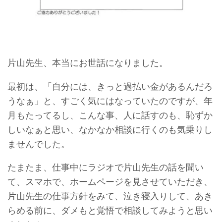
片山先生、本当にお世話になりました。
最初は、「自分には、きっと過払い金があるんだろ
うなぁ」と、すごく気にはなっていたのですが、年
月もたってるし、こんな事、人に話すのも、恥ずか
しいなぁと思い、なかなか相談に行くのも気乗りし
ませんでした。
たまたま、仕事中にラジオで片山先生の話を聞い
て、スマホで、ホームページを見させていただき、
片山先生の仕事方針をみて、泣き寝入りして、あき
らめる前に、ダメもと覚悟で相談してみようと思い