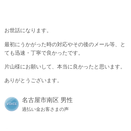
お世話になります。
最初にうかがった時の対応やその後のメール等、と
ても迅速・丁寧で良かったです。
片山様にお願いして、本当に良かったと思います。
ありがとうございます。
名古屋市南区 男性
過払い金お客さまの声