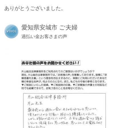
ありがとうございました。
愛知県安城市 ご夫婦
過払い金お客さまの声