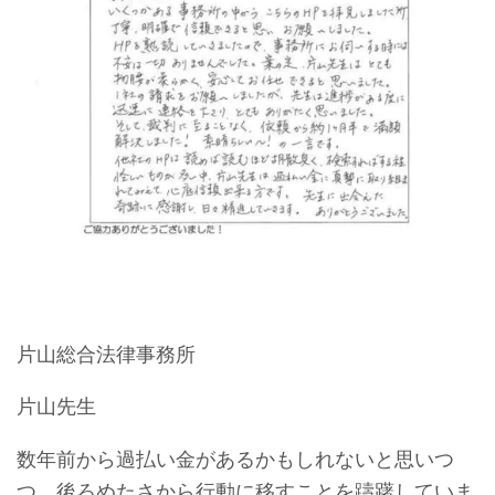
片山総合法律事務所
片山先生
数年前から過払い金があるかもしれないと思いつ
つ、後ろめたさから行動に移すことを躊躇していま