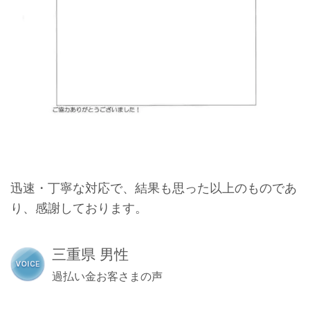
迅速・丁寧な対応で、結果も思った以上のものであ
り、感謝しております。
三重県 男性
過払い金お客さまの声