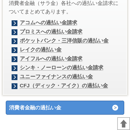
消費者金融（サラ金）各社への過払い金請求に
ついてまとめてあります。
アコムへの過払い金請求
プロミスへの過払い金請求
ポケットバンク・三洋信販の過払い金
レイクの過払い金
アイフルへの過払い金請求
シンキ・ノーローンの過払い金請求
ユニーファイナンスの過払い金
CFJ（ディック・アイク）の過払い金
消費者金融の過払い金