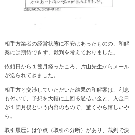
相手方業者の経営状態に不安はあったものの、和解
案には期待できず、裁判を考えておりました。
依頼日から１箇月経ったころ、片山先生からメール
が送られてきました。
相手方と交渉していただいた結果の和解案は、利息
も付いて、予想を大幅に上回る過払い金と、入金日
が１箇月後という内容のもので、驚くやら嬉しいや
ら。
取引履歴には争点（取引の分断）があり、裁判で決