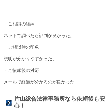
・ご相談の経緯
ネットで調べたら評判が良かった。
・ご相談時の印象
説明が分かりやすかった。
・ご依頼後の対応
メールで経過が分かるのが良かった。
片山総合法律事務所なら依頼後も安
心！