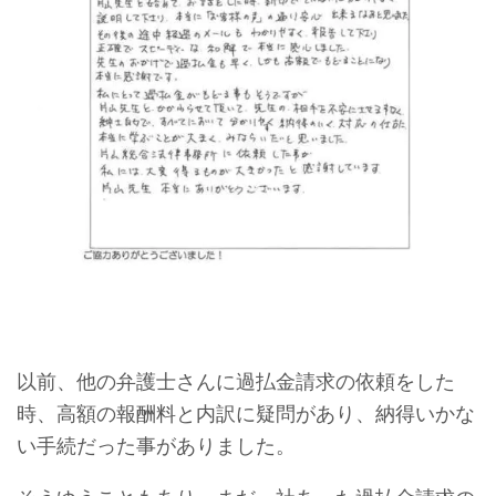
以前、他の弁護士さんに過払金請求の依頼をした
時、高額の報酬料と内訳に疑問があり、納得いかな
い手続だった事がありました。