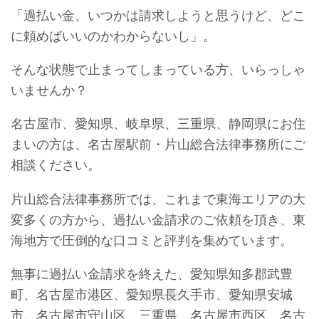
「過払い金、いつかは請求しようと思うけど、どこ
に頼めばいいのかわからないし」。
そんな状態で止まってしまっている方、いらっしゃ
いませんか？
名古屋市、愛知県、岐阜県、三重県、静岡県にお住
まいの方は、名古屋駅前・片山総合法律事務所にご
相談ください。
片山総合法律事務所では、これまで東海エリアの大
変多くの方から、過払い金請求のご依頼を頂き、東
海地方で圧倒的な口コミと評判を集めています。
無事に過払い金請求を終えた、愛知県知多郡武豊
町、名古屋市港区、愛知県長久手市、愛知県安城
市、名古屋市守山区、三重県、名古屋市西区、名古