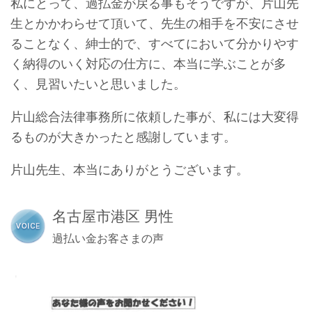
私にとって、過払金が戻る事もそうですが、片山先
生とかかわらせて頂いて、先生の相手を不安にさせ
ることなく、紳士的で、すべてにおいて分かりやす
く納得のいく対応の仕方に、本当に学ぶことが多
く、見習いたいと思いました。
片山総合法律事務所に依頼した事が、私には大変得
るものが大きかったと感謝しています。
片山先生、本当にありがとうございます。
名古屋市港区 男性
過払い金お客さまの声