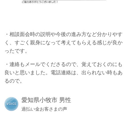
・相談面会時の説明や今後の進み方など分かりやす
く、すごく親身になって考えてもらえる感じが良か
ったです。
・連絡もメールでくださるので、覚えておくのにも
良いと思いました。電話連絡は、出られない時もあ
るので。
愛知県小牧市 男性
過払い金お客さまの声