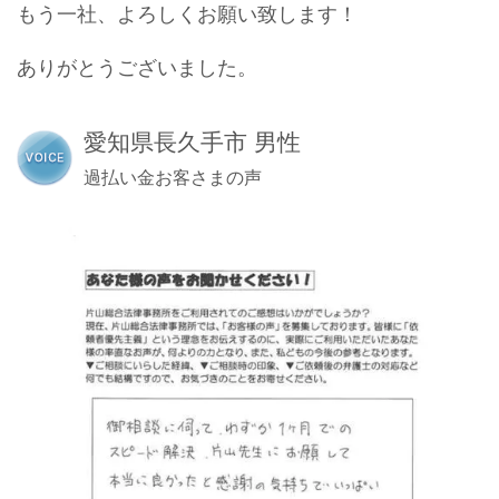
もう一社、よろしくお願い致します！
ありがとうございました。
愛知県長久手市 男性
過払い金お客さまの声