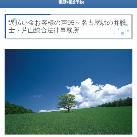
電話相談予約
過払い金お客様の声95～名古屋駅の弁護
士・片山総合法律事務所