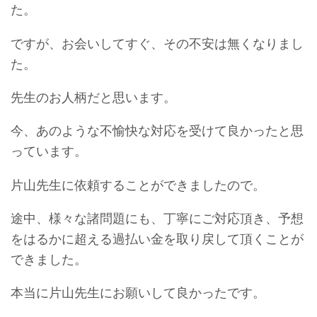
た。
ですが、お会いしてすぐ、その不安は無くなりまし
た。
先生のお人柄だと思います。
今、あのような不愉快な対応を受けて良かったと思
っています。
片山先生に依頼することができましたので。
途中、様々な諸問題にも、丁寧にご対応頂き、予想
をはるかに超える過払い金を取り戻して頂くことが
できました。
本当に片山先生にお願いして良かったです。