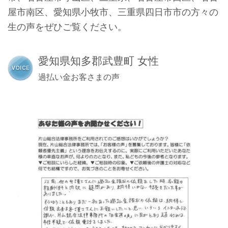
屋市南区、愛知県小牧市、三重県四日市市の方々の
生の声をぜひご覧ください。
愛知県知多郡武豊町 女性
過払い金お客さまの声