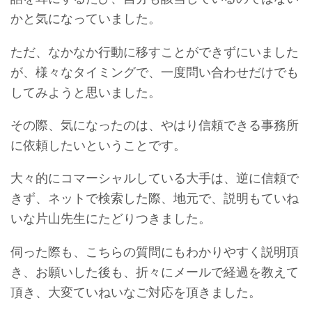
かと気になっていました。
ただ、なかなか行動に移すことができずにいました
が、様々なタイミングで、一度問い合わせだけでも
してみようと思いました。
その際、気になったのは、やはり信頼できる事務所
に依頼したいということです。
大々的にコマーシャルしている大手は、逆に信頼で
きず、ネットで検索した際、地元で、説明もていね
いな片山先生にたどりつきました。
伺った際も、こちらの質問にもわかりやすく説明頂
き、お願いした後も、折々にメールで経過を教えて
頂き、大変ていねいなご対応を頂きました。