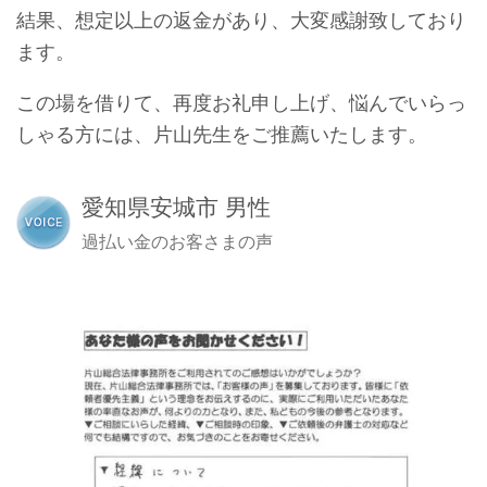
結果、想定以上の返金があり、大変感謝致しており
ます。
この場を借りて、再度お礼申し上げ、悩んでいらっ
しゃる方には、片山先生をご推薦いたします。
愛知県安城市 男性
過払い金のお客さまの声