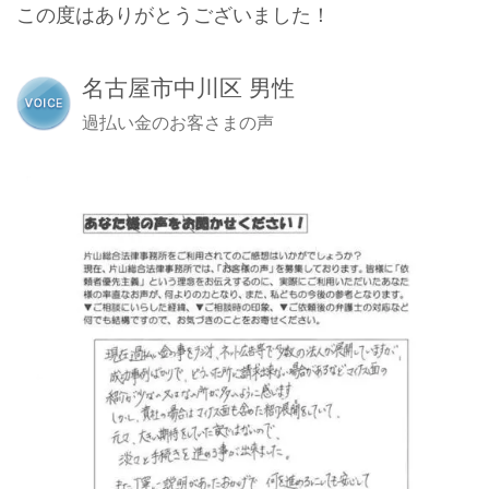
この度はありがとうございました！
名古屋市中川区 男性
過払い金のお客さまの声