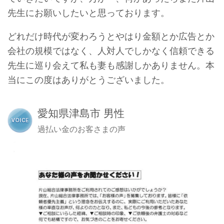
先生にお願いしたいと思っております。
どれだけ時代が変わろうとやはり金額とか広告とか
会社の規模ではなく、人対人でしかなく信頼できる
先生に巡り会えて私も妻も感謝しかありません。本
当にこの度はありがとうございました。
愛知県津島市 男性
過払い金のお客さまの声