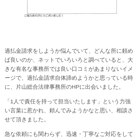
過払金請求をしようか悩んでいて、どんな所に頼め
ば良いのか、ネットでいろいろと調べていると、大
きな有名な事務所では良い口コミがあまりないイメ
ージで、過払金請求自体諦めようかと思っている時
に、片山総合法律事務所のHPに出会いました。
「1人で責任を持って担当いたします」という力強
い言葉に惹かれ、頼んでみようかなと思い、相談さ
せて頂きました。
急な依頼にも関わらず、迅速・丁寧なご対応をして