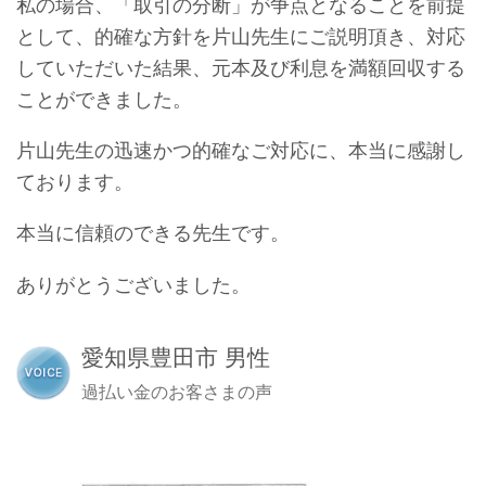
私の場合、「取引の分断」が争点となることを前提
として、的確な方針を片山先生にご説明頂き、対応
していただいた結果、元本及び利息を満額回収する
ことができました。
片山先生の迅速かつ的確なご対応に、本当に感謝し
ております。
本当に信頼のできる先生です。
ありがとうございました。
愛知県豊田市 男性
過払い金のお客さまの声