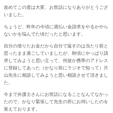
改めてこの度は大変、お世話になりありがとうござ
いました。
ちょうど、昨年の今頃に過払い金請求をやるかやら
ないかを悩んでた頃だったと思います。
自分の借りたお金だから自分で返すのは当たり前と
思ったまま過ごしていましたが、秋頃にやっぱり請
求してみようと思い立って、何故か携帯のアドレス
に登録してあった（かなり前にラジオで知って）片
山先生に相談してみようと思い相談させて頂きまし
た。
今まで弁護士さんにお世話になることなんてなかっ
たので、かなり緊張して先生の所にお伺いしたのを
覚えております。