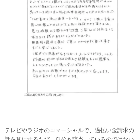
テレビやラジオのコマーシャルで、過払い金請求の
話を耳にするたび、自分も該当しているのではない