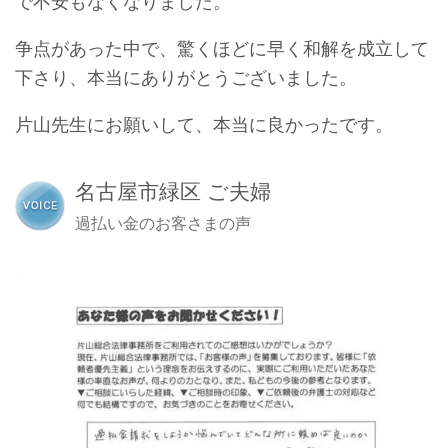
で不安もなくなりました。
争点があった中で、驚くほどに早く和解を成立して
下さり、本当にありがとうございました。
片山先生にお願いして、本当に良かったです。
名古屋市緑区 ご夫婦
過払い金のお客さまの声