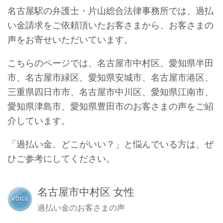
名古屋駅の弁護士・片山総合法律事務所では、過払
い金請求をご依頼頂いたお客さまから、お客さまの
声をお寄せいただいています。
こちらのページでは、名古屋市中村区、愛知県半田
市、名古屋市緑区、愛知県安城市、名古屋市港区、
三重県四日市市、名古屋市中川区、愛知県江南市、
愛知県津島市、愛知県豊田市のお客さまの声をご紹
介しています。
「過払い金、どこがいい？」と悩んでいる方は、ぜ
ひご参考にしてください。
名古屋市中村区 女性
過払い金のお客さまの声