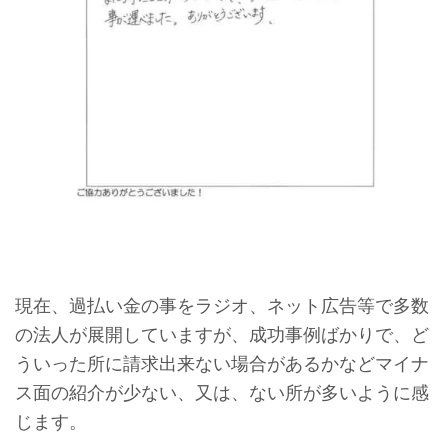
現在、過払い金の事をラジオ、ネット広告等で多数
の法人が展開していますが、成功事例ばかりで、ど
ういった所に請求出来ない場合があるかなどマイナ
ス面の紹介が少ない、又は、ない所が多いように感
じます。