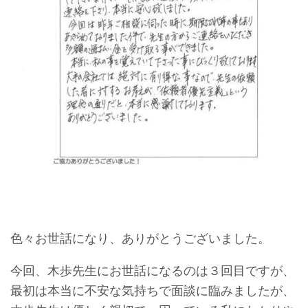
色々お世話になり、ありがとうございました。
今回、木歩先生にお世話になるのは３回目ですが、
最初は本当に不安な気持ちで面談に臨みましたが、