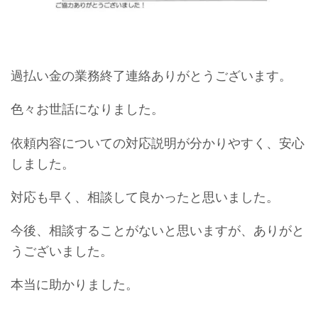
過払い金の業務終了連絡ありがとうございます。
色々お世話になりました。
依頼内容についての対応説明が分かりやすく、安心
しました。
対応も早く、相談して良かったと思いました。
今後、相談することがないと思いますが、ありがと
うございました。
本当に助かりました。