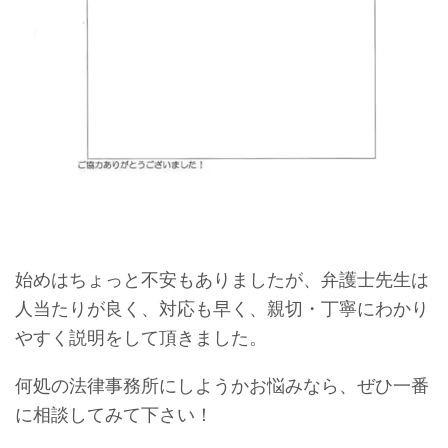
始めはちょっと不安もありましたが、弁護士先生は
人当たりが良く、対応も早く、親切・丁寧にわかり
やすく説明をして頂きました。
何処の法律事務所にしようかお悩みなら、ぜひ一番
に相談してみて下さい！