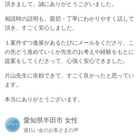
頂きまして、誠にありがとうございました。
相談時の説明も、親切・丁寧にわかりやすく話して
頂き、すごく安心しました。
１案件ずつ進展があるたびにメールをくださり、こ
の先どう進めていくか先生のお考えや経験をもとに
提案をしてくださって、心強く安心できました。
片山先生に依頼できて、すごく良かったと思ってい
ます。
本当にありがとうございます。
愛知県半田市 女性
過払い金のお客さまの声