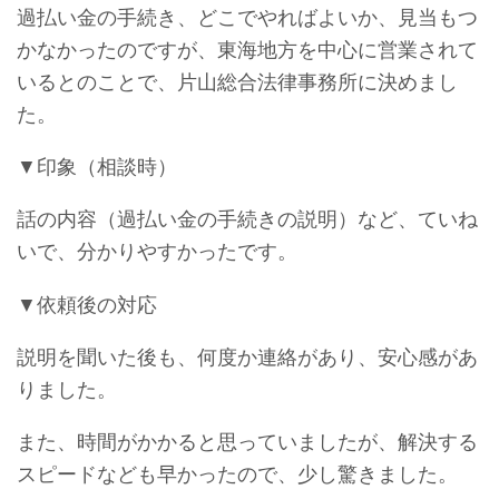
過払い金の手続き、どこでやればよいか、見当もつ
かなかったのですが、東海地方を中心に営業されて
いるとのことで、片山総合法律事務所に決めまし
た。
▼印象（相談時）
話の内容（過払い金の手続きの説明）など、ていね
いで、分かりやすかったです。
▼依頼後の対応
説明を聞いた後も、何度か連絡があり、安心感があ
りました。
また、時間がかかると思っていましたが、解決する
スピードなども早かったので、少し驚きました。