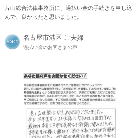
片山総合法律事務所に、過払い金の手続きを申し込
んで、良かったと思いました。
名古屋市港区 ご夫婦
過払い金のお客さまの声