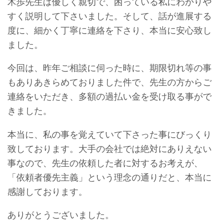
木歩先生は優しく親切で、困っている私にわかりや
すく説明して下さいました。そして、話が進展する
度に、細かく丁寧に連絡を下さり、本当に安心致し
ました。
今回は、昨年ご相談に伺った時に、期限切れ等の事
もありあきらめておりました件で、先生の方からご
連絡をいただき、多額の過払い金を受け取る事がで
きました。
本当に、私の事を覚えていて下さった事にびっくり
致しております。大手の会社では絶対にありえない
事なので、先生の依頼した者に対するお考えが、
「依頼者優先主義」という理念の通りだと、本当に
感謝しております。
ありがとうございました。