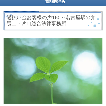
電話相談予約
過払い金お客様の声160～名古屋駅の弁
護士・片山総合法律事務所