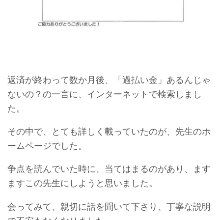
返済が終わって数か月後、「過払い金」あるんじゃ
ないの？の一言に、インターネットで検索しまし
た。
その中で、とても詳しく載っていたのが、先生のホ
ームページでした。
争点を読んでいた時に、当てはまるのがあり、ます
ますこの先生にしようと思いました。
会ってみて、親切に話を聞いて下さり、丁寧な説明