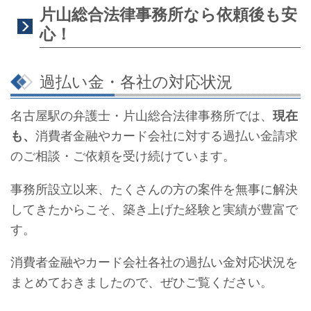
片山総合法律事務所なら依頼後も安
心！
過払い金・各社の対応状況
名古屋駅の弁護士・片山総合法律事務所では、
現在
も、
消費者金融やカード会社に対する過払い金請求
のご相談・ご依頼を受け続けています。
事務所設立以来、たくさんの方の案件を無事に解決
してきたからこそ、築き上げた経験と実績が豊富で
す。
消費者金融やカード会社各社の過払い金対応状況を
まとめておきましたので、ぜひご覧ください。