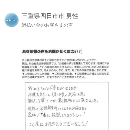
三重県四日市市 男性
過払い金のお客さまの声