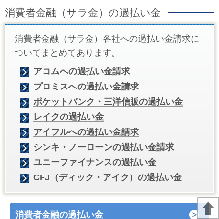
消費者金融（サラ金）の過払い金
消費者金融（サラ金）各社への過払い金請求に
ついてまとめてあります。
アコムへの過払い金請求
プロミスへの過払い金請求
ポケットバンク・三洋信販の過払い金
レイクの過払い金
アイフルへの過払い金請求
シンキ・ノーローンの過払い金請求
ユニーファイナンスの過払い金
CFJ（ディック・アイク）の過払い金
消費者金融の過払い金