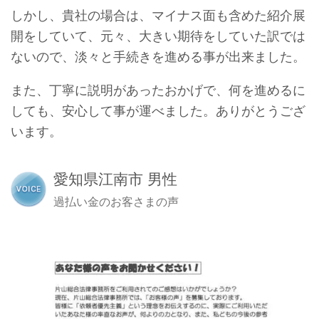
しかし、貴社の場合は、マイナス面も含めた紹介展
開をしていて、元々、大きい期待をしていた訳では
ないので、淡々と手続きを進める事が出来ました。
また、丁寧に説明があったおかげで、何を進めるに
しても、安心して事が運べました。ありがとうござ
います。
愛知県江南市 男性
過払い金のお客さまの声