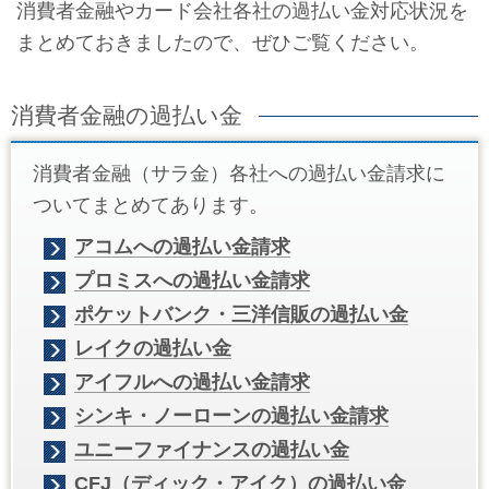
消費者金融やカード会社各社の過払い金対応状況を
まとめておきましたので、ぜひご覧ください。
消費者金融の過払い金
消費者金融（サラ金）各社への過払い金請求に
ついてまとめてあります。
アコムへの過払い金請求
プロミスへの過払い金請求
ポケットバンク・三洋信販の過払い金
レイクの過払い金
アイフルへの過払い金請求
シンキ・ノーローンの過払い金請求
ユニーファイナンスの過払い金
CFJ（ディック・アイク）の過払い金