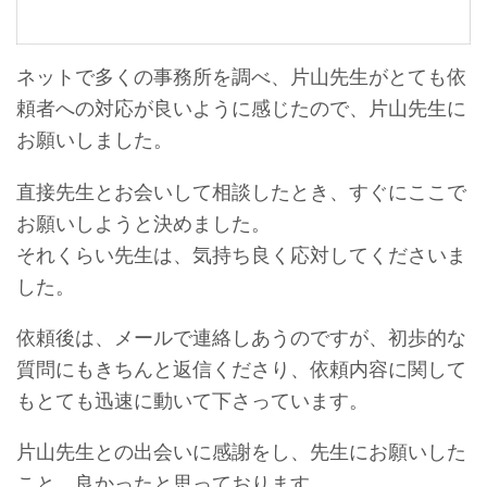
ネットで多くの事務所を調べ、片山先生がとても依
頼者への対応が良いように感じたので、片山先生に
お願いしました。
直接先生とお会いして相談したとき、すぐにここで
お願いしようと決めました。
それくらい先生は、気持ち良く応対してくださいま
した。
依頼後は、メールで連絡しあうのですが、初歩的な
質問にもきちんと返信くださり、依頼内容に関して
もとても迅速に動いて下さっています。
片山先生との出会いに感謝をし、先生にお願いした
こと、良かったと思っております。