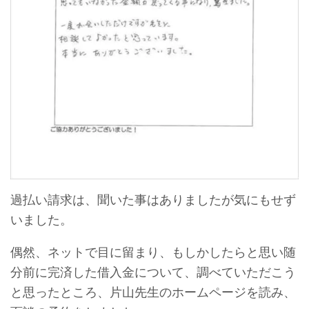
過払い請求は、聞いた事はありましたが気にもせず
いました。
偶然、ネットで目に留まり、もしかしたらと思い随
分前に完済した借入金について、調べていただこう
と思ったところ、片山先生のホームページを読み、