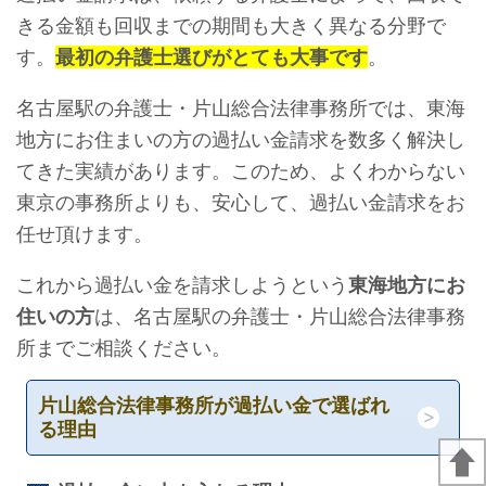
きる金額も回収までの期間も大きく異なる分野で
す。
最初の弁護士選びがとても大事です
。
名古屋駅の弁護士・片山総合法律事務所では、東海
地方にお住まいの方の過払い金請求を数多く解決し
てきた実績があります。このため、よくわからない
東京の事務所よりも、安心して、過払い金請求をお
任せ頂けます。
これから過払い金を請求しようという
東海地方にお
住いの方
は、名古屋駅の弁護士・片山総合法律事務
所までご相談ください。
片山総合法律事務所が過払い金で選ばれ
る理由