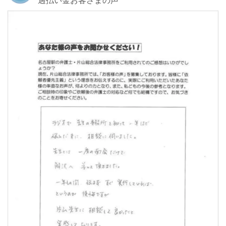
過払い金お客さまの声