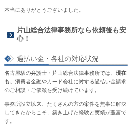
本当にありがとうございました。
片山総合法律事務所なら依頼後も安
心！
過払い金・各社の対応状況
名古屋駅の弁護士・片山総合法律事務所では、
現在
も、
消費者金融やカード会社に対する過払い金請求
のご相談・ご依頼を受け続けています。
事務所設立以来、たくさんの方の案件を無事に解決
してきたからこそ、築き上げた経験と実績が豊富で
す。