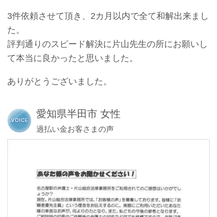
3件依頼させて頂き、2カ月以内で全て和解出来まし
た。
評判通りのスピード解決に片山先生の所にお願いし
て本当に良かったと思いました。
ありがとうございました。
愛知県半田市 女性
過払い金お客さまの声