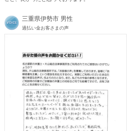
三重県伊勢市 男性
過払い金お客さまの声