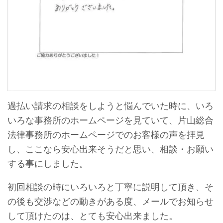
過払い請求の相談をしようと悩んでいた時に、いろ
いろな事務所のホームページを見ていて、片山総合
法律事務所のホームページでのお客様の声を拝見
し、ここなら安心出来そうだと思い、相談・お願い
する事にしました。
初回相談の時にいろいろと丁寧に説明して頂き、そ
の後も交渉などの動きがある度、メールでお知らせ
して頂けたのは、とても安心出来ました。