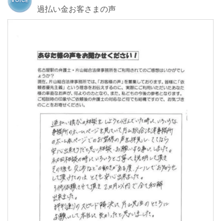
過払い金お客さまの声