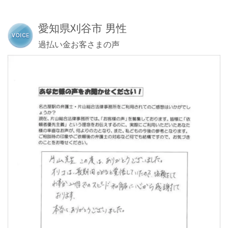
愛知県刈谷市 男性
過払い金お客さまの声