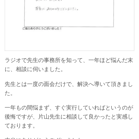
ラジオで先生の事務所を知って、一年ほど悩んだ末
に、相談に伺いました。
先生とは一度の面会だけで、解決へ導いて頂きまし
た。
一年もの間悩まず、すぐ実行していればというのが
後悔ですが、片山先生に相談して良かったと実感し
ております。