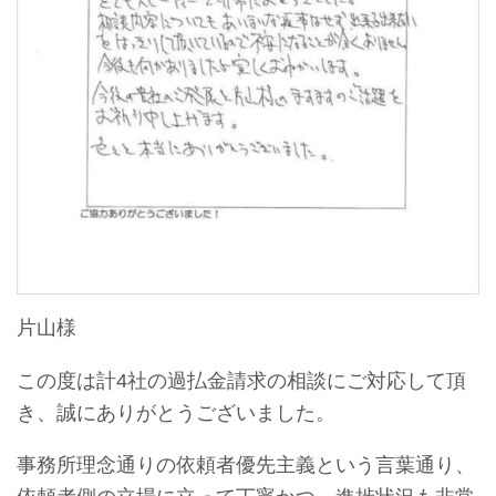
片山様
この度は計4社の過払金請求の相談にご対応して頂
き、誠にありがとうございました。
事務所理念通りの依頼者優先主義という言葉通り、