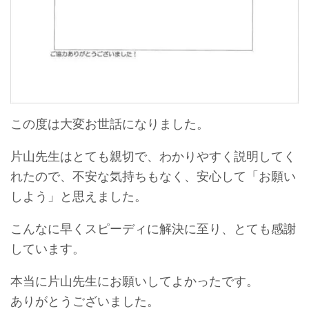
この度は大変お世話になりました。
片山先生はとても親切で、わかりやすく説明してく
れたので、不安な気持ちもなく、安心して「お願い
しよう」と思えました。
こんなに早くスピーディに解決に至り、とても感謝
しています。
本当に片山先生にお願いしてよかったです。
ありがとうございました。