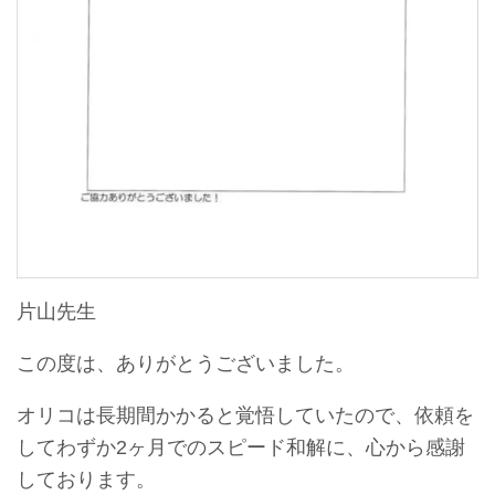
片山先生
この度は、ありがとうございました。
オリコは長期間かかると覚悟していたので、依頼を
してわずか2ヶ月でのスピード和解に、心から感謝
しております。