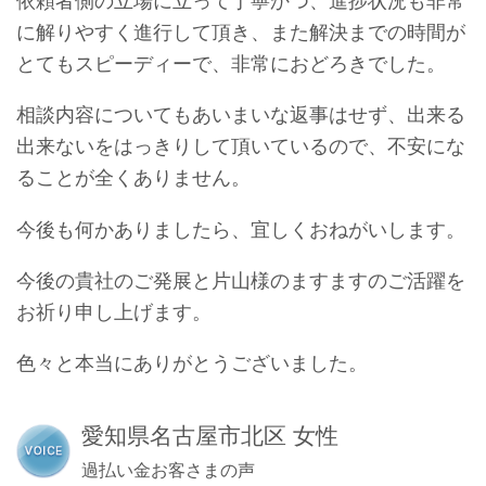
依頼者側の立場に立って丁寧かつ、進捗状況も非常
に解りやすく進行して頂き、また解決までの時間が
とてもスピーディーで、非常におどろきでした。
相談内容についてもあいまいな返事はせず、出来る
出来ないをはっきりして頂いているので、不安にな
ることが全くありません。
今後も何かありましたら、宜しくおねがいします。
今後の貴社のご発展と片山様のますますのご活躍を
お祈り申し上げます。
色々と本当にありがとうございました。
愛知県名古屋市北区 女性
過払い金お客さまの声