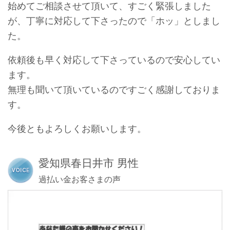
始めてご相談させて頂いて、すごく緊張しました
が、丁寧に対応して下さったので「ホッ」としまし
た。
依頼後も早く対応して下さっているので安心してい
ます。
無理も聞いて頂いているのですごく感謝しておりま
す。
今後ともよろしくお願いします。
愛知県春日井市 男性
過払い金お客さまの声