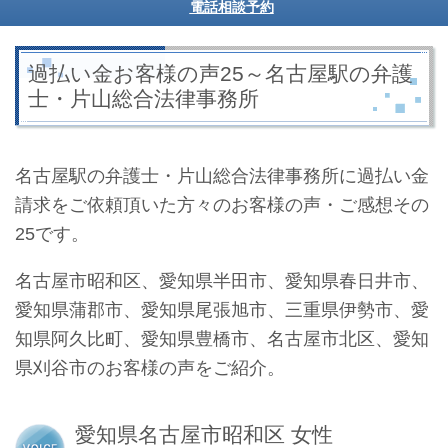
電話相談予約
過払い金お客様の声25～名古屋駅の弁護
士・片山総合法律事務所
名古屋駅の弁護士・片山総合法律事務所に
過払い金
請求をご依頼頂いた方々のお客様の声・ご感想その
25です。
名古屋市昭和区、愛知県半田市、愛知県春日井市、
愛知県蒲郡市、愛知県尾張旭市、三重県伊勢市、愛
知県阿久比町、愛知県豊橋市、名古屋市北区、愛知
県刈谷市のお客様の声をご紹介。
愛知県名古屋市昭和区 女性