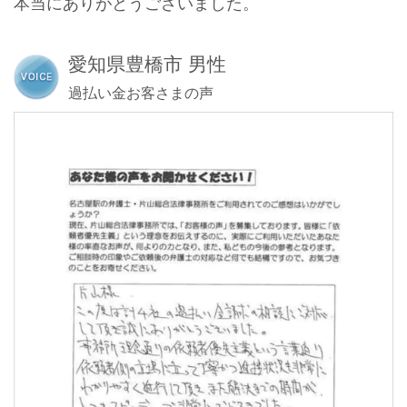
本当にありがとうございました。
愛知県豊橋市 男性
過払い金お客さまの声