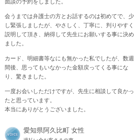
面談の予約をしました。
会うまでは弁護士の方とお話するのは初めてで、少
し緊張しましたが、やさしく、丁寧に、判りやすく
説明して頂き、納得して先生にお願いする事に決め
ました。
カード、明細書等なにも無かった私でしたが、数週
間後、思ってもいなかった金額戻ってくる事にな
り、驚きました。
一度お会いしただけですが、先生に相談して良かっ
たと思っています。
本当にありがとうございました。
愛知県阿久比町 女性