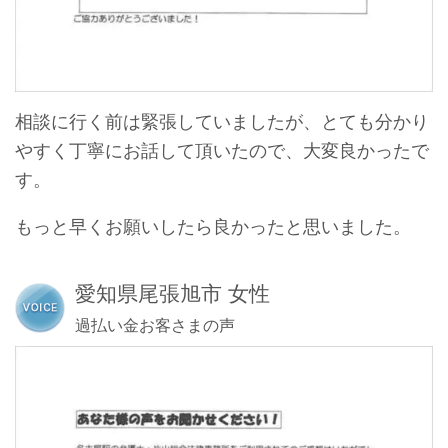
相談に行く前は緊張していましたが、とても分かり
やすく丁寧にお話して頂いたので、大変良かったで
す。
もっと早くお願いしたら良かったと思いました。
愛知県尾張旭市 女性
過払い金お客さまの声