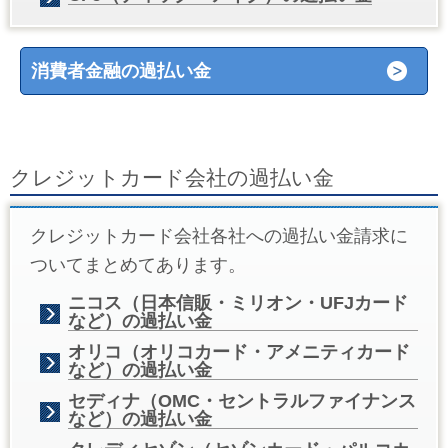
消費者金融の過払い金
クレジットカード会社の過払い金
クレジットカード会社各社への過払い金請求に
ついてまとめてあります。
ニコス（日本信販・ミリオン・UFJカード
など）の過払い金
オリコ（オリコカード・アメニティカード
など）の過払い金
セディナ（OMC・セントラルファイナンス
など）の過払い金