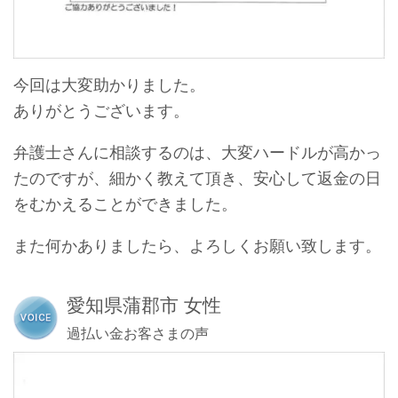
今回は大変助かりました。
ありがとうございます。
弁護士さんに相談するのは、大変ハードルが高かっ
たのですが、細かく教えて頂き、安心して返金の日
をむかえることができました。
また何かありましたら、よろしくお願い致します。
愛知県蒲郡市 女性
過払い金お客さまの声