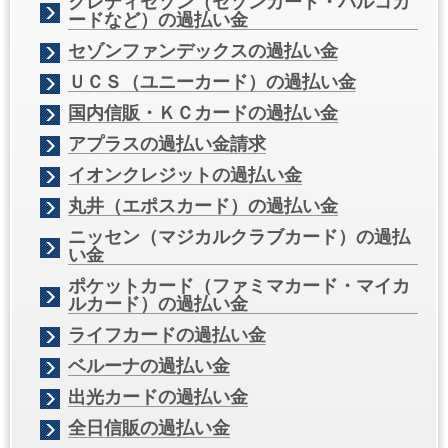
クレディセゾン（セゾンカード・パルコカ
ードなど）の過払い金
セゾンファンデックスの過払い金
ＵＣＳ（ユニーカード）の過払い金
国内信販・ＫＣカードの過払い金
アプラスの過払い金請求
イオンクレジットの過払い金
丸井（エポスカード）の過払い金
ニッセン（マジカルクラブカード）の過払
い金
ポケットカード（ファミマカード・マイカ
ルカード）の過払い金
ライフカードの過払い金
ベルーナの過払い金
出光カードの過払い金
全日信販の過払い金