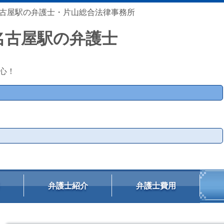
古屋駅の弁護士・片山総合法律事務所
名古屋駅の弁護士
心！
弁護士紹介
弁護士費用