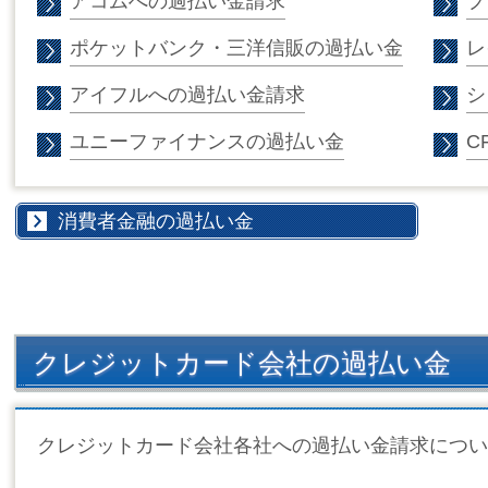
アコムへの過払い金請求
プ
ポケットバンク・三洋信販の過払い金
レ
アイフルへの過払い金請求
シ
ユニーファイナンスの過払い金
C
消費者金融の過払い金
クレジットカード会社の過払い金
クレジットカード会社各社への過払い金請求につい