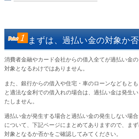
まずは、過払い金の対象か否
消費者金融やカード会社からの借入全てが過払い金の
対象となるわけではありません。
また、銀行からの借入や住宅・車のローンなどもとも
と適法な金利での借入れの場合は、過払い金は発生い
たしません。
過払い金が発生する場合と過払い金の発生しない場合
について、下記ページにまとめてありますので、まず
対象となるか否かをご確認してみてください。