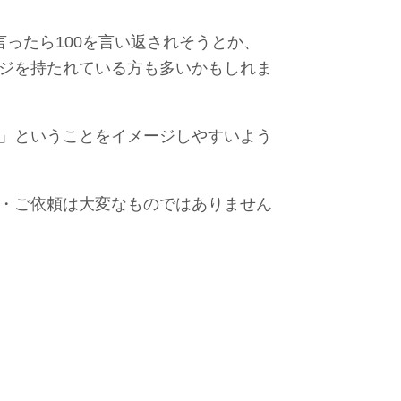
ったら100を言い返されそうとか、
ジを持たれている方も多いかもしれま
」ということをイメージしやすいよう
・ご依頼は大変なものではありません