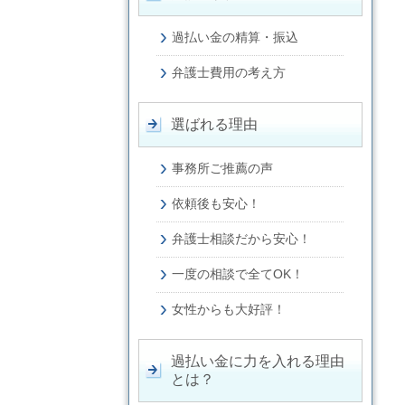
過払い金の精算・振込
弁護士費用の考え方
選ばれる理由
事務所ご推薦の声
依頼後も安心！
弁護士相談だから安心！
一度の相談で全てOK！
女性からも大好評！
過払い金に力を入れる理由
とは？