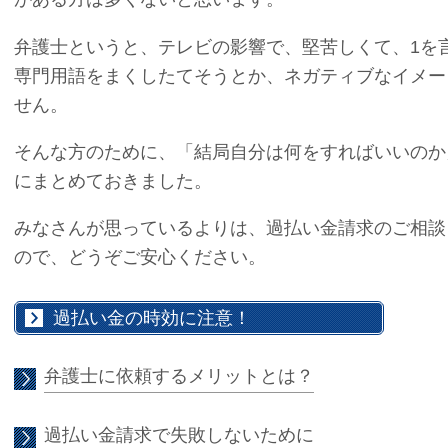
弁護士というと、テレビの影響で、堅苦しくて、1を言
専門用語をまくしたてそうとか、ネガティブなイメー
せん。
そんな方のために、「結局自分は何をすればいいのか
にまとめておきました。
みなさんが思っているよりは、過払い金請求のご相談
ので、どうぞご安心ください。
過払い金の時効に注意！
弁護士に依頼するメリットとは？
過払い金請求で失敗しないために