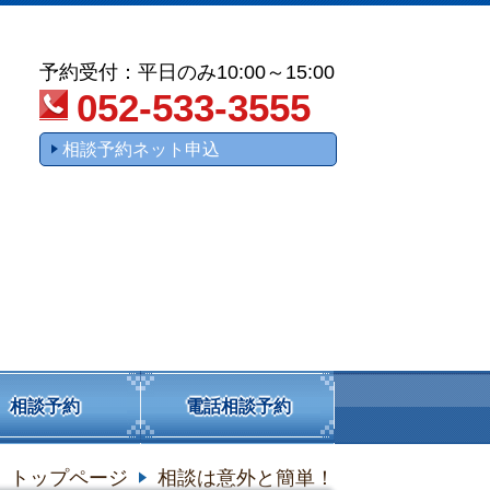
予約受付：平日のみ10:00～15:00
052-533-3555
相談予約ネット申込
相談予約
電話相談予約
トップページ
相談は意外と簡単！