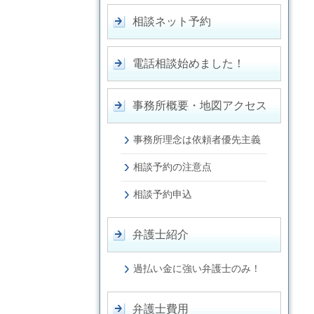
相談ネット予約
電話相談始めました！
事務所概要・地図アクセス
事務所理念は依頼者優先主義
相談予約の注意点
相談予約申込
弁護士紹介
過払い金に強い弁護士のみ！
弁護士費用