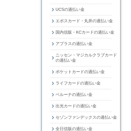
UCSの過払い金
エポスカード・丸井の過払い金
国内信販・KCカードの過払い金
アプラスの過払い金
ニッセン・マジカルクラブカード
の過払い金
ポケットカードの過払い金
ライフカードの過払い金
ベルーナの過払い金
出光カードの過払い金
セゾンファンデックスの過払い金
全日信販の過払い金