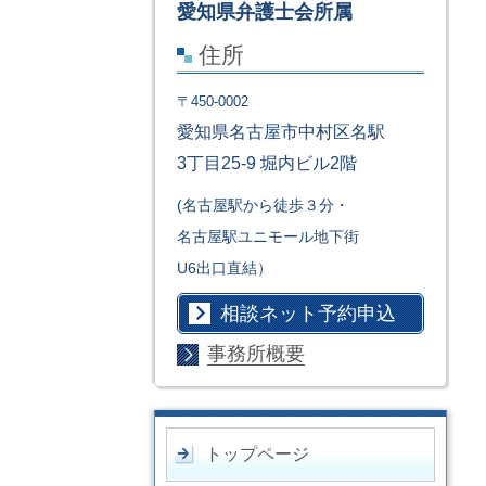
愛知県弁護士会所属
住所
〒450-0002
愛知県名古屋市中村区名駅
3丁目25-9 堀内ビル2階
(名古屋駅から徒歩３分・
名古屋駅ユニモール地下街
U6出口直結）
相談ネット予約申込
事務所概要
トップページ