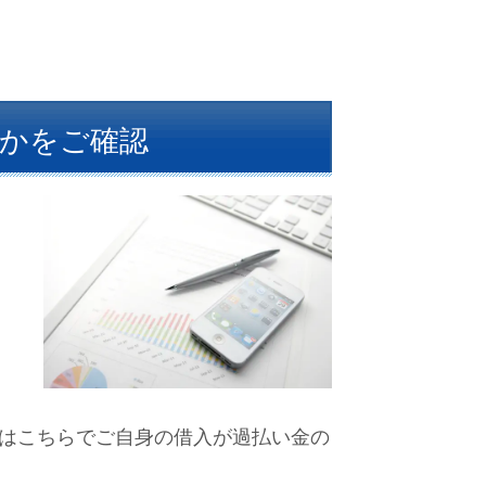
かをご確認
はこちらでご自身の借入が過払い金の