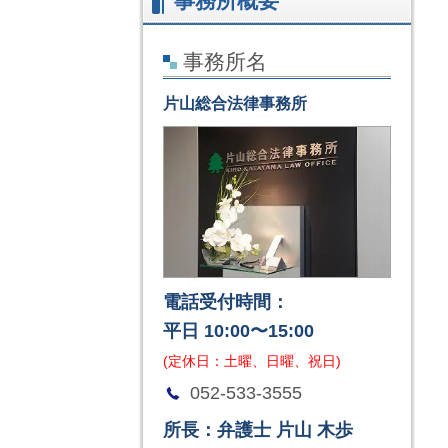
事務所概要
事務所名
片山総合法律事務所
電話受付時間：
平日 10:00〜15:00
(定休日：土曜、日曜、祝日)
052-533-3555
所長：弁護士 片山 木歩