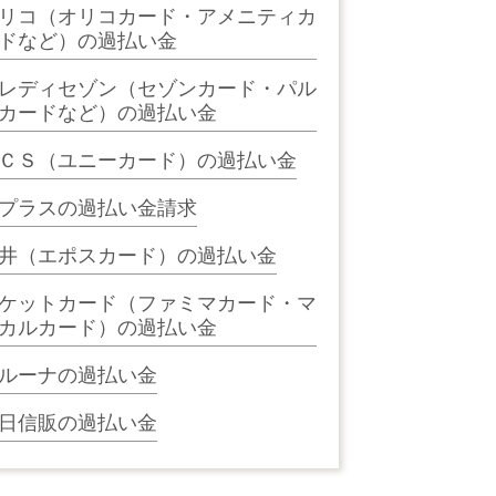
リコ（オリコカード・アメニティカ
ドなど）の過払い金
レディセゾン（セゾンカード・パル
カードなど）の過払い金
ＣＳ（ユニーカード）の過払い金
プラスの過払い金請求
井（エポスカード）の過払い金
ケットカード（ファミマカード・マ
カルカード）の過払い金
ルーナの過払い金
日信販の過払い金