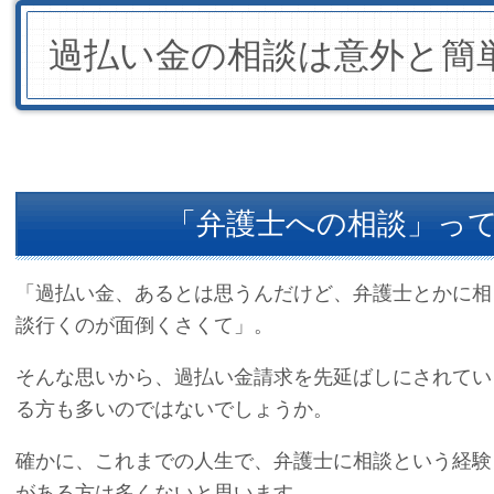
過払い金の相談は意外と簡
「弁護士への相談」っ
「過払い金、あるとは思うんだけど、弁護士とかに相
談行くのが面倒くさくて」。
そんな思いから、過払い金請求を先延ばしにされてい
る方も多いのではないでしょうか。
確かに、これまでの人生で、弁護士に相談という経験
がある方は多くないと思います。