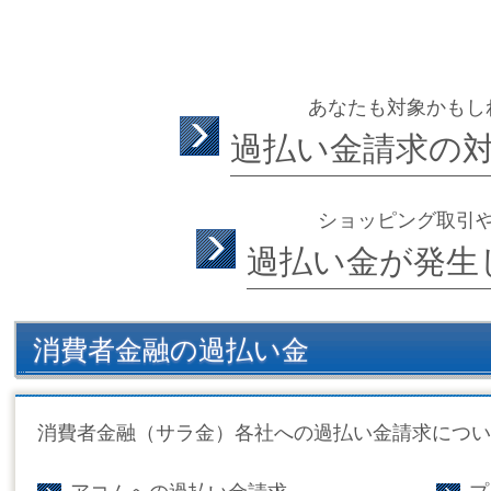
あなたも対象かもし
過払い金請求の
ショッピング取引
過払い金が発生
消費者金融の過払い金
消費者金融（サラ金）各社への過払い金請求につい