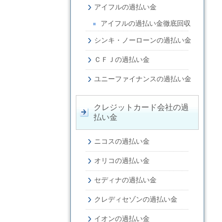
アイフルの過払い金
アイフルの過払い金徹底回収
シンキ・ノーローンの過払い金
ＣＦＪの過払い金
ユニーファイナンスの過払い金
クレジットカード会社の過
払い金
ニコスの過払い金
オリコの過払い金
セディナの過払い金
クレディセゾンの過払い金
イオンの過払い金