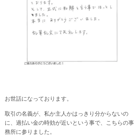
お世話になっております。
取引の名義が、私か主人かはっきり分からないの
に、過払い金の時効が近いという事で、こちらの事
務所に参りました。