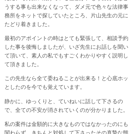
うする事も出来なくなって、ダメ元で色々な法律事
務所をネットで探していたところ、片山先生の元に
たどり着きました。
最初のアポイントの時はとても緊張して、相談予約
した事を後悔しましたが、いざ先生にお話しを聞い
て頂いて、素人の私でもすごくわかりやすく説明し
て頂きました。
この先生なら全て委ねることが出来る！と心底ホッ
としたのを今でも覚えています。
静かに、ゆっくりと、ていねいに話して下さるの
で、全ての不安が消されていくのが分かりました。
私の案件は金額的に大きなものではなかったのにも
関わらず、きちんと対処して下さったその真摯な態