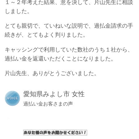
１～２年考えた結果、意を決して、片山先生に相談
しました。
とても親切で、ていねいな説明で、過払金請求の手
続きが、とてもよく判りました。
キャッシングで利用していた数社のうち１社から、
過払い金を返還いただくことになりました。
片山先生、ありがとうございました。
愛知県みよし市 女性
過払い金お客さまの声