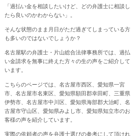
「過払い金を相談したいけど、どの弁護士に相談し
たら良いのかわからない」。
そんな状態のまま月日がただ過ぎてしまっている方
も多いのではないでしょうか？
名古屋駅の弁護士・片山総合法律事務所では、過払
い金請求を無事に終えた方々の生の声をご紹介して
います。
こちらのページでは、名古屋市西区、愛知県一宮
市、名古屋市名東区、愛知県額田郡幸田町、三重県
伊勢市、名古屋市中川区、愛知県海部郡大治町、名
古屋市守山区、愛知県みよし市、愛知県知立市のお
客様の声を紹介しています。
実際の依頼者の声を弁護士選びの参考にして頂けれ