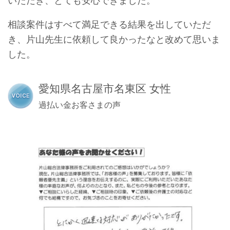
いただき、とても安心できました。
相談案件はすべて満足できる結果を出していただ
き、片山先生に依頼して良かったなと改めて思いま
した。
愛知県名古屋市名東区 女性
過払い金お客さまの声