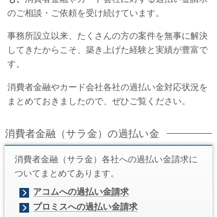
のご相談・ご依頼を受け続けています。
事務所設立以来、たくさんの方の案件を無事に解決
してきたからこそ、築き上げた経験と実績が豊富で
す。
消費者金融やカード会社各社の過払い金対応状況を
まとめておきましたので、ぜひご覧ください。
消費者金融（サラ金）の過払い金
消費者金融（サラ金）各社への過払い金請求に
ついてまとめてあります。
アコムへの過払い金請求
プロミスへの過払い金請求