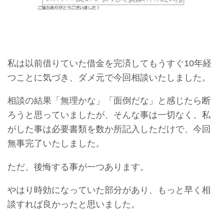
私は以前借りていた借金を完済してもうすぐ10年経
つことに気づき、ダメ元で今回相談いたしました。
相談の結果「無理かな」「面倒だな」と感じたら断
ろうと思っていましたが、そんな事は一切なく、私
がした事は必要書類を数か所記入しただけで、今回
無事完了いたしました。
ただ、後悔する事が一つあります。
やはり時効になっていた部分があり、もっと早く相
談すれば良かったと思いました。