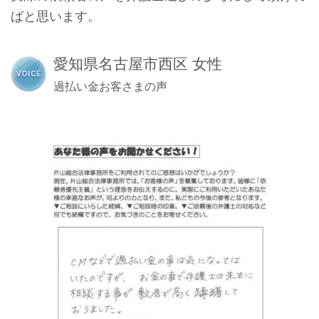
ばと思います。
愛知県名古屋市西区 女性
過払い金お客さまの声