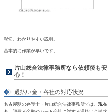
親切、わかりやすい説明。
基本的に作業が早いです。
片山総合法律事務所なら依頼後も安
心！
過払い金・各社の対応状況
名古屋駅の弁護士・片山総合法律事務所では、
現在
も、
消費者金融やカード会社に対する過払い金請求