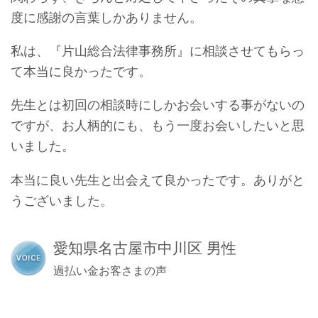
度に感謝の言葉しかありません。
私は、『片山総合法律事務所』に相談させてもらっ
て本当に良かったです。
先生とは初回の相談時にしかお会いする事がないの
ですが、お人柄的にも、もう一度お会いしたいと思
いました。
本当に良い先生と出会えて良かったです。ありがと
うございました。
愛知県名古屋市中川区 男性
過払い金お客さまの声