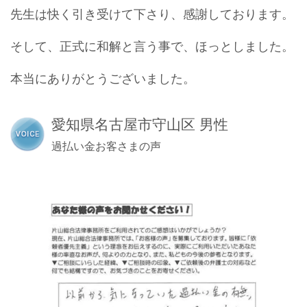
先生は快く引き受けて下さり、感謝しております。
そして、正式に和解と言う事で、ほっとしました。
本当にありがとうございました。
愛知県名古屋市守山区 男性
過払い金お客さまの声