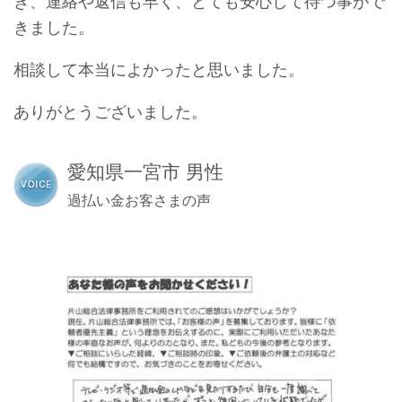
き、連絡や返信も早く、とても安心して待つ事がで
きました。
相談して本当によかったと思いました。
ありがとうございました。
愛知県一宮市 男性
過払い金お客さまの声