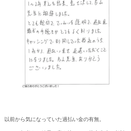
以前から気になっていた過払い金の有無。