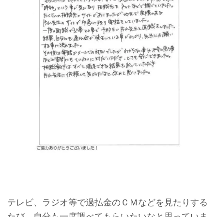
テレビ、ラジオ等で過払金のＣＭなどを見たりする
たび、自分も一度調べてもらいたいなと思っていま