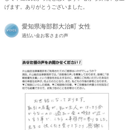
げます。ありがとうございました。
愛知県海部郡大治町 女性
過払い金お客さまの声