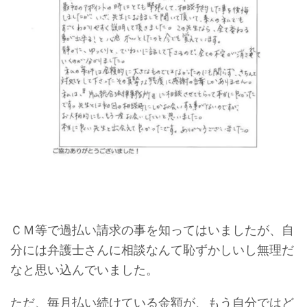
ＣＭ等で過払い請求の事を知ってはいましたが、自
分には弁護士さんに相談なんて恥ずかしいし無理だ
なと思い込んでいました。
ただ、毎月払い続けている金額が、もう自分ではど