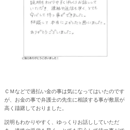
ＣＭなどで過払い金の事は気になってはいたのです
が、お金の事で弁護士の先生に相談する事が敷居が
高く躊躇しておりました。
説明もわかりやすく、ゆっくりお話ししていただ