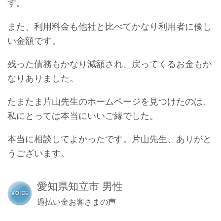
す。
また、利用料金も他社と比べてかなり利用者に優し
い金額です。
残った債務もかなり減額され、戻ってくるお金もか
なりありました。
たまたま片山先生のホームページを見つけたのは、
私にとっては本当にいいご縁でした。
本当に相談してよかったです。片山先生、ありがと
うございます。
愛知県知立市 男性
過払い金お客さまの声