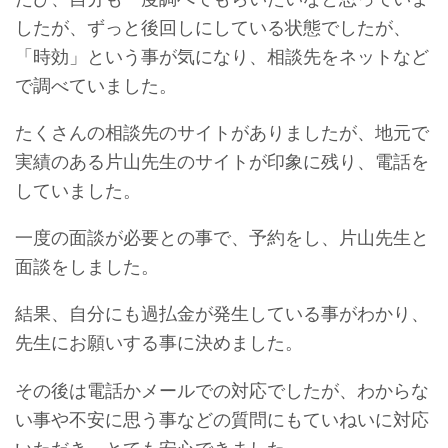
したが、ずっと後回しにしている状態でしたが、
「時効」という事が気になり、相談先をネットなど
で調べていました。
たくさんの相談先のサイトがありましたが、地元で
実績のある片山先生のサイトが印象に残り、電話を
していました。
一度の面談が必要との事で、予約をし、片山先生と
面談をしました。
結果、自分にも過払金が発生している事がわかり、
先生にお願いする事に決めました。
その後は電話かメールでの対応でしたが、わからな
い事や不安に思う事などの質問にもていねいに対応