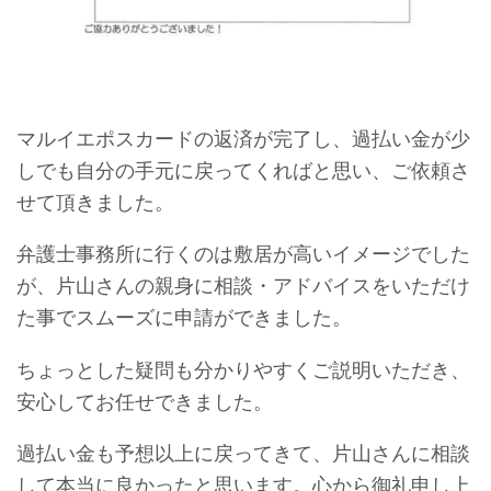
マルイエポスカードの返済が完了し、過払い金が少
しでも自分の手元に戻ってくればと思い、ご依頼さ
せて頂きました。
弁護士事務所に行くのは敷居が高いイメージでした
が、片山さんの親身に相談・アドバイスをいただけ
た事でスムーズに申請ができました。
ちょっとした疑問も分かりやすくご説明いただき、
安心してお任せできました。
過払い金も予想以上に戻ってきて、片山さんに相談
して本当に良かったと思います。心から御礼申し上