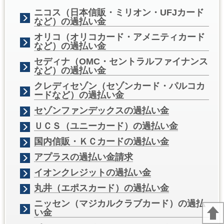
ニコス（日本信販・ミリオン・UFJカード
など）の過払い金
オリコ（オリコカード・アメニティカード
など）の過払い金
セディナ（OMC・セントラルファイナンス
など）の過払い金
クレディセゾン（セゾンカード・パルコカ
ードなど）の過払い金
セゾンファンデックスの過払い金
ＵＣＳ（ユニーカード）の過払い金
国内信販・ＫＣカードの過払い金
アプラスの過払い金請求
イオンクレジットの過払い金
丸井（エポスカード）の過払い金
ニッセン（マジカルクラブカード）の過払
い金