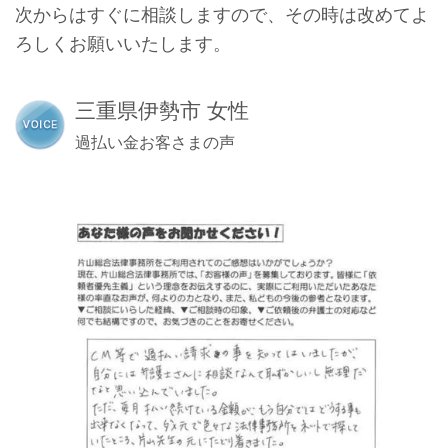
次からはすぐに相談しますので、その時は改めてよ
ろしくお願いいたします。
三重県伊勢市 女性
過払い金お客さまの声