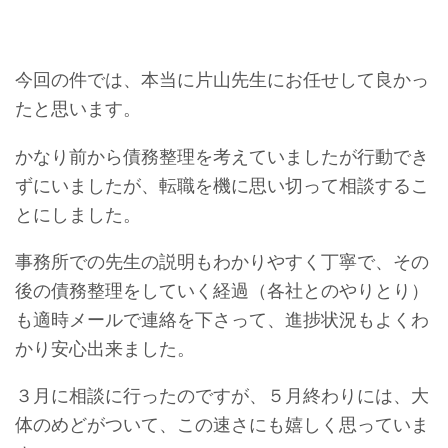
今回の件では、本当に片山先生にお任せして良かっ
たと思います。
かなり前から債務整理を考えていましたが行動でき
ずにいましたが、転職を機に思い切って相談するこ
とにしました。
事務所での先生の説明もわかりやすく丁寧で、その
後の債務整理をしていく経過（各社とのやりとり）
も適時メールで連絡を下さって、進捗状況もよくわ
かり安心出来ました。
３月に相談に行ったのですが、５月終わりには、大
体のめどがついて、この速さにも嬉しく思っていま