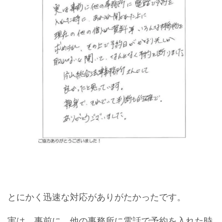
とにかく迅速な対応がありがたかったです。
実は、事前に、他の事務所に電話で予約を入れた時