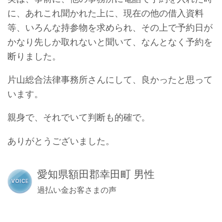
に、あれこれ聞かれた上に、現在の他の借入資料
等、いろんな持参物を求められ、その上で予約日が
かなり先しか取れないと聞いて、なんとなく予約を
断りました。
片山総合法律事務所さんにして、良かったと思って
います。
親身で、それでいて判断も的確で。
ありがとうございました。
愛知県額田郡幸田町 男性
過払い金お客さまの声