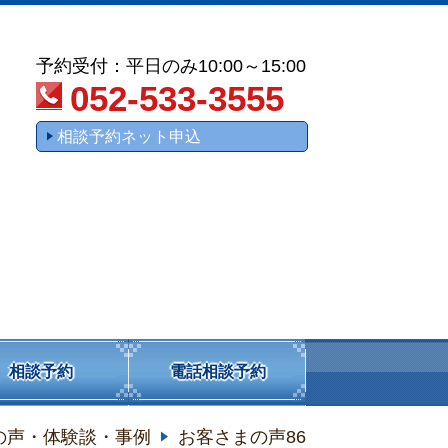
予約受付：平日のみ10:00～15:00
052-533-3555
相談予約ネット申込
相談予約
電話相談予約
の声・体験談・事例
お客さまの声86