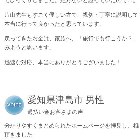
てびっくりしました。絶対ないと思っていたので…。
片山先生もすごく優しい方で、親切・丁寧に説明して
本当に行って良かったと思っています。
戻ってきたお金は、家族へ、「旅行でも行こうか？」
みようと思います。
迅速な対応、本当にありがとうございました！
愛知県津島市 男性
過払い金お客さまの声
分かりやすくまとめられたホームページを拝見し、相
頂きました。