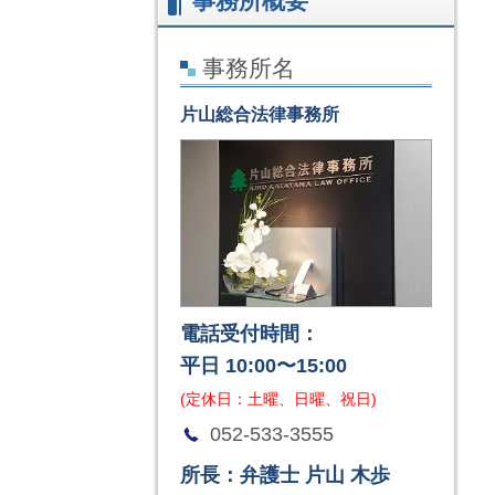
事務所概要
事務所名
片山総合法律事務所
電話受付時間：
平日 10:00〜15:00
(定休日：土曜、日曜、祝日)
052-533-3555
所長：弁護士 片山 木歩