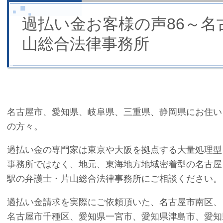
過払い金お客様の声86～名
山総合法律事務所
名古屋市、愛知県、岐阜県、三重県、静岡県にお住い
の方々。
過払い金の専門家は東京や大阪を拠点する大量処理型
事務所ではなく、地元、東海地方地域密着型の名古屋
駅の弁護士・片山総合法律事務所にご相談ください。
過払い金請求を実際にご依頼頂いた、名古屋市南区、
名古屋市千種区、愛知県一宮市、愛知県津島市、愛知