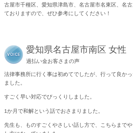
古屋市千種区、愛知県津島市、名古屋市名東区、名古
ておりますので、ぜひ参考にしてください！
愛知県名古屋市南区 女性
過払い金お客さまの声
法律事務所に行く事は初めてでしたが、行って良かっ
ました。
すごく早い対応でびっくりしました。
1か月で和解という話でおさまりました。
先生も、ものすごくやさしい話し方で、こちらまでや