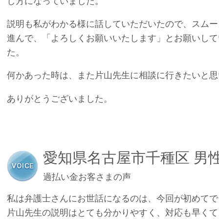
し方になっていました。
説明も私がわかる様に話していただいたので、スムー
進んで、「よろしくお願いいたします」とお願いして
た。
何かあった時は、また片山先生に相談に行きたいと思
ありがとうございました。
愛知県名古屋市千種区 男
過払い金お客さまの声
私は弁護士さんにお世話になるのは、今回が初めてで
片山先生の説明はとても分かりやすく、対応も早くて