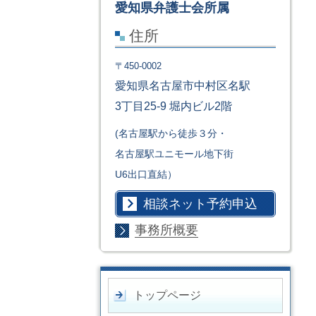
愛知県弁護士会所属
住所
〒450-0002
愛知県名古屋市中村区名駅
3丁目25-9 堀内ビル2階
(名古屋駅から徒歩３分・
名古屋駅ユニモール地下街
U6出口直結）
相談ネット予約申込
事務所概要
トップページ