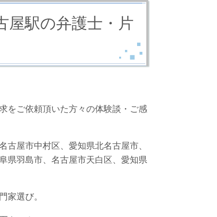
古屋駅の弁護士・片
求をご依頼頂いた方々の体験談・ご感
名古屋市中村区、愛知県北名古屋市、
阜県羽島市、名古屋市天白区、愛知県
門家選び。