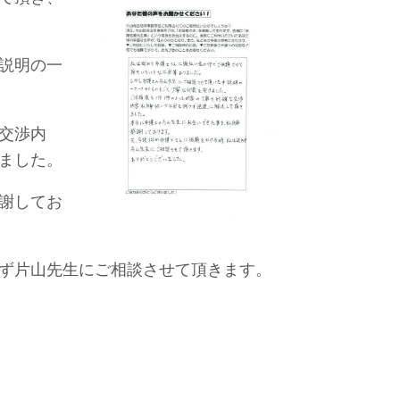
説明の一
交渉内
ました。
謝してお
ず片山先生にご相談させて頂きます。