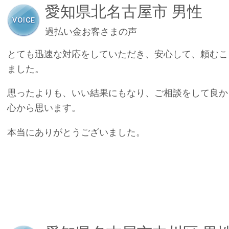
愛知県北名古屋市 男性
過払い金お客さまの声
とても迅速な対応をしていただき、安心して、頼むこ
ました。
思ったよりも、いい結果にもなり、ご相談をして良か
心から思います。
本当にありがとうございました。