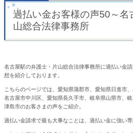
過払い金お客様の声50～名
山総合法律事務所
名古屋駅の弁護士・片山総合法律事務所に過払い金請
想を紹介しております。
こちらのページでは、愛知県蒲郡市、愛知県日進市、
名古屋市中川区、愛知県長久手市、岐阜県山県市、岐
津島市のお客さまの声をご紹介。
過払い金請求で最も大事なことは、過払い金に強い専