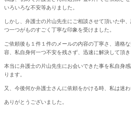
いろいろな不安等ありました。
しかし、弁護士の片山先生にご相談させて頂いた中、
つ一つがものすごく丁寧な印象を受けました。
ご依頼後も１件１件のメールの内容の丁寧さ、適格な
容、私自身何一つ不安を残さず、迅速に解決して頂き
本当に弁護士の片山先生にお会いできた事を私自身感
ります。
又、今後何か弁護士さんに依頼をかける時、私は迷わ
ありがとうございました。