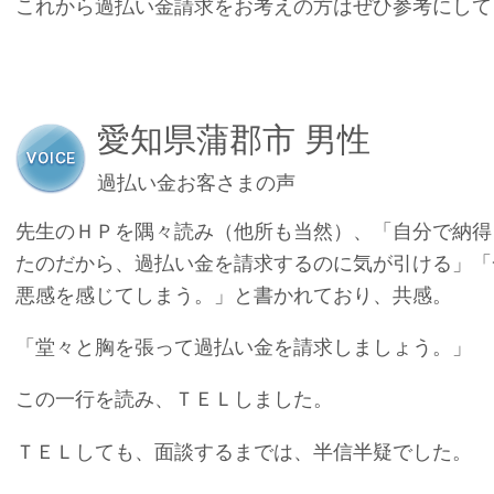
これから過払い金請求をお考えの方はぜひ参考にして
愛知県蒲郡市 男性
過払い金お客さまの声
先生のＨＰを隅々読み（他所も当然）、
「自分で納得
たのだから、過払い金を請求するのに気が引ける」「
悪感を感じてしまう。」と書かれており、共感。
「堂々と胸を張って過払い金を請求しましょう。」
この一行を読み、ＴＥＬしました。
ＴＥＬしても、面談するまでは、半信半疑でした。