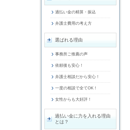
過払い金の精算・振込
弁護士費用の考え方
選ばれる理由
事務所ご推薦の声
依頼後も安心！
弁護士相談だから安心！
一度の相談で全てOK！
女性からも大好評！
過払い金に力を入れる理由
とは？