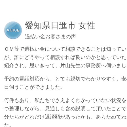
愛知県日進市 女性
過払い金お客さまの声
ＣＭ等で過払い金について相談できることは知ってい
が、誰にどうやって相談すれば良いのかと思っていた
紹介され、思いきって、片山先生の事務所へ伺いまし
予約の電話対応から、とても親切でわかりやすく、安
日伺うことができました。
何件もあり、私たちでさえよくわかっていない状況を
つ整理しながら、見通しも含め説明して頂いたことで
分たちがどれだけ返済額があったかも、あらためてわ
た。