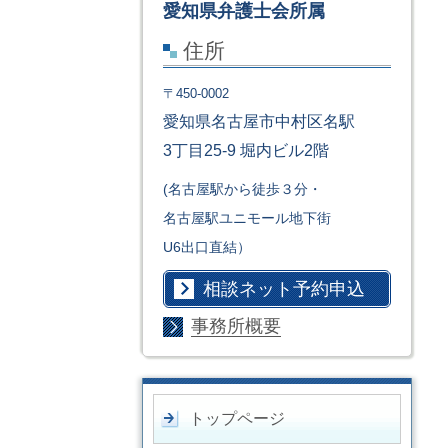
愛知県弁護士会所属
住所
〒450-0002
愛知県名古屋市中村区名駅
3丁目25-9 堀内ビル2階
(名古屋駅から徒歩３分・
名古屋駅ユニモール地下街
U6出口直結）
相談ネット予約申込
事務所概要
トップページ