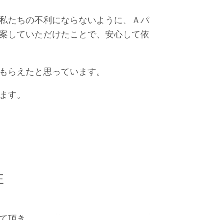
私たちの不利にならないように、Ａパ
案していただけたことで、安心して依
もらえたと思っています。
ます。
性
て頂き、