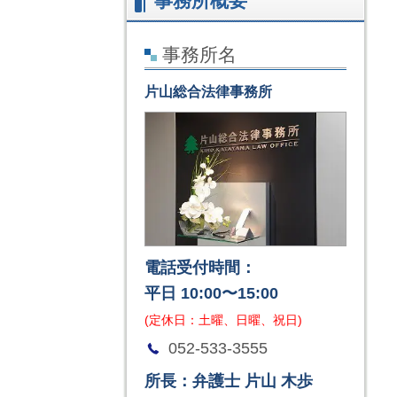
事務所概要
事務所名
片山総合法律事務所
電話受付時間：
平日 10:00〜15:00
(定休日：土曜、日曜、祝日)
052-533-3555
所長：弁護士 片山 木歩