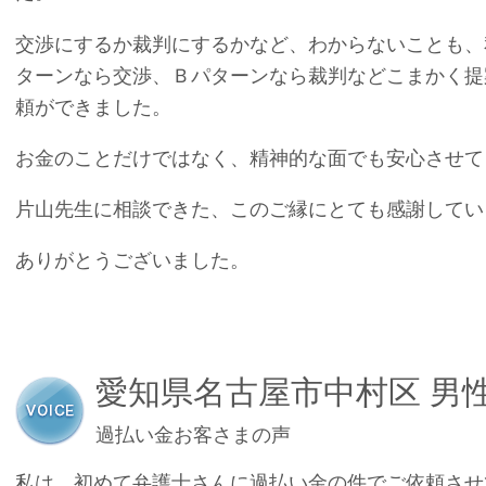
交渉にするか裁判にするかなど、わからないことも、
ターンなら交渉、Ｂパターンなら裁判などこまかく提
頼ができました。
お金のことだけではなく、精神的な面でも安心させて
片山先生に相談できた、このご縁にとても感謝してい
ありがとうございました。
愛知県名古屋市中村区 男
過払い金お客さまの声
私は、初めて弁護士さんに過払い金の件でご依頼させ