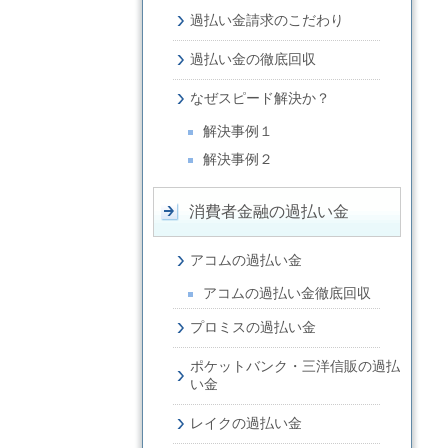
過払い金請求のこだわり
過払い金の徹底回収
なぜスピード解決か？
解決事例１
解決事例２
消費者金融の過払い金
アコムの過払い金
アコムの過払い金徹底回収
プロミスの過払い金
ポケットバンク・三洋信販の過払
い金
レイクの過払い金