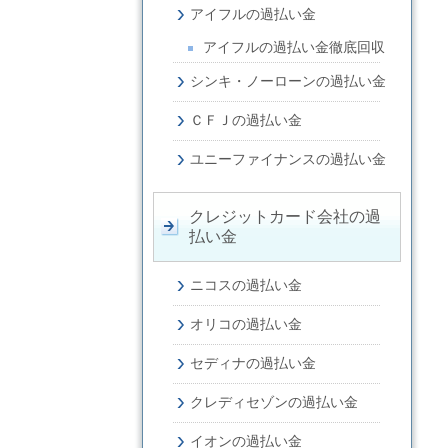
アイフルの過払い金
アイフルの過払い金徹底回収
シンキ・ノーローンの過払い金
ＣＦＪの過払い金
ユニーファイナンスの過払い金
クレジットカード会社の過
払い金
ニコスの過払い金
オリコの過払い金
セディナの過払い金
クレディセゾンの過払い金
イオンの過払い金