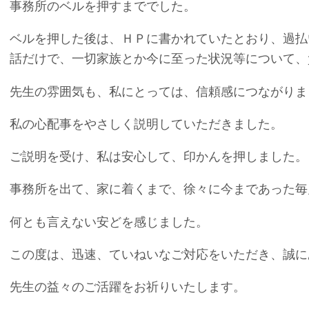
事務所のベルを押すまででした。
ベルを押した後は、ＨＰに書かれていたとおり、過払
話だけで、一切家族とか今に至った状況等について、
先生の雰囲気も、私にとっては、信頼感につながりま
私の心配事をやさしく説明していただきました。
ご説明を受け、私は安心して、印かんを押しました。
事務所を出て、家に着くまで、徐々に今まであった毎
何とも言えない安どを感じました。
この度は、迅速、ていねいなご対応をいただき、誠に
先生の益々のご活躍をお祈りいたします。