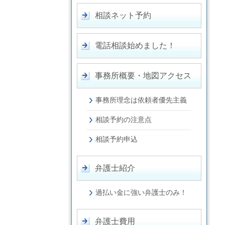
相談ネット予約
電話相談始めました！
事務所概要・地図アクセス
事務所理念は依頼者優先主義
相談予約の注意点
相談予約申込
弁護士紹介
過払い金に強い弁護士のみ！
弁護士費用