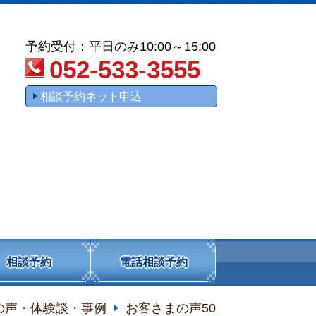
予約受付：平日のみ10:00～15:00
052-533-3555
相談予約ネット申込
相談予約
電話相談予約
の声・体験談・事例
お客さまの声50