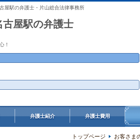
古屋駅の弁護士・片山総合法律事務所
名古屋駅の弁護士
心！
弁護士紹介
弁護士費用
トップページ
お客さま