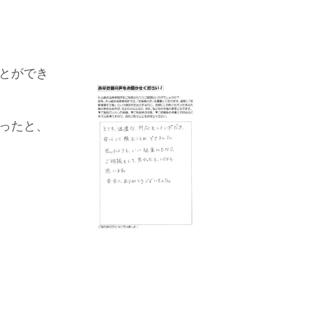
とができ
ったと、