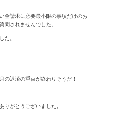
い金請求に必要最小限の事項だけのお
質問されませんでした。
した。
月の返済の重荷が終わりそうだ！
ありがとうございました。