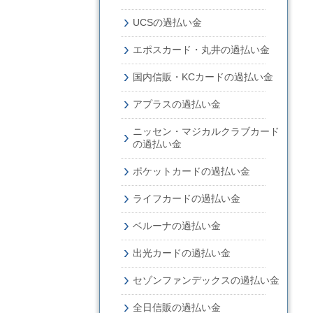
UCSの過払い金
エポスカード・丸井の過払い金
国内信販・KCカードの過払い金
アプラスの過払い金
ニッセン・マジカルクラブカード
の過払い金
ポケットカードの過払い金
ライフカードの過払い金
ベルーナの過払い金
出光カードの過払い金
セゾンファンデックスの過払い金
全日信販の過払い金