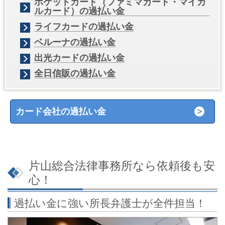
ポケットカード（ファミマカード・マイカ
ルカード）の過払い金
ライフカードの過払い金
ベルーナの過払い金
出光カードの過払い金
全日信販の過払い金
カード会社の過払い金
片山総合法律事務所なら依頼後も安
心！
過払い金に強い所長弁護士が全件担当！