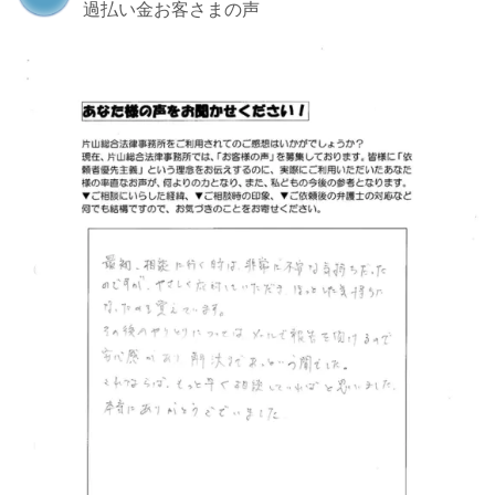
過払い金お客さまの声