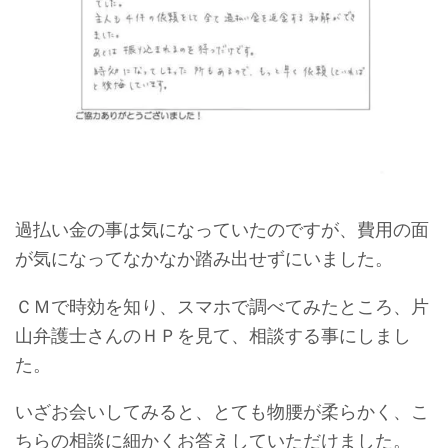
過払い金の事は気になっていたのですが、費用の面
が気になってなかなか踏み出せずにいました。
ＣＭで時効を知り、スマホで調べてみたところ、片
山弁護士さんのＨＰを見て、相談する事にしまし
た。
いざお会いしてみると、とても物腰が柔らかく、こ
ちらの相談に細かくお答えしていただけました。