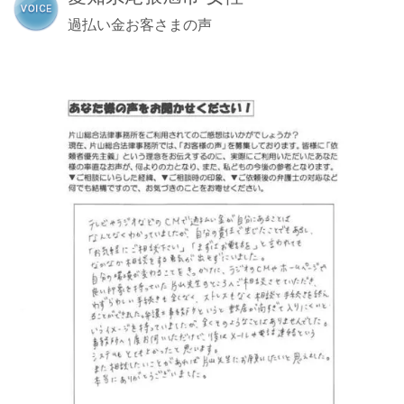
過払い金お客さまの声