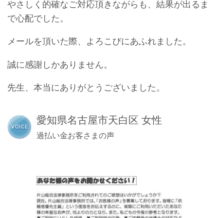
やさしく的確なご対応頂きながらも、結果が出るま
で心配でした。
メールを頂いた際、よろこびにあふれました。
誠に感謝しかありません。
先生、本当にありがとうございました。
愛知県名古屋市天白区 女性
過払い金お客さまの声