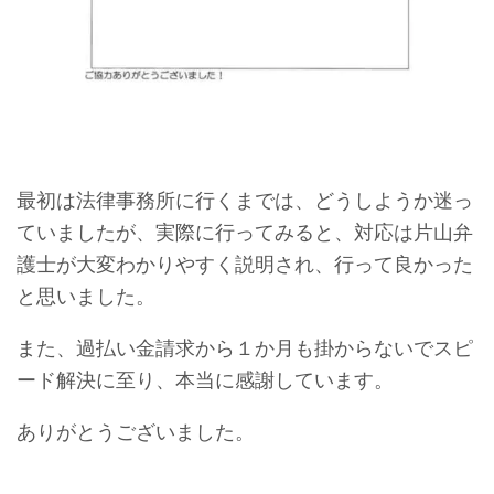
最初は法律事務所に行くまでは、どうしようか迷っ
ていましたが、実際に行ってみると、対応は片山弁
護士が大変わかりやすく説明され、行って良かった
と思いました。
また、過払い金請求から１か月も掛からないでスピ
ード解決に至り、本当に感謝しています。
ありがとうございました。