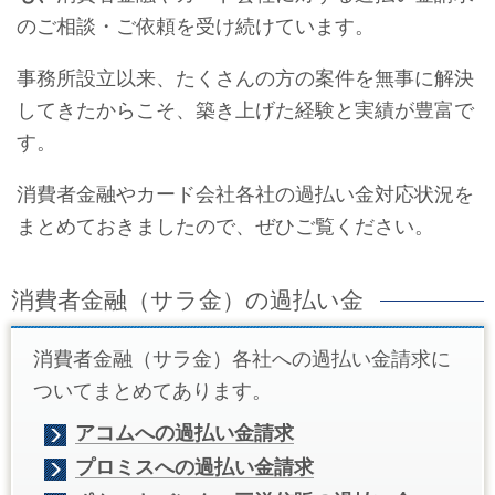
のご相談・ご依頼を受け続けています。
事務所設立以来、たくさんの方の案件を無事に解決
してきたからこそ、築き上げた経験と実績が豊富で
す。
消費者金融やカード会社各社の過払い金対応状況を
まとめておきましたので、ぜひご覧ください。
消費者金融（サラ金）の過払い金
消費者金融（サラ金）各社への過払い金請求に
ついてまとめてあります。
アコムへの過払い金請求
プロミスへの過払い金請求