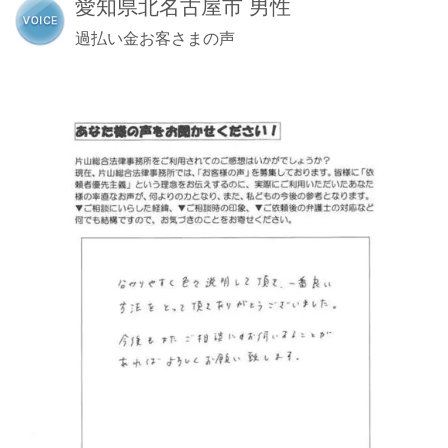
愛知県北名古屋市 男性
過払い金お客さまの声