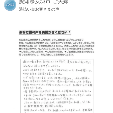
愛知県安城市 ご夫婦
過払い金お客さまの声