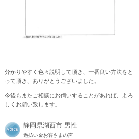
分かりやすく色々説明して頂き、一番良い方法をと
って頂き、ありがとうございました。
今後もまたご相談にお伺いすることがあれば、よろ
しくお願い致します。
静岡県湖西市 男性
過払い金お客さまの声