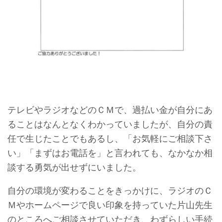
テレビやラジオなどのＣＭで、過払い金が自分にあ
ることはなんとなくわかっていましたが、自分の責
任で生じたことでもあるし、「お気軽にご相談下さ
い」「まずはお電話を」と言われても、なかなか相
談する勇気が出せずにいました。
自分の環境が変わることをきっかけに、ラジオのＣ
Ｍやホームページで良い印象を持っていた片山先生
のところへご相談させていただき、わずらしい手続