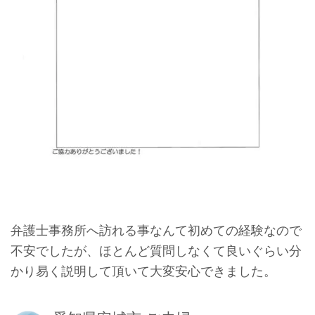
弁護士事務所へ訪れる事なんて初めての経験なので
不安でしたが、ほとんど質問しなくて良いぐらい分
かり易く説明して頂いて大変安心できました。