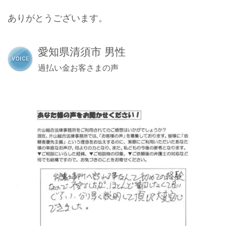
ありがとうございます。
愛知県清須市 男性
過払い金お客さまの声