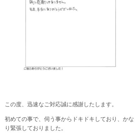
この度、迅速なご対応誠に感謝したします。
初めての事で、伺う事からドキドキしており、かな
り緊張しておりました。