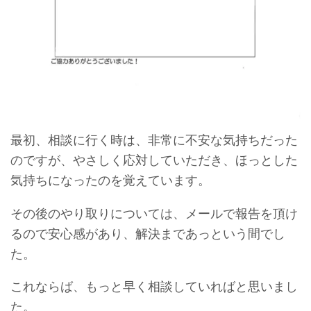
最初、相談に行く時は、非常に不安な気持ちだった
のですが、やさしく応対していただき、ほっとした
気持ちになったのを覚えています。
その後のやり取りについては、メールで報告を頂け
るので安心感があり、解決まであっという間でし
た。
これならば、もっと早く相談していればと思いまし
た。