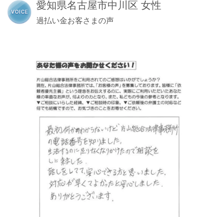
愛知県名古屋市中川区 女性
過払い金お客さまの声