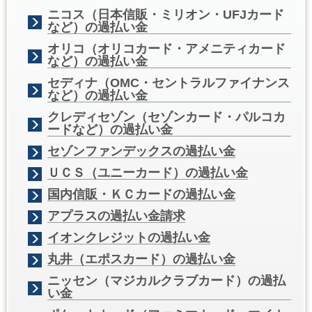
ニコス（日本信販・ミリオン・UFJカード
など）の過払い金
オリコ（オリコカード・アメニティカード
など）の過払い金
セディナ（OMC・セントラルファイナンス
など）の過払い金
クレディセゾン（セゾンカード・パルコカ
ードなど）の過払い金
セゾンファンデックスの過払い金
ＵＣＳ（ユニーカード）の過払い金
国内信販・ＫＣカードの過払い金
アプラスの過払い金請求
イオンクレジットの過払い金
丸井（エポスカード）の過払い金
ニッセン（マジカルクラブカード）の過払
い金