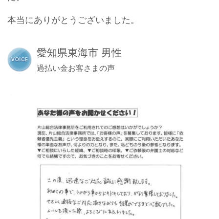
本当にありがとうございました。
愛知県東海市 男性
過払い金お客さまの声