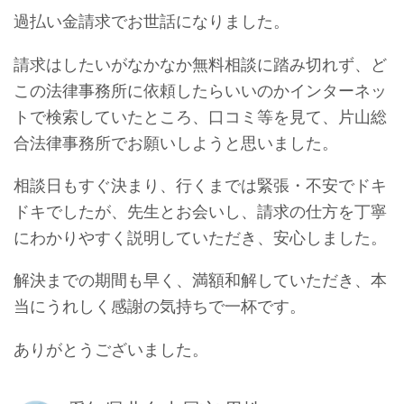
過払い金請求でお世話になりました。
請求はしたいがなかなか無料相談に踏み切れず、ど
この法律事務所に依頼したらいいのかインターネッ
トで検索していたところ、口コミ等を見て、片山総
合法律事務所でお願いしようと思いました。
相談日もすぐ決まり、行くまでは緊張・不安でドキ
ドキでしたが、先生とお会いし、請求の仕方を丁寧
にわかりやすく説明していただき、安心しました。
解決までの期間も早く、満額和解していただき、本
当にうれしく感謝の気持ちで一杯です。
ありがとうございました。