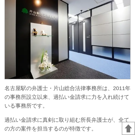
名古屋駅の弁護士・片山総合法律事務所は、2011年
の事務所設立以来、過払い金請求に力を入れ続けて
いる事務所です。
過払い金請求に真剣に取り組む所長弁護士が、全て
の方の案件を担当するのが特徴です。