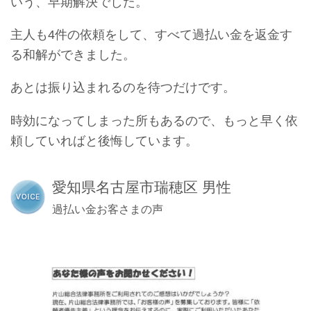
いう、早期解決でした。
主人も4件の依頼をして、すべて過払い金を返金す
る和解ができました。
あとは振り込まれるのを待つだけです。
時効になってしまった所もあるので、もっと早く依
頼していればと後悔しています。
愛知県名古屋市瑞穂区 男性
過払い金お客さまの声