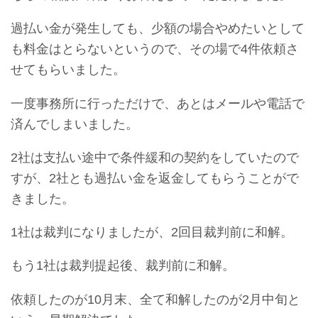
過払い金が発生しても、少額の場合やめたいとして
も料金はとらないというので、その場で4件依頼さ
せてもらいました。
一度事務所に行っただけで、あとはメールや電話で
済んでしまいました。
2社は支払い途中で条件緩和の契約をしていたので
すが、2社とも過払い金を返金してもらうことがで
きました。
1社は裁判になりましたが、2回目裁判前に和解。
もう1社は裁判提起後、裁判前に和解。
依頼したのが10月末、全て和解したのが2月中旬と