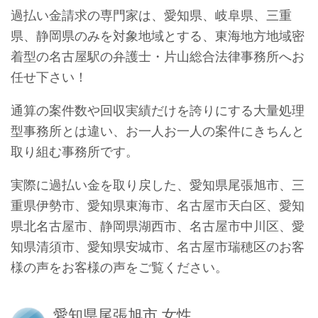
過払い金請求の専門家は、愛知県、岐阜県、三重
県、静岡県のみを対象地域とする、東海地方地域密
着型の名古屋駅の弁護士・片山総合法律事務所へお
任せ下さい！
通算の案件数や回収実績だけを誇りにする大量処理
型事務所とは違い、お一人お一人の案件にきちんと
取り組む事務所です。
実際に過払い金を取り戻した、愛知県尾張旭市、三
重県伊勢市、愛知県東海市、名古屋市天白区、愛知
県北名古屋市、静岡県湖西市、名古屋市中川区、愛
知県清須市、愛知県安城市、名古屋市瑞穂区のお客
様の声をお客様の声をご覧ください。
愛知県尾張旭市 女性