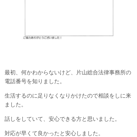
最初、何かわからないけど、片山総合法律事務所の
電話番号を知りました。
生活するのに足りなくなりかけたので相談をしに来
ました。
話しをしていて、安心できる方と思いました。
対応が早くて良かったと安心しました。