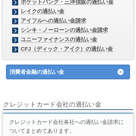
ポケットバンク・三洋信販の過払い金
レイクの過払い金
アイフルへの過払い金請求
シンキ・ノーローンの過払い金請求
ユニーファイナンスの過払い金
CFJ（ディック・アイク）の過払い金
消費者金融の過払い金
クレジットカード会社の過払い金
クレジットカード会社各社への過払い金請求に
ついてまとめてあります。