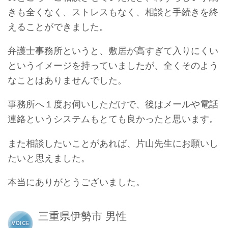
きも全くなく、ストレスもなく、相談と手続きを終
えることができました。
弁護士事務所というと、敷居が高すぎて入りにくい
というイメージを持っていましたが、全くそのよう
なことはありませんでした。
事務所へ１度お伺いしただけで、後はメールや電話
連絡というシステムもとても良かったと思います。
また相談したいことがあれば、片山先生にお願いし
たいと思えました。
本当にありがとうございました。
三重県伊勢市 男性