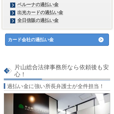
ベルーナの過払い金
出光カードの過払い金
全日信販の過払い金
カード会社の過払い金
片山総合法律事務所なら依頼後も安
心！
過払い金に強い所長弁護士が全件担当！