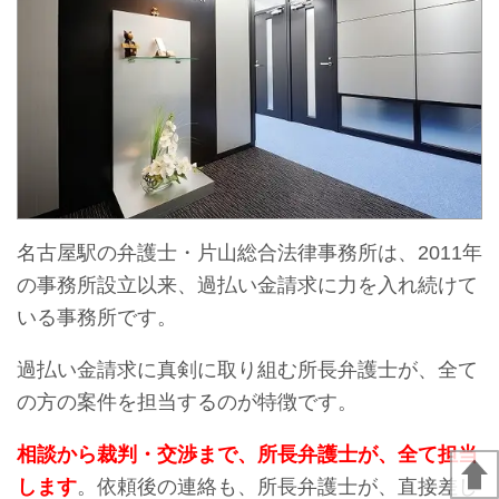
名古屋駅の弁護士・片山総合法律事務所は、2011年
の事務所設立以来、過払い金請求に力を入れ続けて
いる事務所です。
過払い金請求に真剣に取り組む所長弁護士が、全て
の方の案件を担当するのが特徴です。
相談から裁判・交渉まで、所長弁護士が、全て担当
します
。依頼後の連絡も、所長弁護士が、直接差し