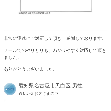
非常に迅速にご対応して頂き、感謝しております。
メールでのやりとりも、わかりやすく対応して頂き
ました。
ありがとうございました。
愛知県名古屋市天白区 男性
過払い金お客さまの声