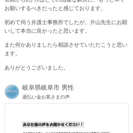
お願いするべきだったと感じております。
初めて伺う弁護士事務所でしたが、片山先生にお願
いして本当に良かったと思います。
また何かありましたら相談させていただこうと思い
ます。
ありがとうございました。
岐阜県岐阜市 男性
過払い金お客さまの声