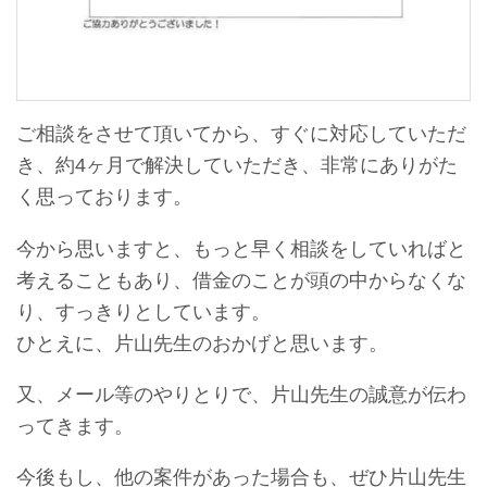
ご相談をさせて頂いてから、すぐに対応していただ
き、約4ヶ月で解決していただき、非常にありがた
く思っております。
今から思いますと、もっと早く相談をしていればと
考えることもあり、借金のことが頭の中からなくな
り、すっきりとしています。
ひとえに、片山先生のおかげと思います。
又、メール等のやりとりで、片山先生の誠意が伝わ
ってきます。
今後もし、他の案件があった場合も、ぜひ片山先生