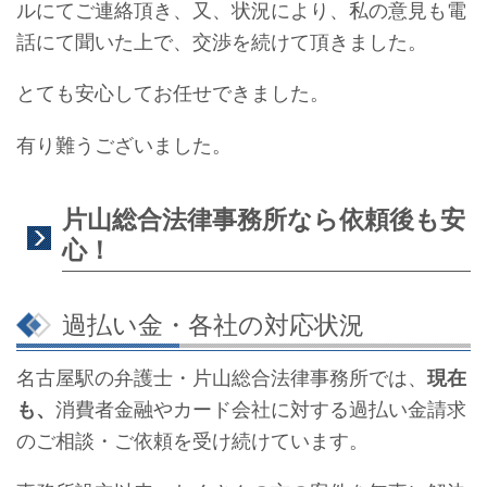
ルにてご連絡頂き、又、状況により、私の意見も電
話にて聞いた上で、交渉を続けて頂きました。
とても安心してお任せできました。
有り難うございました。
片山総合法律事務所なら依頼後も安
心！
過払い金・各社の対応状況
名古屋駅の弁護士・片山総合法律事務所では、
現在
も、
消費者金融やカード会社に対する過払い金請求
のご相談・ご依頼を受け続けています。