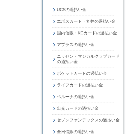
UCSの過払い金
エポスカード・丸井の過払い金
国内信販・KCカードの過払い金
アプラスの過払い金
ニッセン・マジカルクラブカード
の過払い金
ポケットカードの過払い金
ライフカードの過払い金
ベルーナの過払い金
出光カードの過払い金
セゾンファンデックスの過払い金
全日信販の過払い金