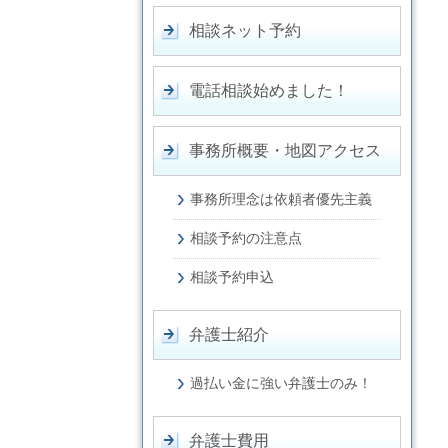
相談ネット予約
電話相談始めました！
事務所概要・地図アクセス
事務所理念は依頼者優先主義
相談予約の注意点
相談予約申込
弁護士紹介
過払い金に強い弁護士のみ！
弁護士費用