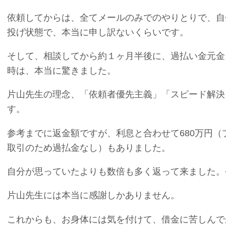
依頼してからは、全てメールのみでのやりとりで、自
投げ状態で、本当に申し訳ないくらいです。
そして、相談してから約１ヶ月半後に、過払い金元金
時は、本当に驚きました。
片山先生の理念、「依頼者優先主義」「スピード解決
す。
参考までに返金額ですが、利息と合わせて680万円
取引のため過払金なし）もありました。
自分が思っていたよりも数倍も多く返って来ました。
片山先生には本当に感謝しかありません。
これからも、お身体には気を付けて、借金に苦しんで