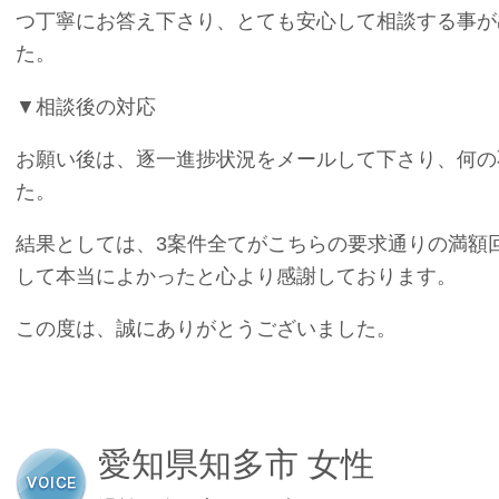
つ丁寧にお答え下さり、とても安心して相談する事が
た。
▼相談後の対応
お願い後は、逐一進捗状況をメールして下さり、何の
た。
結果としては、3案件全てがこちらの要求通りの満額
して本当によかったと心より感謝しております。
この度は、誠にありがとうございました。
愛知県知多市 女性