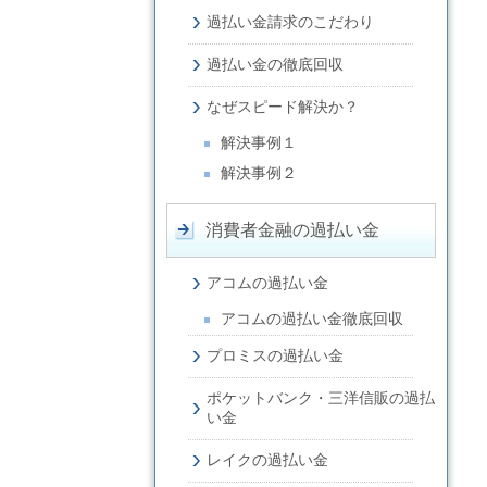
過払い金請求のこだわり
過払い金の徹底回収
なぜスピード解決か？
解決事例１
解決事例２
消費者金融の過払い金
アコムの過払い金
アコムの過払い金徹底回収
プロミスの過払い金
ポケットバンク・三洋信販の過払
い金
レイクの過払い金