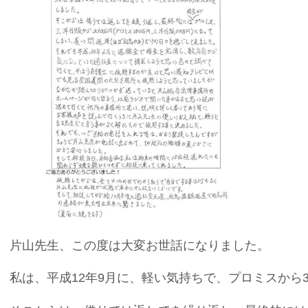
片山先生、この度は大変お世話になりました。
私は、平成12年9月に、軽い気持ちで、プロミスから