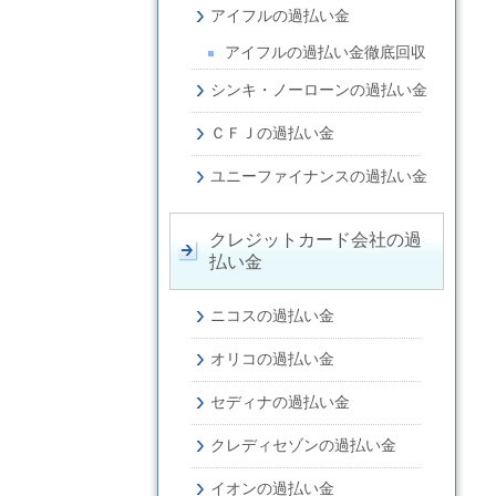
アイフルの過払い金
アイフルの過払い金徹底回収
シンキ・ノーローンの過払い金
ＣＦＪの過払い金
ユニーファイナンスの過払い金
クレジットカード会社の過
払い金
ニコスの過払い金
オリコの過払い金
セディナの過払い金
クレディセゾンの過払い金
イオンの過払い金