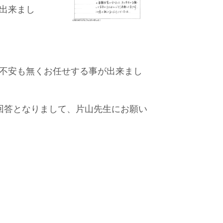
出来まし
不安も無くお任せする事が出来まし
回答となりまして、片山先生にお願い