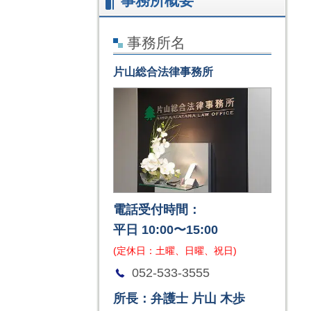
事務所概要
事務所名
片山総合法律事務所
電話受付時間：
平日 10:00〜15:00
(定休日：土曜、日曜、祝日)
052-533-3555
所長：弁護士 片山 木歩