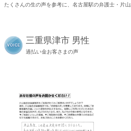
たくさんの生の声を参考に、名古屋駅の弁護士・片山
三重県津市 男性
過払い金お客さまの声