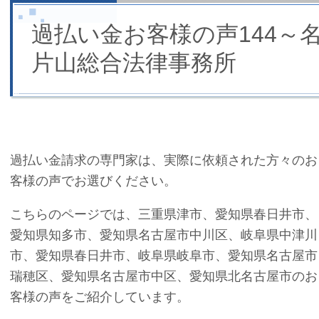
過払い金お客様の声144～
片山総合法律事務所
過払い金請求の専門家は、実際に依頼された方々のお
客様の声でお選びください。
こちらのページでは、三重県津市、愛知県春日井市、
愛知県知多市、愛知県名古屋市中川区、岐阜県中津川
市、愛知県春日井市、岐阜県岐阜市、愛知県名古屋市
瑞穂区、愛知県名古屋市中区、愛知県北名古屋市のお
客様の声をご紹介しています。