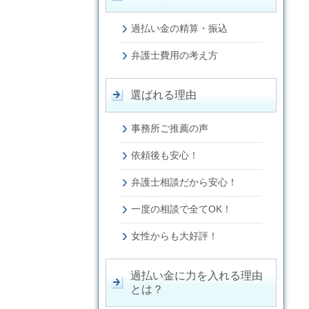
過払い金の精算・振込
弁護士費用の考え方
選ばれる理由
事務所ご推薦の声
依頼後も安心！
弁護士相談だから安心！
一度の相談で全てOK！
女性からも大好評！
過払い金に力を入れる理由
とは？