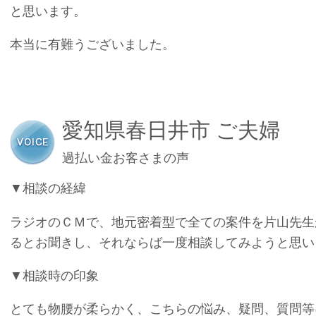
と思います。
本当に有難うございました。
愛知県春日井市 ご夫婦
過払い金お客さまの声
▼相談の経緯
ラジオのＣＭで、地元密着型で全ての案件を片山先生
るとお聞きし、それならば一度相談してみようと思い
▼相談時の印象
とても物腰が柔らかく、こちらの悩み、疑問、質問等