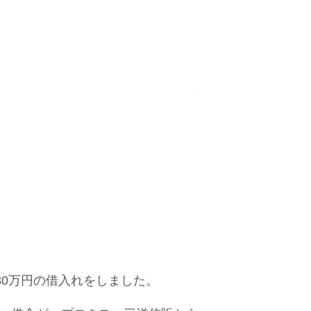
30万円の借入れをしました。