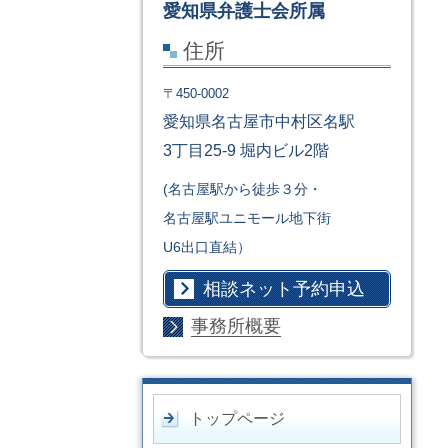
愛知県弁護士会所属
住所
〒450-0002
愛知県名古屋市中村区名駅
3丁目25-9 堀内ビル2階
(名古屋駅から徒歩３分・
名古屋駅ユニモール地下街
U6出口直結）
相談ネット予約申込
事務所概要
トップページ