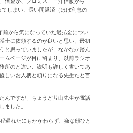
、借金が、プロミス、三洋信販から
なってしまい、長い間返済（ほぼ利息の
数年前から気になっていた過払金につい
護士に依頼するのが良いと思い、最初
うと思っていましたが、なかなか踏ん
ームページが目に留まり、以前ラジオ
務所のと違い、説明も詳しく書いてあ
優しいお人柄と頼りになる先生だと言
たんですが、ちょうど片山先生が電話
しました。
分程遅れたにもかかわらず、嫌な顔ひと