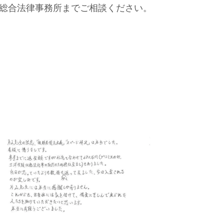
総合法律事務所までご相談ください。