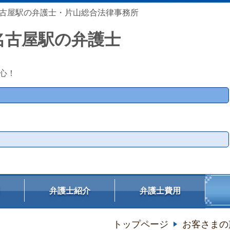
古屋駅の弁護士・片山総合法律事務所
名古屋駅の弁護士
心！
弁護士紹介
弁護士費用
トップページ
お客さまの