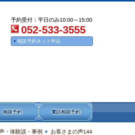
予約受付：平日のみ10:00～15:00
052-533-3555
相談予約ネット申込
相談予約
電話相談予約
声・体験談・事例
お客さまの声144