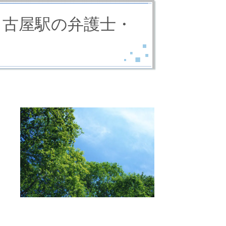
名古屋駅の弁護士・