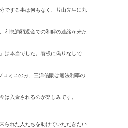
分でする事は何もなく、片山先生に丸
、利息満額返金での和解の連絡が来た
」は本当でした。看板に偽りなしで
（プロミスのみ、三洋信販は適法利率の
今は入金されるのが楽しみです。
来られた人たちを助けていただきたい