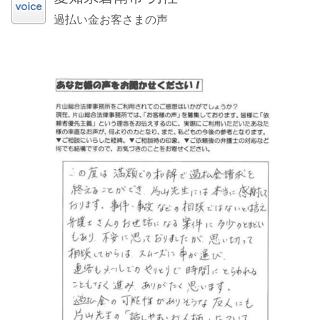
過払い金お客さまの声