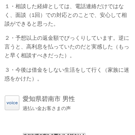
１・相談した経緯としては、電話連絡だけではな
く、面談（1回）での対応とのことで、安心して相
談ができると思った。
２・予想以上の返金額でびっくりしています。逆に
言うと、高利息を払っていたのだと実感した（もっ
と早く相談すべきだった）。
３・今後は借金をしない生活をして行く（家族に迷
惑をかけた）。
愛知県碧南市 男性
過払い金お客さまの声