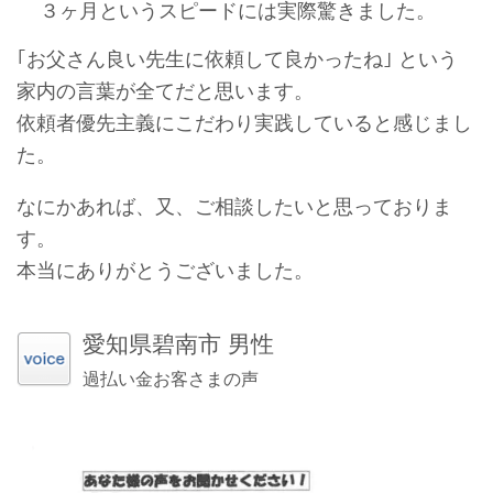
３ヶ月というスピードには実際驚きました。
｢お父さん良い先生に依頼して良かったね｣ という
家内の言葉が全てだと思います。
依頼者優先主義にこだわり実践していると感じまし
た。
なにかあれば、又、ご相談したいと思っておりま
す。
本当にありがとうございました。
愛知県碧南市 男性
過払い金お客さまの声