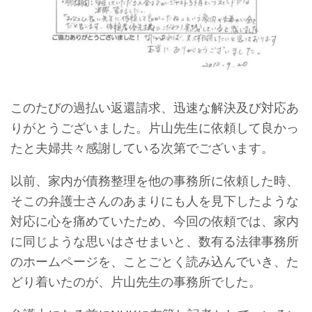
このたびの過払い返還請求、迅速な解決及び対応あ
りがとうございました。片山先生に依頼して良かっ
たと夫婦共々感謝している次第でございます。
以前、家内が債務整理を他の事務所に依頼した時、
そこの弁護士さんのあまりにも人を見下したような
対応に心を痛めていたため、今回の依頼では、家内
に同じような思いはさせまいと、数有る法律事務所
のホームページを、ことごとく読み込んでいき、た
どり着いたのが、片山先生の事務所でした。