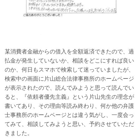
某消費者金融からの借入を全額返済できたので、過
払金が発生していないか、相談をどこにすれば良い
のか、何日もスマホで検索して迷っていましたが、
検索中の画面に片山総合法律事務所のホームページ
が表示されたので、読んでみようと思って読んでい
ると、『依頼者優先主義』という片山先生の理念が
書いてあり、その理由等読み終わり、何か他の弁護
士事務所のホームページとは違う気がし、一度会っ
てみて、相談してみようと思い、予約させていただ
きました。