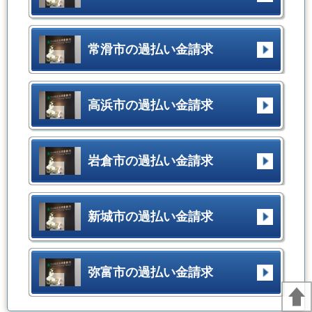
常滑市の過払い金請求
高浜市の過払い金請求
岩倉市の過払い金請求
新城市の過払い金請求
弥富市の過払い金請求