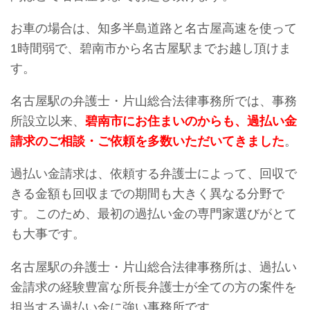
お車の場合は、知多半島道路と名古屋高速を使って
1時間弱で、碧南市から名古屋駅までお越し頂けま
す。
名古屋駅の弁護士・片山総合法律事務所では、事務
所設立以来、
碧南市にお住まいのからも、過払い金
請求のご相談・ご依頼を多数いただいてきました
。
過払い金請求は、依頼する弁護士によって、回収で
きる金額も回収までの期間も大きく異なる分野で
す。このため、最初の過払い金の専門家選びがとて
も大事です。
名古屋駅の弁護士・片山総合法律事務所は、過払い
金請求の経験豊富な所長弁護士が全ての方の案件を
担当する過払い金に強い事務所です。