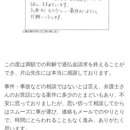
この度は満額での和解で過払金請求を終えることが
でき、片山先生には本当に感謝しております。
事件・事故などの相談ではないとは言え、弁護士さ
んのお世話になる案件に多少のとまどいもあり、不
安に思っておりましたが、思い切って相談してから
はスムーズに事が運び、連絡もメールでのやりとり
で、時間にとらわれることもなく進み、ありがたく
思います。