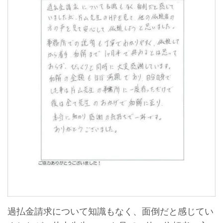
過払金請求について知識もなく、面倒だと感じてい