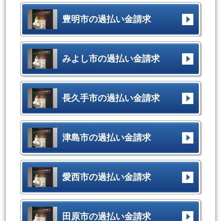
豊明市の過払い金請求
みよし市の過払い金請求
長久手市の過払い金請求
津島市の過払い金請求
愛西市の過払い金請求
田原市の過払い金請求