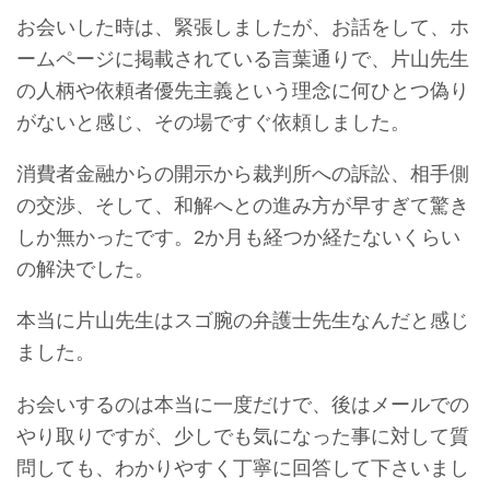
お会いした時は、緊張しましたが、お話をして、ホ
ームページに掲載されている言葉通りで、片山先生
の人柄や依頼者優先主義という理念に何ひとつ偽り
がないと感じ、その場ですぐ依頼しました。
消費者金融からの開示から裁判所への訴訟、相手側
の交渉、そして、和解へとの進み方が早すぎて驚き
しか無かったです。2か月も経つか経たないくらい
の解決でした。
本当に片山先生はスゴ腕の弁護士先生なんだと感じ
ました。
お会いするのは本当に一度だけで、後はメールでの
やり取りですが、少しでも気になった事に対して質
問しても、わかりやすく丁寧に回答して下さいまし