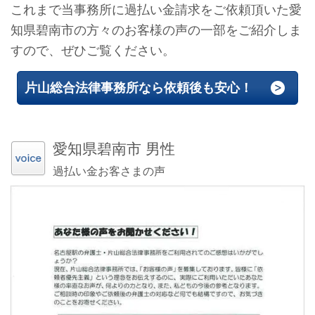
これまで当事務所に過払い金請求をご依頼頂いた愛
知県碧南市の方々のお客様の声の一部をご紹介しま
すので、ぜひご覧ください。
片山総合法律事務所なら依頼後も安心！
愛知県碧南市 男性
過払い金お客さまの声