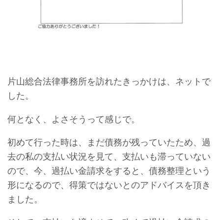
片山総合法律事務所を訪れたきっかけは、ネットで
した。
何となく、よさそうって感じで。
初めて行った時は、まだ債務が残っていたため、過
去の私の支払い状況を見て、支払いも滞っていない
ので、今、過払い金請求をすると、債務整理という
形になるので、得策ではないとのアドバイスを頂き
ました。