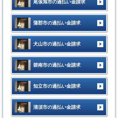
尾張旭市の過払い金請求
蒲郡市の過払い金請求
犬山市の過払い金請求
碧南市の過払い金請求
知立市の過払い金請求
清須市の過払い金請求