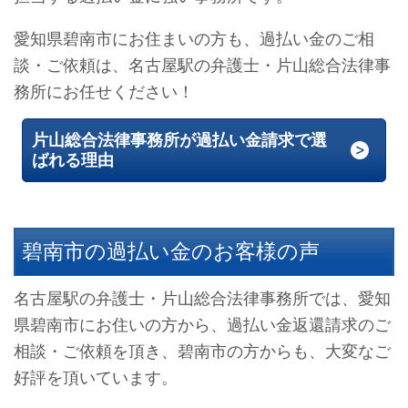
愛知県碧南市にお住まいの方も、過払い金のご相
談・ご依頼は、名古屋駅の弁護士・片山総合法律事
務所にお任せください！
片山総合法律事務所が過払い金請求で選
ばれる理由
碧南市の過払い金のお客様の声
名古屋駅の弁護士・片山総合法律事務所では、愛知
県碧南市にお住いの方から、過払い金返還請求のご
相談・ご依頼を頂き、碧南市の方からも、大変なご
好評を頂いています。