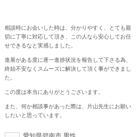
相談時にお会いした時は、分かりやすく、とても親
切に丁寧に対応して頂き、この人なら安心してお任
せできるなと実感しました。
進展がある度に逐一進捗状況を報告して下さる為、
終始不安なくスムーズに解決して頂く事ができまし
た。
この度は本当にありがとうございます。
また、何か相談事があった際は、片山先生にお願い
したいと思っています。
愛知県碧南市 男性