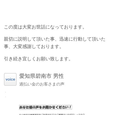
この度は大変お世話になっております。
親切に説明して頂いた事、迅速に行動して頂いた
事、大変感謝しております。
引き続き宜しくお願い致します。
愛知県碧南市 男性
過払い金のお客さまの声