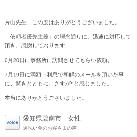
片山先生、この度はありがとうございました。
「依頼者優先主義」の理念通りに、迅速に対応して
頂き、感謝しております。
6月20日に事務所に訪問させてもらい依頼。
7月19日に満額＋利息で和解のメールを頂いた事
に、驚きとともに、さすが!!と感じました。
本当にありがとうございました。
愛知県碧南市 女性
過払い金のお客さまの声