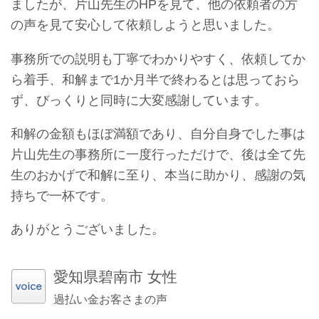
ましたが、片山先生のHPを見て、他の依頼者の方
の声を見て安心して依頼しようと思いました。
事務所での説明も丁寧でわかりやすく、依頼してか
ら着手、和解まで1か月半で終わるとは思っておら
ず、びっくりと同時に大変感謝しています。
和解の金額もほぼ満額であり、自分自身でした事は
片山先生の事務所に一度行っただけで、後は全て先
生のおかげで和解に至り、本当に助かり、感謝の気
持ちで一杯です。
ありがとうございました。
愛知県碧南市 女性
過払い金お客さまの声