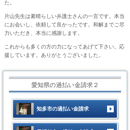
た。
片山先生は素晴らしい弁護士さんの一言です。本当
にお会いし、依頼して良かったです。和解までご尽
力いただき、本当に感謝します。
これからも多くの方の力になってあげて下さい。応
援しています。ありがとうございました。
愛知県の過払い金請求２
知多市の過払い金請求