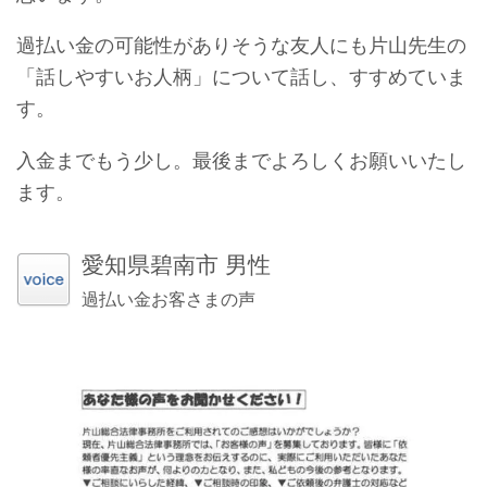
過払い金の可能性がありそうな友人にも片山先生の
「話しやすいお人柄」について話し、すすめていま
す。
入金までもう少し。最後までよろしくお願いいたし
ます。
愛知県碧南市 男性
過払い金お客さまの声