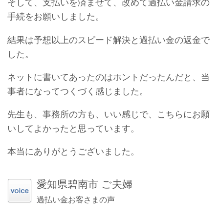
そして、支払いを済ませて、改めて過払い金請求の
手続をお願いしました。
結果は予想以上のスピード解決と過払い金の返金で
した。
ネットに書いてあったのはホントだったんだと、当
事者になってつくづく感じました。
先生も、事務所の方も、いい感じで、こちらにお願
いしてよかったと思っています。
本当にありがとうございました。
愛知県碧南市 ご夫婦
過払い金お客さまの声