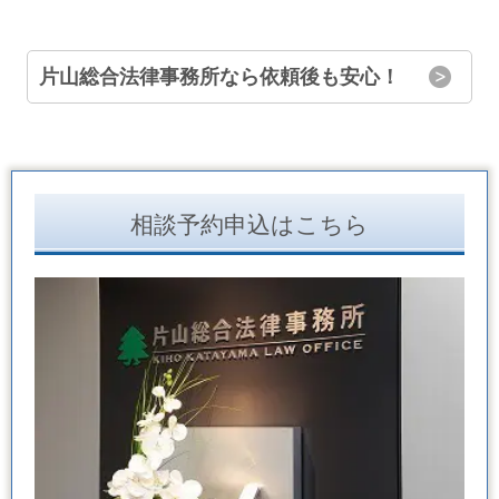
片山総合法律事務所なら依頼後も安心！
相談予約申込はこちら