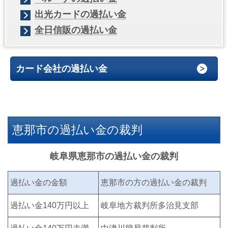
出光カードの過払い金
全日信販の過払い金
カード会社の過払い金
恵那市の過払い金の裁判
岐阜県恵那市の過払い金の裁判
過払い金の金額
恵那市の方の過払い金の裁判
過払い金140万円以上
岐阜地方裁判所多治見支部