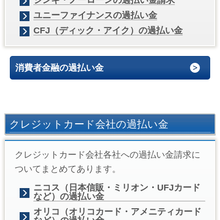
ユニーファイナンスの過払い金
CFJ（ディック・アイク）の過払い金
消費者金融の過払い金
クレジットカード会社の過払い金
クレジットカード会社各社への過払い金請求に
ついてまとめてあります。
ニコス（日本信販・ミリオン・UFJカード
など）の過払い金
オリコ（オリコカード・アメニティカード