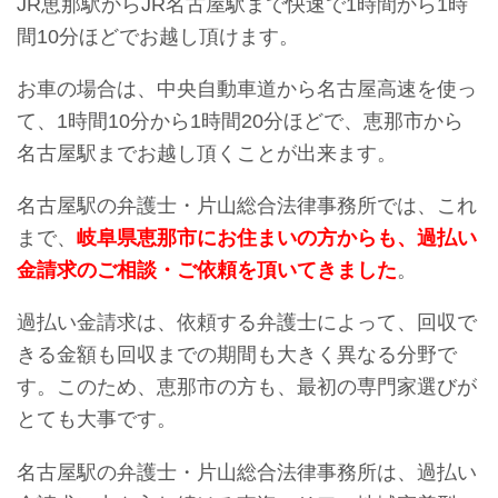
JR恵那駅からJR名古屋駅まで快速で1時間から1時
間10分ほどでお越し頂けます。
お車の場合は、中央自動車道から名古屋高速を使っ
て、1時間10分から1時間20分ほどで、恵那市から
名古屋駅までお越し頂くことが出来ます。
名古屋駅の弁護士・片山総合法律事務所では、これ
まで、
岐阜県恵那市にお住まいの方からも、過払い
金請求のご相談・ご依頼を頂いてきました
。
過払い金請求は、依頼する弁護士によって、回収で
きる金額も回収までの期間も大きく異なる分野で
す。このため、恵那市の方も、最初の専門家選びが
とても大事です。
名古屋駅の弁護士・片山総合法律事務所は、過払い