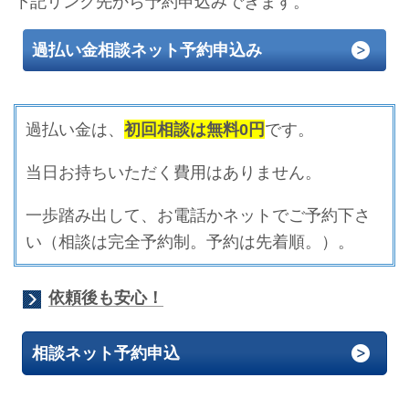
下記リンク先から予約申込みできます。
過払い金相談ネット予約申込み
過払い金は、
初回相談は無料0円
です。
当日お持ちいただく費用はありません。
一歩踏み出して、お電話かネットでご予約下さ
い（相談は完全予約制。予約は先着順。）。
依頼後も安心！
相談ネット予約申込