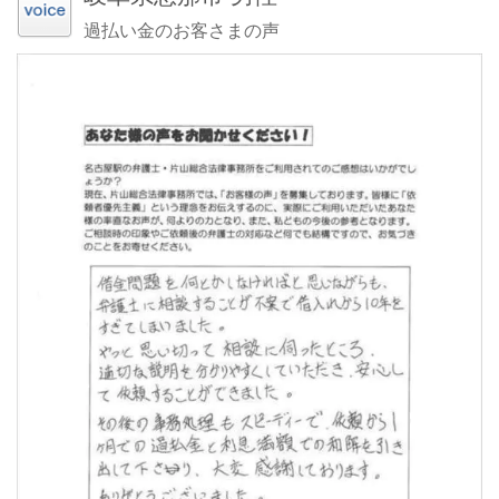
過払い金のお客さまの声