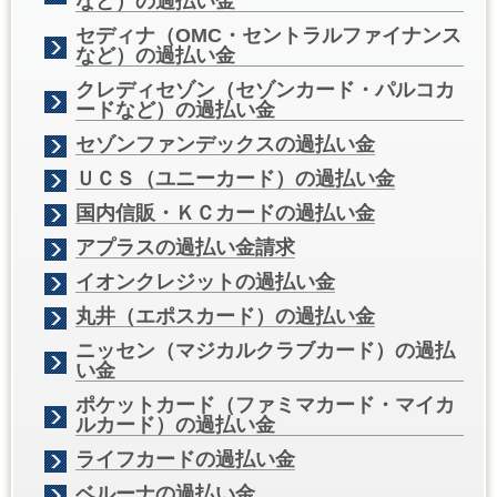
など）の過払い金
セディナ（OMC・セントラルファイナンス
など）の過払い金
クレディセゾン（セゾンカード・パルコカ
ードなど）の過払い金
セゾンファンデックスの過払い金
ＵＣＳ（ユニーカード）の過払い金
国内信販・ＫＣカードの過払い金
アプラスの過払い金請求
イオンクレジットの過払い金
丸井（エポスカード）の過払い金
ニッセン（マジカルクラブカード）の過払
い金
ポケットカード（ファミマカード・マイカ
ルカード）の過払い金
ライフカードの過払い金
ベルーナの過払い金