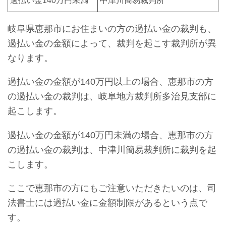
過払い金140万円未満
中津川簡易裁判所
岐阜県恵那市にお住まいの方の過払い金の裁判も、
過払い金の金額によって、裁判を起こす裁判所が異
なります。
過払い金の金額が140万円以上の場合、恵那市の方
の過払い金の裁判は、岐阜地方裁判所多治見支部に
起こします。
過払い金の金額が140万円未満の場合、恵那市の方
の過払い金の裁判は、中津川簡易裁判所に裁判を起
こします。
ここで恵那市の方にもご注意いただきたいのは、司
法書士には過払い金に金額制限があるという点で
す。