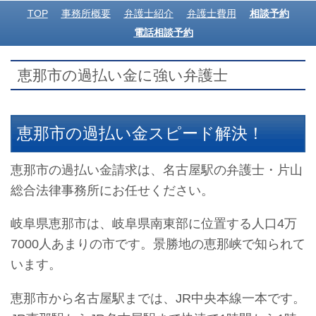
TOP
事務所概要
弁護士紹介
弁護士費用
相談予約
電話相談予約
恵那市の過払い金に強い弁護士
恵那市の過払い金スピード解決！
恵那市の過払い金請求は、名古屋駅の弁護士・片山
総合法律事務所にお任せください。
岐阜県恵那市は、岐阜県南東部に位置する人口4万
7000人あまりの市です。景勝地の恵那峡で知られて
います。
恵那市から名古屋駅までは、JR中央本線一本です。