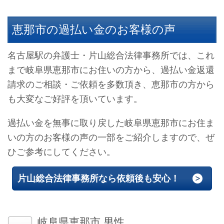
恵那市の過払い金のお客様の声
名古屋駅の弁護士・片山総合法律事務所では、これ
まで岐阜県恵那市にお住いの方から、過払い金返還
請求のご相談・ご依頼を多数頂き、恵那市の方から
も大変なご好評を頂いています。
過払い金を無事に取り戻した岐阜県恵那市にお住ま
いの方のお客様の声の一部をご紹介しますので、ぜ
ひご参考にしてください。
片山総合法律事務所なら依頼後も安心！
岐阜県恵那市 男性