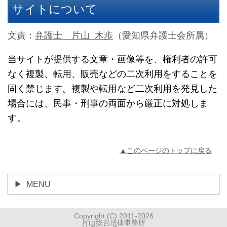
サイトについて
文責：
弁護士 片山 木歩
（愛知県弁護士会所属）
当サイトが提供する文章・画像等を、権利者の許可
なく複製、転用、販売などの二次利用をすることを
固く禁じます。複製や転用など二次利用を発見した
場合には、民事・刑事の両面から厳正に対処しま
す。
▲このページのトップに戻る
MENU
Copyright (C) 2011-2026
片山総合法律事務所