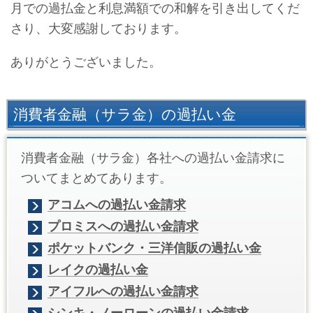
月での過払金と利息満額での和解を引き出してくだ
さり、大変感謝しております。
ありがとうございました。
消費者金融（サラ金）の過払い金
消費者金融（サラ金）各社への過払い金請求に
ついてまとめてあります。
アコムへの過払い金請求
プロミスへの過払い金請求
ポケットバンク・三洋信販の過払い金
レイクの過払い金
アイフルへの過払い金請求
シンキ・ノーローンの過払い金請求