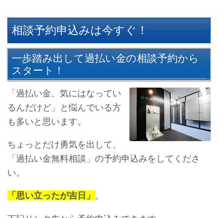
相談予約申込みは今すぐ！
一歩踏み出して過払い金の相談予約から
スタート！
「過払い金、気にはなってい
るんだけど」と悩んでいる方
も多いと思います。
ちょっとだけ勇気を出して、
「過払い金無料相談」の予約申込みをしてくださ
い。
「思い立ったが吉日」
。