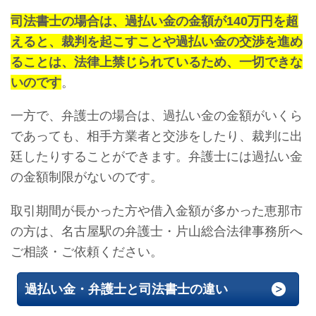
司法書士の場合は、過払い金の金額が140万円を超
えると、裁判を起こすことや過払い金の交渉を進め
ることは、法律上禁じられているため、一切できな
いのです
。
一方で、弁護士の場合は、過払い金の金額がいくら
であっても、相手方業者と交渉をしたり、裁判に出
廷したりすることができます。弁護士には過払い金
の金額制限がないのです。
取引期間が長かった方や借入金額が多かった恵那市
の方は、名古屋駅の弁護士・片山総合法律事務所へ
ご相談・ご依頼ください。
過払い金・弁護士と司法書士の違い