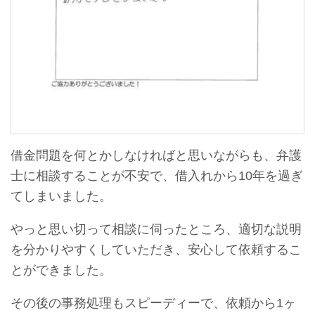
借金問題を何とかしなければと思いながらも、弁護
士に相談することが不安で、借入れから10年を過ぎ
てしまいました。
やっと思い切って相談に伺ったところ、適切な説明
を分かりやすくしていただき、安心して依頼するこ
とができました。
その後の事務処理もスピーディーで、依頼から1ヶ