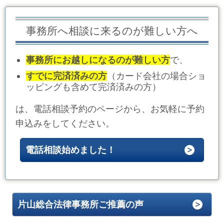
事務所へ相談に来るのが難しい方へ
事務所にお越しになるのが難しい方
で、
すでに完済済みの方
（カード会社の場合ショ
ッピングも含めて完済済みの方）
は、電話相談予約のページから、お気軽に予約
申込みをしてください。
電話相談始めました！
片山総合法律事務所ご推薦の声