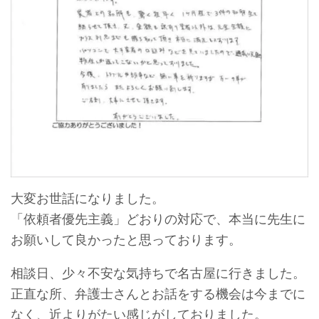
大変お世話になりました。
「依頼者優先主義」どおりの対応で、本当に先生に
お願いして良かったと思っております。
相談日、少々不安な気持ちで名古屋に行きました。
正直な所、弁護士さんとお話をする機会は今までに
なく、近よりがたい感じがしておりました。