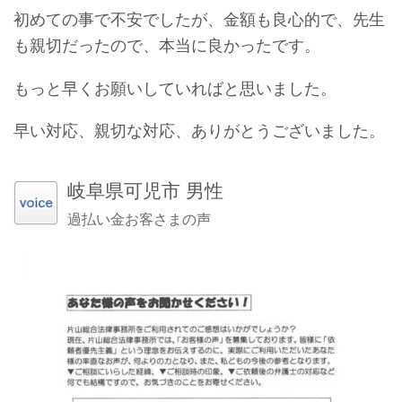
初めての事で不安でしたが、金額も良心的で、先生
も親切だったので、本当に良かったです。
もっと早くお願いしていればと思いました。
早い対応、親切な対応、ありがとうございました。
岐阜県可児市 男性
過払い金お客さまの声