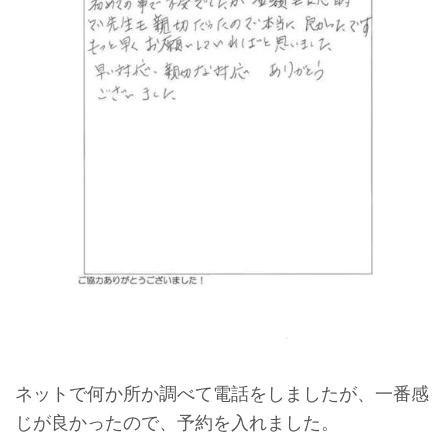
ネットで何か所か調べて電話をしましたが、一番感
じが良かったので、予約を入れました。