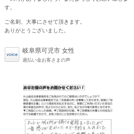
す。
ご名刺、大事にさせて頂きます。
ありがとうございました。
岐阜県可児市 女性
過払い金お客さまの声