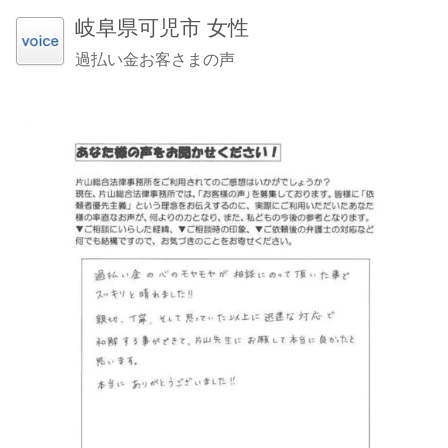
岐阜県可児市 女性
過払い金お客さまの声