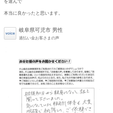
を選んで
本当に良かったと思います。
岐阜県可児市 男性
過払い金お客さまの声