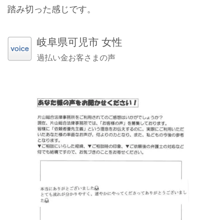
踏み切った感じです。
岐阜県可児市 女性
過払い金お客さまの声