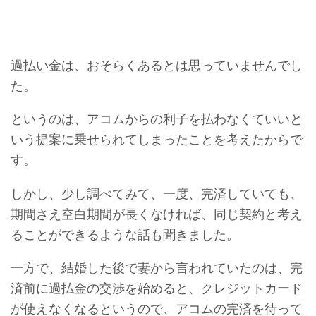
過払い金は、おそらくあるとは思っていませんでし
た。
というのは、アコムからの利子を払わなくていいと
いう提案に乗せられてしまったことを考えたからで
す。
しかし、少し調べてみて、一度、完済していても、
期間さえ空白期間が長くなければ、同じ契約と考え
ることができるような話も聞きました。
一方で、結婚した後で妻から言われていたのは、完
済前に過払金の交渉を始めると、クレジットカード
が使えなくなるというので、アコムの完済を待って