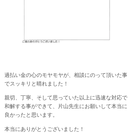
過払い金の心のモヤモヤが、相談にのって頂いた事
でスッキリと晴れました！
親切、丁寧、そして思っていた以上に迅速な対応で
和解する事ができて、片山先生にお願いして本当に
良かったと思います。
本当にありがとうございました！