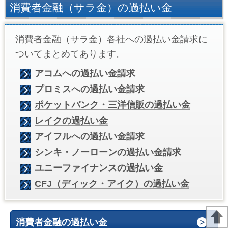
消費者金融（サラ金）の過払い金
消費者金融（サラ金）各社への過払い金請求に
ついてまとめてあります。
アコムへの過払い金請求
プロミスへの過払い金請求
ポケットバンク・三洋信販の過払い金
レイクの過払い金
アイフルへの過払い金請求
シンキ・ノーローンの過払い金請求
ユニーファイナンスの過払い金
CFJ（ディック・アイク）の過払い金
消費者金融の過払い金