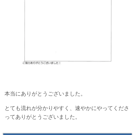
本当にありがとうございました。
とても流れが分かりやすく、速やかにやってくださ
ってありがとうございました。