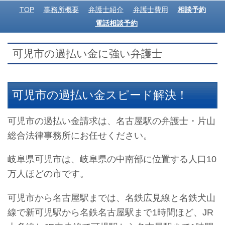
TOP
事務所概要
弁護士紹介
弁護士費用
相談予約
電話相談予約
可児市の過払い金に強い弁護士
可児市の過払い金スピード解決！
可児市の過払い金請求は、名古屋駅の弁護士・片山
総合法律事務所にお任せください。
岐阜県可児市は、岐阜県の中南部に位置する人口10
万人ほどの市です。
可児市から名古屋駅までは、名鉄広見線と名鉄犬山
線で新可児駅から名鉄名古屋駅まで1時間ほど、JR