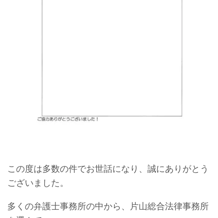
この度は多数の件でお世話になり、誠にありがとう
ございました。
多くの弁護士事務所の中から、片山総合法律事務所