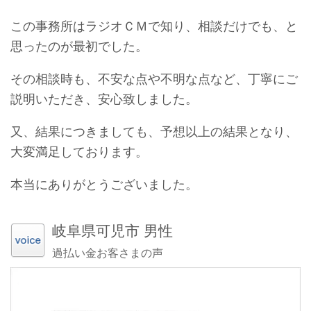
この事務所はラジオＣＭで知り、相談だけでも、と
思ったのが最初でした。
その相談時も、不安な点や不明な点など、丁寧にご
説明いただき、安心致しました。
又、結果につきましても、予想以上の結果となり、
大変満足しております。
本当にありがとうございました。
岐阜県可児市 男性
過払い金お客さまの声