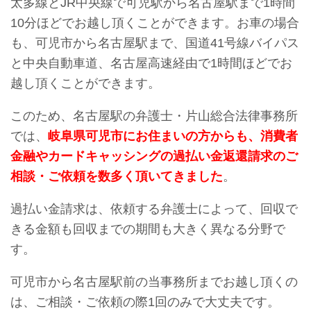
太多線とJR中央線で可児駅から名古屋駅まで1時間
10分ほどでお越し頂くことができます。お車の場合
も、可児市から名古屋駅まで、国道41号線バイパス
と中央自動車道、名古屋高速経由で1時間ほどでお
越し頂くことができます。
このため、名古屋駅の弁護士・片山総合法律事務所
では、
岐阜県可児市にお住まいの方からも、消費者
金融やカードキャッシングの過払い金返還請求のご
相談・ご依頼を数多く頂いてきました
。
過払い金請求は、依頼する弁護士によって、回収で
きる金額も回収までの期間も大きく異なる分野で
す。
可児市から名古屋駅前の当事務所までお越し頂くの
は、ご相談・ご依頼の際1回のみで大丈夫です。