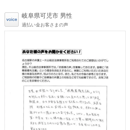
岐阜県可児市 男性
過払い金お客さまの声