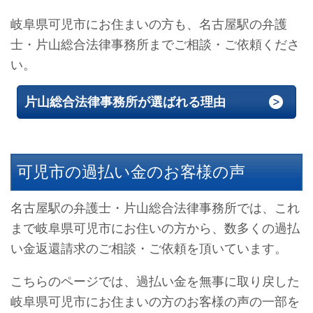
岐阜県可児市にお住まいの方も、名古屋駅の弁護
士・片山総合法律事務所までご相談・ご依頼くださ
い。
片山総合法律事務所が選ばれる理由
可児市の過払い金のお客様の声
名古屋駅の弁護士・片山総合法律事務所では、これ
まで岐阜県可児市にお住いの方から、数多くの過払
い金返還請求のご相談・ご依頼を頂いています。
こちらのページでは、過払い金を無事に取り戻した
岐阜県可児市にお住まいの方のお客様の声の一部を