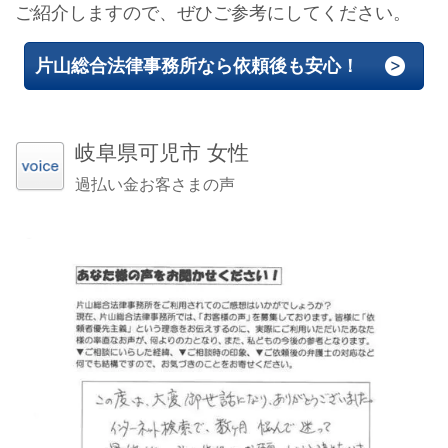
ご紹介しますので、ぜひご参考にしてください。
片山総合法律事務所なら依頼後も安心！
岐阜県可児市 女性
過払い金お客さまの声