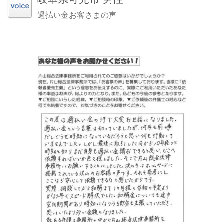
過払い金お客さまの声