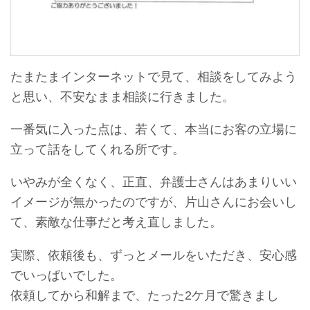
たまたまインターネットで見て、相談をしてみよう
と思い、不安なまま相談に行きました。
一番気に入った点は、若くて、本当にお客の立場に
立って話をしてくれる所です。
いやみが全くなく、正直、弁護士さんはあまりいい
イメージが無かったのですが、片山さんにお会いし
て、素敵な仕事だと考え直しました。
実際、依頼後も、ずっとメールをいただき、安心感
でいっぱいでした。
依頼してから和解まで、たった2ケ月で驚きまし