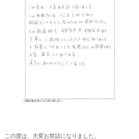
この度は、大変お世話になりました。