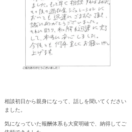
相談初日から親身になって、話しを聞いてください
ました。
気になっていた報酬体系も大変明確で、納得してご