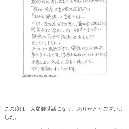
この度は、大変御世話になり、ありがとうございま
した。