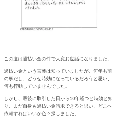
この度は過払い金の件で大変お世話になりました。
過払い金という言葉は知っていましたが、何年も前
の事だし、どうせ時効になっているだろうと思い、
何も行動していませんでした。
しかし、最後に取引した日から10年経つと時効と知
り、まだ自身も過払い金請求できると思い、どこへ
依頼すればいいか色々探しました。