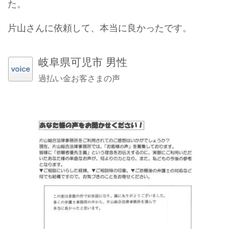
た。
片山さんに依頼して、本当に良かったです。
岐阜県可児市 男性
過払い金お客さまの声