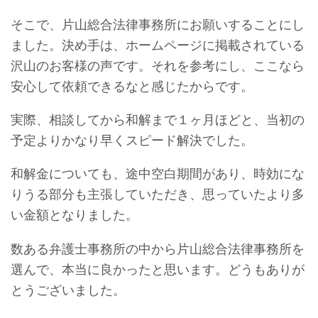
そこで、片山総合法律事務所にお願いすることにし
ました。決め手は、ホームページに掲載されている
沢山のお客様の声です。それを参考にし、ここなら
安心して依頼できるなと感じたからです。
実際、相談してから和解まで１ヶ月ほどと、当初の
予定よりかなり早くスピード解決でした。
和解金についても、途中空白期間があり、時効にな
りうる部分も主張していただき、思っていたより多
い金額となりました。
数ある弁護士事務所の中から片山総合法律事務所を
選んで、本当に良かったと思います。
どうもありが
とうございました。