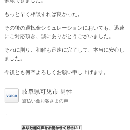
依頼できました。
もっと早く相談すれば良かった。
その後の過払金シミュレーションにおいても、迅速
にご対応頂き、誠にありがとうございました。
それに則り、和解も迅速に完了して、本当に安心し
ました。
今後とも何卒よろしくお願い申し上げます。
岐阜県可児市 男性
過払い金お客さまの声