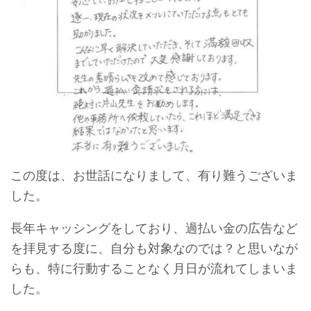
この度は、お世話になりまして、有り難うございま
した。
長年キャッシングをしており、過払い金の広告など
を拝見する度に、自分も対象なのでは？と思いなが
らも、特に行動することなく月日が流れてしまいま
した。