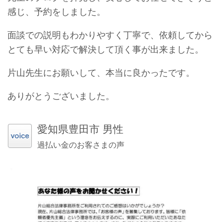
感じ、予約をしました。
面談での説明もわかりやすく丁寧で、依頼してから
とても早い対応で解決して頂く事が出来ました。
片山先生にお願いして、本当に良かったです。
ありがとうございました。
愛知県豊田市 男性
過払い金のお客さまの声