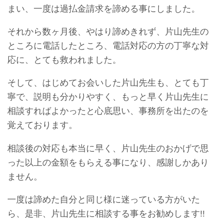
まい、一度は過払金請求を諦める事にしました。
それから数ヶ月後、やはり諦めきれず、片山先生の
ところに電話したところ、電話対応の方の丁寧な対
応に、とても救われました。
そして、はじめてお会いした片山先生も、とても丁
寧で、説明も分かりやすく、もっと早く片山先生に
相談すればよかったと心底思い、事務所を出たのを
覚えております。
相談後の対応も本当に早く、片山先生のおかげで思
った以上の金額をもらえる事になり、感謝しかあり
ません。
一度は諦めた自分と同じ様に迷っている方がいた
ら、是非、片山先生に相談する事をお勧めします!!