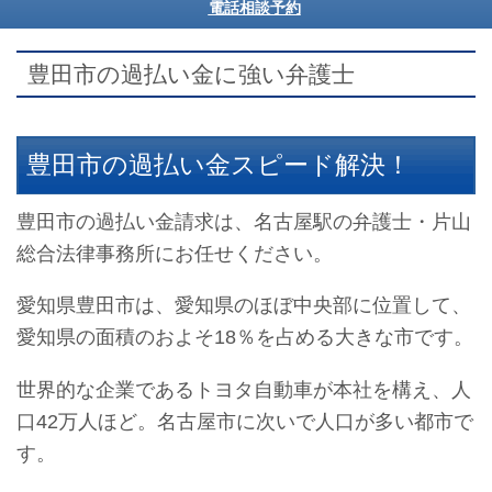
電話相談予約
豊田市の過払い金に強い弁護士
豊田市の過払い金スピード解決！
豊田市の過払い金請求は、名古屋駅の弁護士・片山
総合法律事務所にお任せください。
愛知県豊田市は、愛知県のほぼ中央部に位置して、
愛知県の面積のおよそ18％を占める大きな市です。
世界的な企業であるトヨタ自動車が本社を構え、人
口42万人ほど。名古屋市に次いで人口が多い都市で
す。