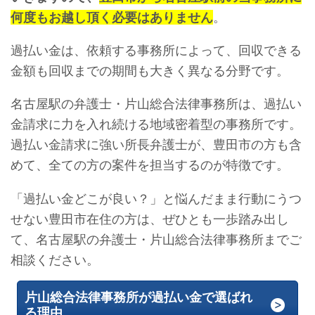
何度もお越し頂く必要はありません
。
過払い金は、依頼する事務所によって、回収できる
金額も回収までの期間も大きく異なる分野です。
名古屋駅の弁護士・片山総合法律事務所は、過払い
金請求に力を入れ続ける地域密着型の事務所です。
過払い金請求に強い所長弁護士が、豊田市の方も含
めて、全ての方の案件を担当するのが特徴です。
「過払い金どこが良い？」と悩んだまま行動にうつ
せない豊田市在住の方は、ぜひとも一歩踏み出し
て、名古屋駅の弁護士・片山総合法律事務所までご
相談ください。
片山総合法律事務所が過払い金で選ばれ
る理由