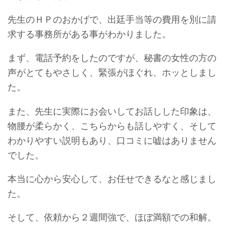
先生のＨＰのおかげで、出廷手当等の費用を別に請
求する事務所がある事がわかりました。
まず、電話予約をしたのですが、秘書の女性の方の
声がとてもやさしく、緊張がほぐれ、ホッとしまし
た。
また、先生に実際にお会いしてお話しした印象は、
物腰が柔らかく、こちらからも話しやすく、そして
わかりやすい説明もあり、口コミに嘘はありません
でした。
本当に心から安心して、お任せできるなと感じまし
た。
そして、依頼から２週間強で、ほぼ満額での和解。