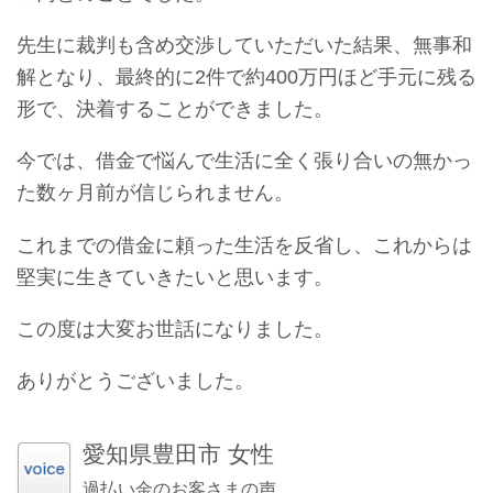
先生に裁判も含め交渉していただいた結果、無事和
解となり、最終的に2件で約400万円ほど手元に残る
形で、決着することができました。
今では、借金で悩んで生活に全く張り合いの無かっ
た数ヶ月前が信じられません。
これまでの借金に頼った生活を反省し、これからは
堅実に生きていきたいと思います。
この度は大変お世話になりました。
ありがとうございました。
愛知県豊田市 女性
過払い金のお客さまの声