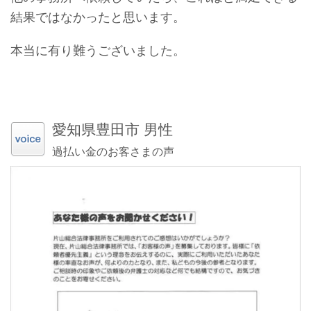
結果ではなかったと思います。
本当に有り難うございました。
愛知県豊田市 男性
過払い金のお客さまの声