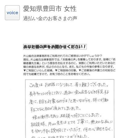
愛知県豊田市 女性
過払い金のお客さまの声