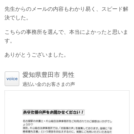
先生からのメールの内容もわかり易く、スピード解
決でした。
こちらの事務所を選んで、本当によかったと思いま
す。
ありがとうございました。
愛知県豊田市 男性
過払い金のお客さまの声