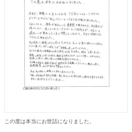
この度は本当にお世話になりました。