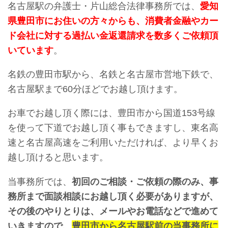
名古屋駅の弁護士・片山総合法律事務所では、
愛知
県豊田市にお住いの方々からも、消費者金融やカー
ド会社に対する過払い金返還請求を数多くご依頼頂
いています
。
名鉄の豊田市駅から、名鉄と名古屋市営地下鉄で、
名古屋駅まで60分ほどでお越し頂けます。
お車でお越し頂く際には、豊田市から国道153号線
を使って下道でお越し頂く事もできますし、東名高
速と名古屋高速をご利用いただければ、より早くお
越し頂けると思います。
当事務所では、
初回のご相談・ご依頼の際のみ、事
務所まで面談相談にお越し頂く必要がありますが、
その後のやりとりは、メールやお電話などで進めて
いきますので、
豊田市から名古屋駅前の当事務所に