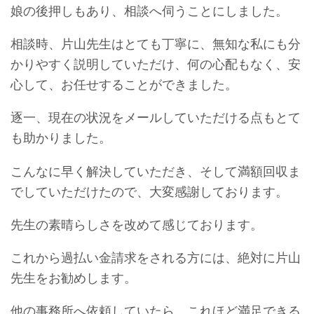
娘の後押しもあり、相談へ伺うことにしました。
相談時、片山先生はとても丁寧に、無知な私にも分
かりやすく説明していただけ、何の心配もなく、安
心して、お任せすることができました。
逐一、現在の状況をメールしていただける点もとて
も助かりました。
こんなに早く解決していただき、そして満額回収ま
でしていただけたので、大変感謝しております。
先生の素晴らしさを改めて感じております。
これから過払い金請求をされる方には、絶対に片山
先生をお勧めします。
他の事務所へ依頼していたら、これほど満足できる