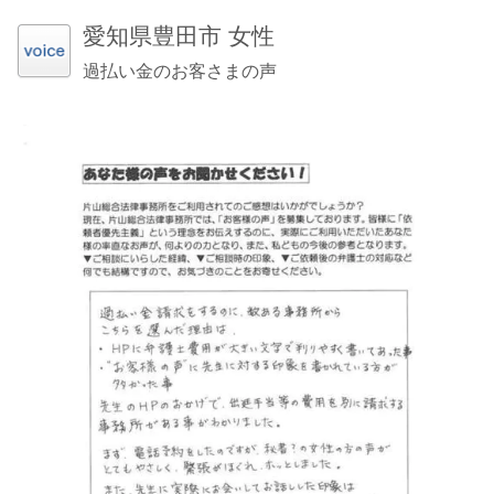
愛知県豊田市 女性
過払い金のお客さまの声