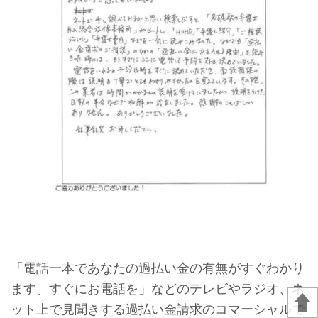
「電話一本であなたの過払い金の有無がすぐわかり
ます。すぐにお電話を」などのテレビやラジオ、ネ
ット上で見聞きする過払い金請求のコマーシャルで