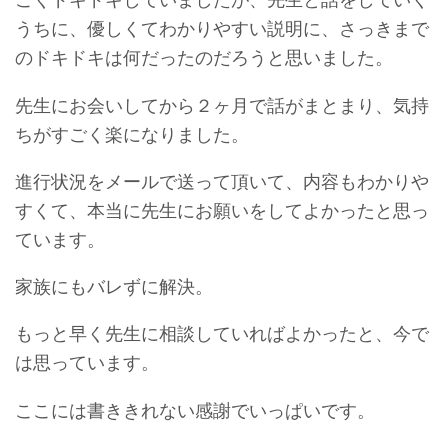
うちに、優しくてわかりやすい説明に、さっきまで
のドキドキは何だったのだろうと思いました。
先生にお会いしてから２ヶ月で話がまとまり、気持
ちがすごく楽になりました。
進行状況をメールで送って頂いて、内容もわかりや
すくて、本当に先生にお願いをしてよかったと思っ
ています。
家族にもバレずに解決。
もっと早く先生に相談していればよかったと、今で
は思っています。
ここには書ききれない感謝でいっぱいです。