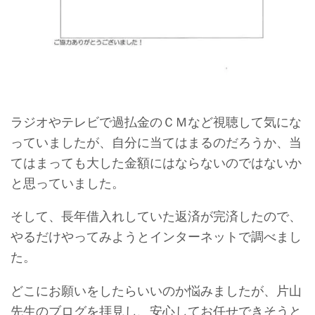
ラジオやテレビで過払金のＣＭなど視聴して気にな
っていましたが、自分に当てはまるのだろうか、当
てはまっても大した金額にはならないのではないか
と思っていました。
そして、長年借入れしていた返済が完済したので、
やるだけやってみようとインターネットで調べまし
た。
どこにお願いをしたらいいのか悩みましたが、片山
先生のブログを拝見し、安心してお任せできそうと