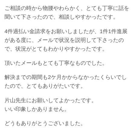
ご相談の時から物腰やわらかく、とても丁寧に話を
聞いて下さったので、相談しやすかったです。
4件過払い金請求をお願いしましたが、1件1件進展
がある度に、メールで状況を説明して下さったの
で、状況がとてもわかりやすかったです。
頂いたメールもとても丁寧なものでした。
解決までの期間も2ケ月かからなかったくらいでし
たので、とてもありがたいです。
片山先生にお願いしてよかったです。
いい印象しかありません。
どうもありがとうございました。