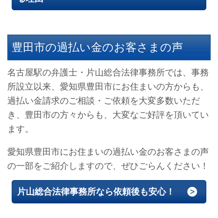
豊田市の過払い金のお客さまの声
名古屋駅の弁護士・片山総合法律事務所では、事務
所設立以来、愛知県豊田市にお住まいの方からも、
過払い金請求のご相談・ご依頼を大変多数いただ
き、豊田市の方々からも、大変なご好評を頂いてい
ます。
愛知県豊田市にお住まいの過払い金のお客さまの声
の一部をご紹介しますので、ぜひごらんください！
片山総合法律事務所なら依頼後も安心！