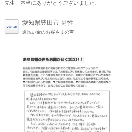
先生、本当にありがとうございました。
愛知県豊田市 男性
過払い金のお客さまの声