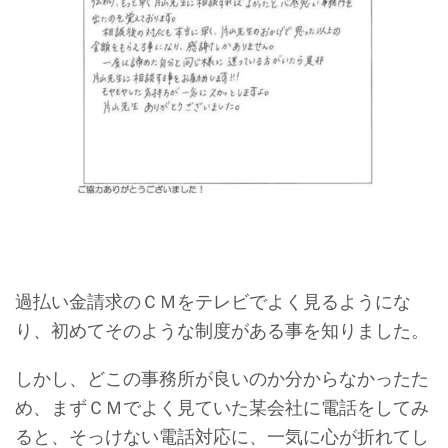
過払い金請求のＣＭをテレビでよく見るようにな
り、初めてそのような制度がある事を知りました。
しかし、どこの事務所が良いのか分からなかったた
め、まずＣＭでよく見ていた某会社に電話をしてみ
ると、そっけない電話対応に、一気に心が折れてし