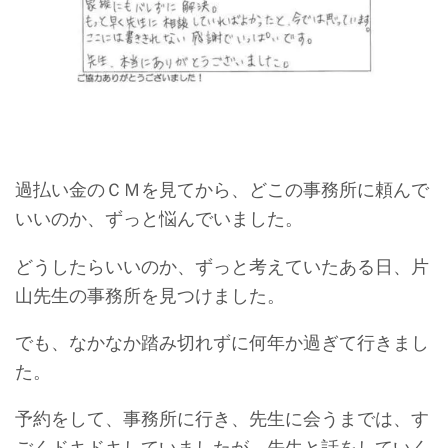
過払い金のＣＭを見てから、どこの事務所に頼んで
いいのか、ずっと悩んでいました。
どうしたらいいのか、ずっと考えていたある日、片
山先生の事務所を見つけました。
でも、なかなか踏み切れずに何年か過ぎて行きまし
た。
予約をして、事務所に行き、先生に会うまでは、す
ごくドキドキしていましたが、先生と話をしていく