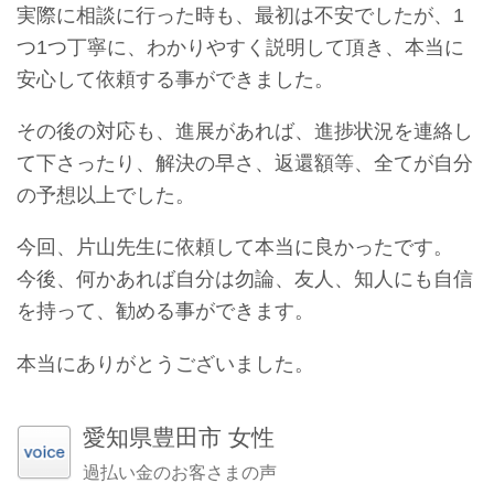
実際に相談に行った時も、最初は不安でしたが、
1
つ1つ丁寧に、わかりやすく説明して頂き、
本当に
安心して依頼する事ができました。
その後の対応も、進展があれば、進捗状況を連絡し
て下さったり、解決の早さ、返還額等、全てが自分
の予想以上でした。
今回、片山先生に依頼して本当に良かったです。
今後、何かあれば自分は勿論、友人、知人にも自信
を持って、勧める事ができます。
本当にありがとうございました。
愛知県豊田市 女性
過払い金のお客さまの声