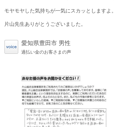
モヤモヤした気持ちが一気にスカッとしますよ。
片山先生ありがとうございました。
愛知県豊田市 男性
過払い金のお客さまの声