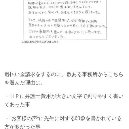
過払い金請求をするのに、数ある事務所からこちら
を選んだ理由は、
・ＨＰに弁護士費用が大きい文字で判りやすく書い
てあった事
・”お客様の声”に先生に対する印象を書かれている
方が多かった事