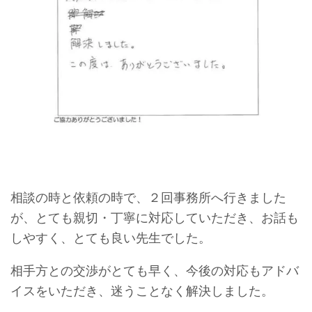
相談の時と依頼の時で、２回事務所へ行きました
が、とても親切・丁寧に対応していただき、お話も
しやすく、とても良い先生でした。
相手方との交渉がとても早く、今後の対応もアドバ
イスをいただき、迷うことなく解決しました。