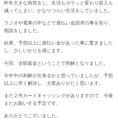
昨年大きな病気をし、生活もガラッと変わり収入も
減ってしまい、かなりつらい生活をしていました。
ラジオや電車の中などで過払い金請求の事を知り、
相談をしました。
結果、予想以上に過払い金があった事に驚きました
し、少しいかりを感じます。
今回、全額返金ということで和解となりました。
今年中の和解が出来るかと思っていましたが、予想
以上に早く解決し、大変ありがたく思います。
まだ２件カードキャッシングがありますので、今後
またお願いする予定です。
ありがとうございました。