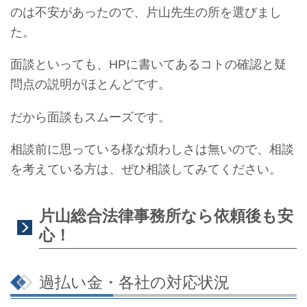
のは不安があったので、片山先生の所を選びまし
た。
面談といっても、HPに書いてあるコトの確認と疑
問点の説明がほとんどです。
だから面談もスムーズです。
相談前に思っている様な煩わしさは無いので、相談
を考えている方は、ぜひ相談してみてください。
片山総合法律事務所なら依頼後も安
心！
過払い金・各社の対応状況