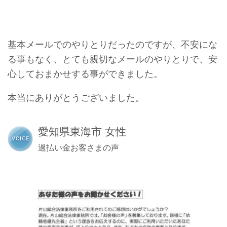
基本メールでのやりとりだったのですが、不安にな
る事もなく、とても親切なメールのやりとりで、安
心しておまかせする事ができました。
本当にありがとうございました。
愛知県東海市 女性
過払い金お客さまの声