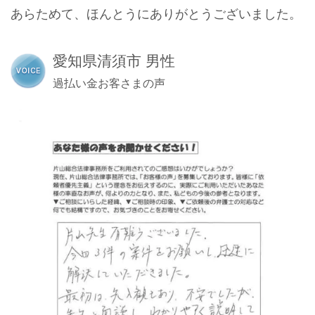
あらためて、ほんとうにありがとうございました。
愛知県清須市 男性
過払い金お客さまの声