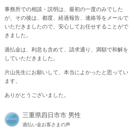
事務所での相談・説明は、最初の一度のみでした
が、その後は、都度、経過報告、連絡等をメールで
いただきましたので、安心してお任せすることがで
きました。
過払金は、利息も含めて、請求通り、満額で和解を
していただきました。
片山先生にお願いして、本当によかったと思ってい
ます。
ありがとうございました。
三重県四日市市 男性
過払い金お客さまの声