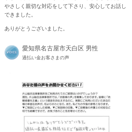
やさしく親切な対応をして下さり、安心してお話し
できました。
ありがとうございました。
愛知県名古屋市天白区 男性
過払い金お客さまの声