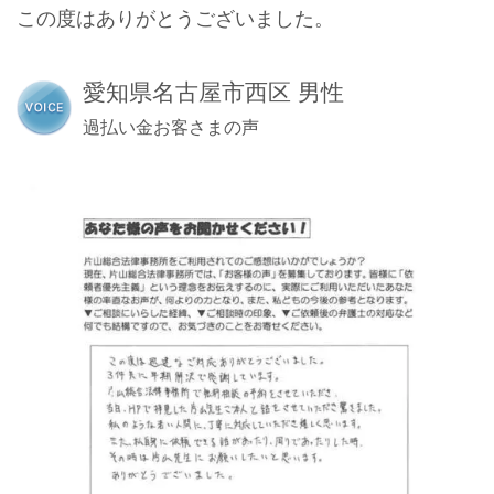
この度はありがとうございました。
愛知県名古屋市西区 男性
過払い金お客さまの声