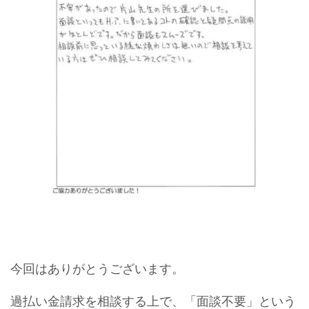
今回はありがとうございます。
過払い金請求を相談する上で、「面談不要」という