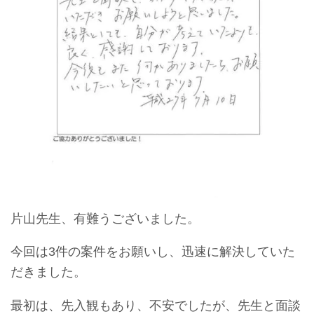
片山先生、有難うございました。
今回は3件の案件をお願いし、迅速に解決していた
だきました。
最初は、先入観もあり、不安でしたが、先生と面談