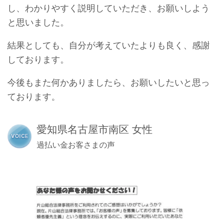
し、わかりやすく説明していただき、お願いしよう
と思いました。
結果としても、自分が考えていたよりも良く、感謝
しております。
今後もまた何かありましたら、お願いしたいと思っ
ております。
愛知県名古屋市南区 女性
過払い金お客さまの声