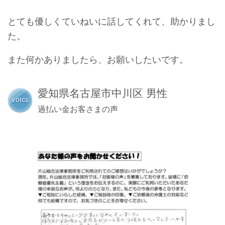
とても優しくていねいに話してくれて、助かりまし
た。
また何かありましたら、お願いしたいです。
愛知県名古屋市中川区 男性
過払い金お客さまの声