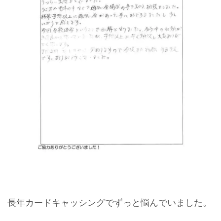
長年カードキャッシングでずっと悩んでいました。