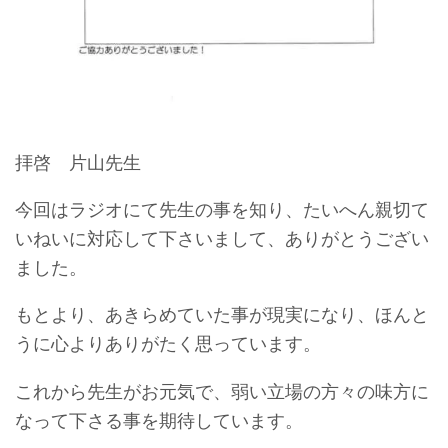
拝啓 片山先生
今回はラジオにて先生の事を知り、たいへん親切て
いねいに対応して下さいまして、ありがとうござい
ました。
もとより、あきらめていた事が現実になり、ほんと
うに心よりありがたく思っています。
これから先生がお元気で、弱い立場の方々の味方に
なって下さる事を期待しています。