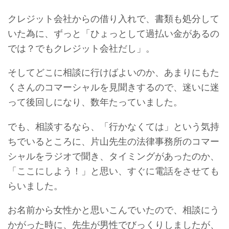
クレジット会社からの借り入れで、書類も処分して
いた為に、ずっと「ひょっとして過払い金があるの
では？でもクレジット会社だし」。
そしてどこに相談に行けばよいのか、あまりにもた
くさんのコマーシャルを見聞きするので、迷いに迷
って後回しになり、数年たっていました。
でも、相談するなら、「行かなくては」という気持
ちでいるところに、片山先生の法律事務所のコマー
シャルをラジオで聞き、タイミングがあったのか、
「ここにしよう！」と思い、すぐに電話をさせても
らいました。
お名前から女性かと思いこんでいたので、相談にう
かがった時に、先生が男性でびっくりしましたが、