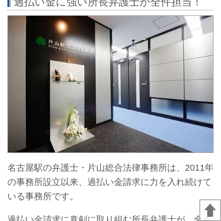
過払い金に強い所長弁護士が全件担当！
名古屋駅の弁護士・片山総合法律事務所は、2011年
の事務所設立以来、過払い金請求に力を入れ続けて
いる事務所です。
過払い金請求に真剣に取り組む所長弁護士が、全て