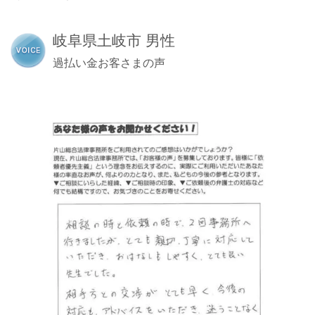
岐阜県土岐市 男性
過払い金お客さまの声