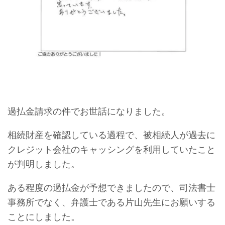
過払金請求の件でお世話になりました。
相続財産を確認している過程で、被相続人が過去に
クレジット会社のキャッシングを利用していたこと
が判明しました。
ある程度の過払金が予想できましたので、司法書士
事務所でなく、弁護士である片山先生にお願いする
ことにしました。