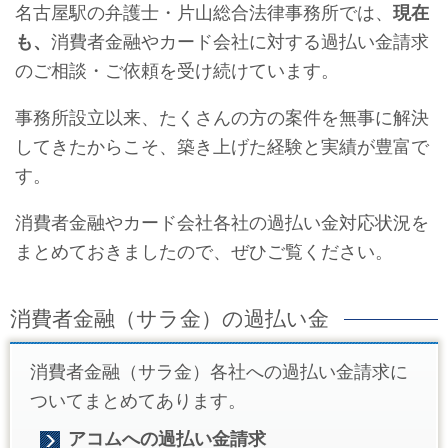
名古屋駅の弁護士・片山総合法律事務所では、
現在
も、
消費者金融やカード会社に対する過払い金請求
のご相談・ご依頼を受け続けています。
事務所設立以来、たくさんの方の案件を無事に解決
してきたからこそ、築き上げた経験と実績が豊富で
す。
消費者金融やカード会社各社の過払い金対応状況を
まとめておきましたので、ぜひご覧ください。
消費者金融（サラ金）の過払い金
消費者金融（サラ金）各社への過払い金請求に
ついてまとめてあります。
アコムへの過払い金請求