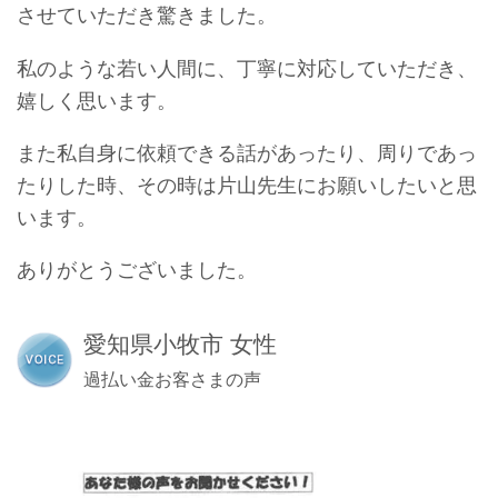
させていただき驚きました。
私のような若い人間に、丁寧に対応していただき、
嬉しく思います。
また私自身に依頼できる話があったり、周りであっ
たりした時、その時は片山先生にお願いしたいと思
います。
ありがとうございました。
愛知県小牧市 女性
過払い金お客さまの声