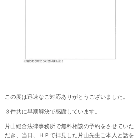
この度は迅速なご対応ありがとうございました。
３件共に早期解決で感謝しています。
片山総合法律事務所で無料相談の予約をさせていた
だき、当日、ＨＰで拝見した片山先生ご本人と話を