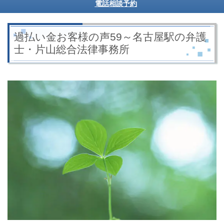
電話相談予約
過払い金お客様の声59～名古屋駅の弁護
士・片山総合法律事務所