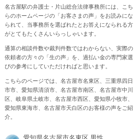
名古屋駅の弁護士・片山総合法律事務所には、こち
らのホームページの「お客さまの声」をお読みにな
られて、当事務所を選ばれたとお答えになられる方
がとてもたくさんいらっしゃいます。
通算の相談件数や裁判件数ではわからない、実際の
依頼者の方々の「生の声」を、過払い金の専門家選
びの参考にしていただければと思います。
こちらのページでは、名古屋市名東区、三重県四日
市市、愛知県清須市、名古屋市南区、名古屋市中川
区、岐阜県土岐市、名古屋市西区、愛知県小牧市、
愛知県東海市、名古屋市天白区のお客様の声をご紹
介。
愛知県名古屋市名東区 男性