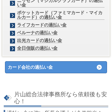
ニッセン（マジカルクラブカード）の過払
い金
ポケットカード（ファミマカード・マイカ
ルカード）の過払い金
ライフカードの過払い金
ベルーナの過払い金
出光カードの過払い金
全日信販の過払い金
カード会社の過払い金
片山総合法律事務所なら依頼後も安
心！