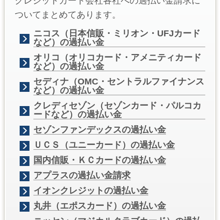
クレジットカード会社各社への過払い金請求に
ついてまとめてあります。
ニコス（日本信販・ミリオン・UFJカード
など）の過払い金
オリコ（オリコカード・アメニティカード
など）の過払い金
セディナ（OMC・セントラルファイナンス
など）の過払い金
クレディセゾン（セゾンカード・パルコカ
ードなど）の過払い金
セゾンファンデックスの過払い金
ＵＣＳ（ユニーカード）の過払い金
国内信販・ＫＣカードの過払い金
アプラスの過払い金請求
イオンクレジットの過払い金
丸井（エポスカード）の過払い金