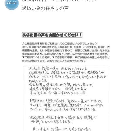
過払い金お客さまの声