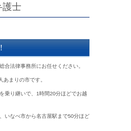
弁護士
！
総合法律事務所にお任せください。
0人あまりの市です。
を乗り継いで、1時間20分ほどでお越
、いなべ市から名古屋駅まで50分ほど