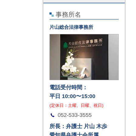
事務所名
片山総合法律事務所
電話受付時間：
平日 10:00〜15:00
(定休日：土曜、日曜、祝日)
052-533-3555
所長：弁護士 片山 木歩
愛知県弁護士会所属