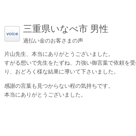
三重県いなべ市 男性
過払い金のお客さまの声
片山先生、本当にありがとうございました。
すがる想いで先生をたずね、力強い御言葉で依頼を受
り、おどろく様な結果に導いて下さいました。
感謝の言葉も見つからない程の気持ちです。
本当にありがとうございました。