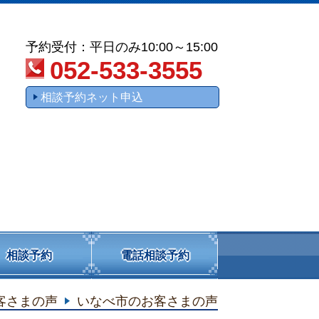
予約受付：平日のみ10:00～15:00
052-533-3555
相談予約ネット申込
相談予約
電話相談予約
客さまの声
いなべ市のお客さまの声