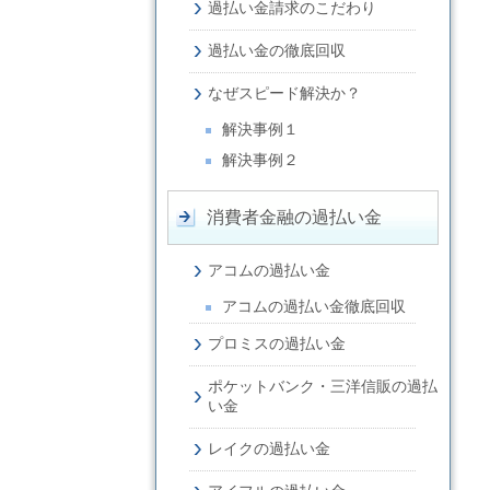
過払い金請求のこだわり
過払い金の徹底回収
なぜスピード解決か？
解決事例１
解決事例２
消費者金融の過払い金
アコムの過払い金
アコムの過払い金徹底回収
プロミスの過払い金
ポケットバンク・三洋信販の過払
い金
レイクの過払い金