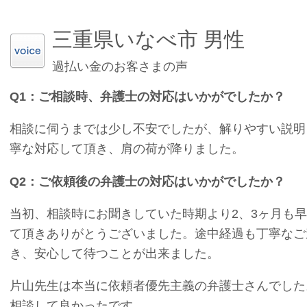
三重県いなべ市 男性
過払い金のお客さまの声
Q1：ご相談時、弁護士の対応はいかがでしたか？
相談に伺うまでは少し不安でしたが、解りやすい説明
寧な対応して頂き、
肩の荷が降りました。
Q2：ご依頼後の弁護士の対応はいかがでしたか？
当初、相談時にお聞きしていた時期より2、3ヶ月も
て頂きありがとうございました。途中経過も丁寧なご
き、安心して待つことが出来ました。
片山先生は本当に依頼者優先主義の弁護士さんでした
相談して良かったです。