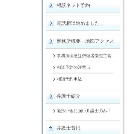
相談ネット予約
電話相談始めました！
事務所概要・地図アクセス
事務所理念は依頼者優先主義
相談予約の注意点
相談予約申込
弁護士紹介
過払い金に強い弁護士のみ！
弁護士費用