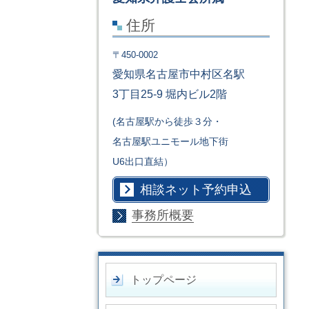
住所
〒450-0002
愛知県名古屋市中村区名駅
3丁目25-9 堀内ビル2階
(名古屋駅から徒歩３分・
名古屋駅ユニモール地下街
U6出口直結）
相談ネット予約申込
事務所概要
トップページ