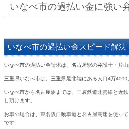
いなべ市の過払い金に強い
いなべ市の過払い金スピード解決
いなべ市の過払い金請求は、名古屋駅の弁護士・片山
三重県いなべ市は、三重県最北端にある人口4万400
いなべ市から名古屋駅までは、三岐鉄道北勢線と近鉄
し頂けます。
お車の場合は、東名阪自動車道と名古屋高速を使って
です。