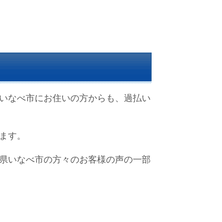
いなべ市にお住いの方からも、過払い
ます。
県いなべ市の方々のお客様の声の一部