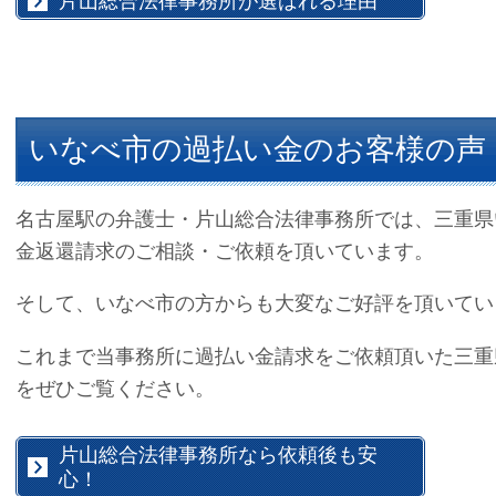
片山総合法律事務所が選ばれる理由
いなべ市の過払い金のお客様の声
名古屋駅の弁護士・片山総合法律事務所では、三重県
金返還請求のご相談・ご依頼を頂いています。
そして、いなべ市の方からも大変なご好評を頂いてい
これまで当事務所に過払い金請求をご依頼頂いた三重
をぜひご覧ください。
片山総合法律事務所なら依頼後も安
心！