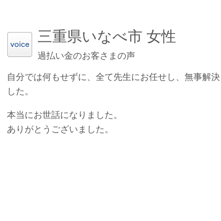
三重県いなべ市 女性
過払い金のお客さまの声
自分では何もせずに、全て先生にお任せし、無事解決
した。
本当にお世話になりました。
ありがとうございました。