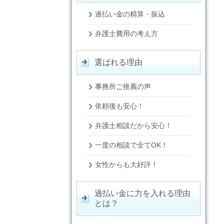
過払い金の精算・振込
弁護士費用の考え方
選ばれる理由
事務所ご推薦の声
依頼後も安心！
弁護士相談だから安心！
一度の相談で全てOK！
女性からも大好評！
過払い金に力を入れる理由
とは？