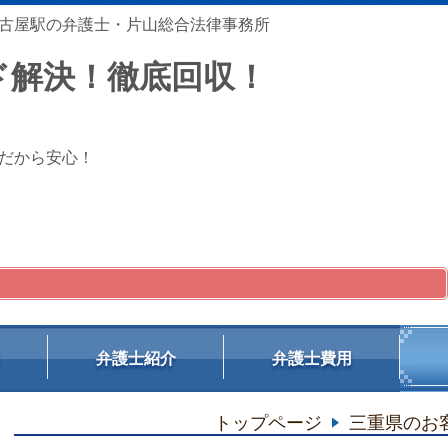
古屋駅の弁護士・片山総合法律事務所
ド解決！徹底回収！
だから安心！
弁護士紹介
弁護士費用
トップページ
三重県のお