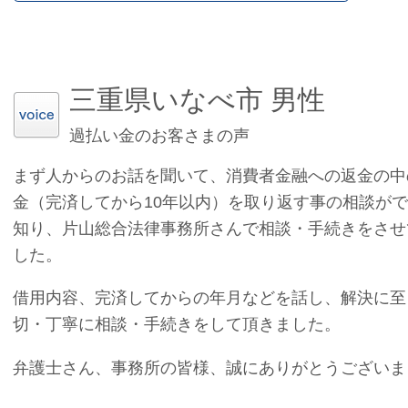
三重県いなべ市 男性
過払い金のお客さまの声
まず人からのお話を聞いて、消費者金融への返金の中
金（完済してから10年以内）を取り返す事の相談が
知り、片山総合法律事務所さんで相談・手続きをさせ
した。
借用内容、完済してからの年月などを話し、解決に至
切・丁寧に相談・手続きをして頂きました。
弁護士さん、事務所の皆様、誠にありがとうございま