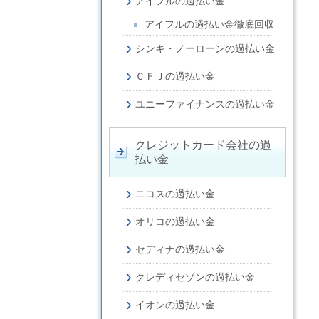
アイフルの過払い金
アイフルの過払い金徹底回収
シンキ・ノーローンの過払い金
ＣＦＪの過払い金
ユニーファイナンスの過払い金
クレジットカード会社の過
払い金
ニコスの過払い金
オリコの過払い金
セディナの過払い金
クレディセゾンの過払い金
イオンの過払い金