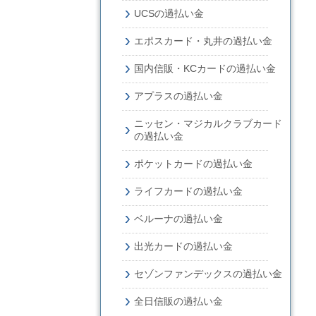
UCSの過払い金
エポスカード・丸井の過払い金
国内信販・KCカードの過払い金
アプラスの過払い金
ニッセン・マジカルクラブカード
の過払い金
ポケットカードの過払い金
ライフカードの過払い金
ベルーナの過払い金
出光カードの過払い金
セゾンファンデックスの過払い金
全日信販の過払い金