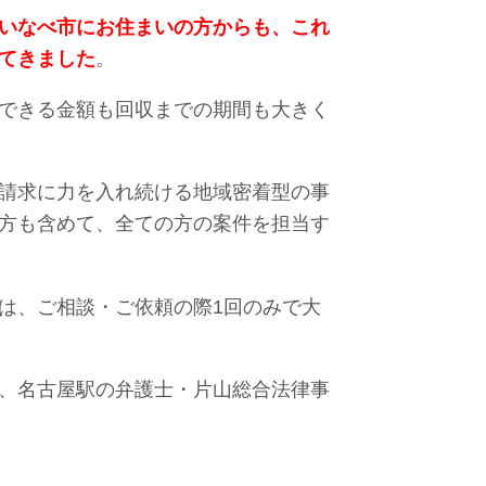
いなべ市にお住まいの方からも、これ
てきました
。
できる金額も回収までの期間も大きく
請求に力を入れ続ける地域密着型の事
方も含めて、全ての方の案件を担当す
は、ご相談・ご依頼の際1回のみで大
、名古屋駅の弁護士・片山総合法律事