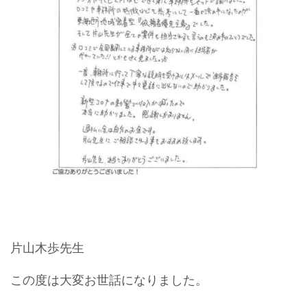
片山木歩先生
この度は大変お世話になりました。