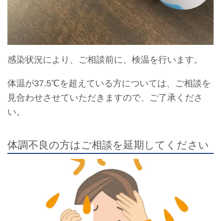
感染状況により、ご相談前に、検温を行います。
体温が37.5℃を超えている方については、ご相談を
見合わせさせていただきますので、ご了承くださ
い。
体調不良の方はご相談を延期してください