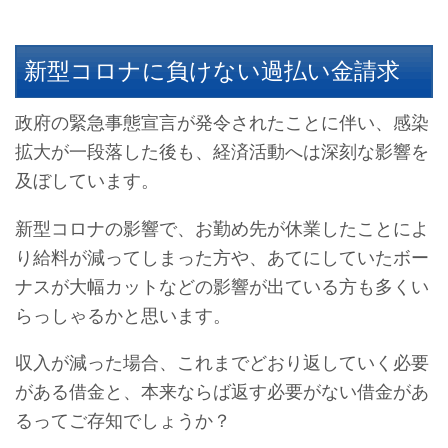
新型コロナに負けない過払い金請求
政府の緊急事態宣言が発令されたことに伴い、感染
拡大が一段落した後も、経済活動へは深刻な影響を
及ぼしています。
新型コロナの影響で、お勤め先が休業したことによ
り給料が減ってしまった方や、あてにしていたボー
ナスが大幅カットなどの影響が出ている方も多くい
らっしゃるかと思います。
収入が減った場合、これまでどおり返していく必要
がある借金と、本来ならば返す必要がない借金があ
るってご存知でしょうか？