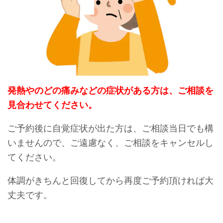
発熱やのどの痛みなどの症状がある方は、ご相談を
見合わせてください。
ご予約後に自覚症状が出た方は、ご相談当日でも構
いませんので、ご遠慮なく、ご相談をキャンセルし
てください。
体調がきちんと回復してから再度ご予約頂ければ大
丈夫です。