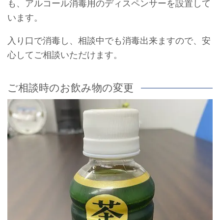
も、アルコール消毒用のディスペンサーを設置して
います。
入り口で消毒し、相談中でも消毒出来ますので、安
心してご相談いただけます。
ご相談時のお飲み物の変更