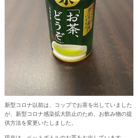
新型コロナ以前は、コップでお茶を出していました
が、新型コロナ感染拡大防止のため、お飲み物の提
供方法を変更いたしました。
現在は、ペットボトルのお茶をお出しています。