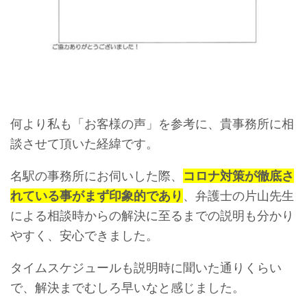
何より私も「お客様の声」を参考に、貴事務所に相
談させて頂いた経緯です。
名駅の事務所にお伺いした際、
コロナ対策が徹底さ
れている事がまず印象的であり
、弁護士の片山先生
による相談時からの解決に至るまでの説明も分かり
やすく、安心できました。
タイムスケジュールも説明時に聞いた通りくらい
で、解決までむしろ早いなと感じました。