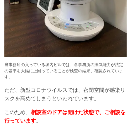
当事務所の入っている堀内ビルでは、各事務所の換気能力が法定
の基準を大幅に上回っていることが検査の結果、確認されていま
す。
ただ、新型コロナウイルスでは、密閉空間が感染リ
スクを高めてしまうといわれています。
このため、
相談室のドアは開けた状態で、ご相談を
行っています
。