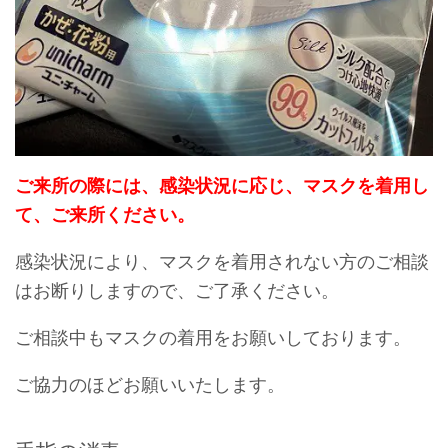
ご来所の際には、感染状況に応じ、マスクを着用し
て、ご来所ください。
感染状況により、マスクを着用されない方のご相談
はお断りしますので、ご了承ください。
ご相談中もマスクの着用をお願いしております。
ご協力のほどお願いいたします。