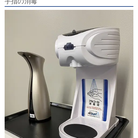
手指の消毒