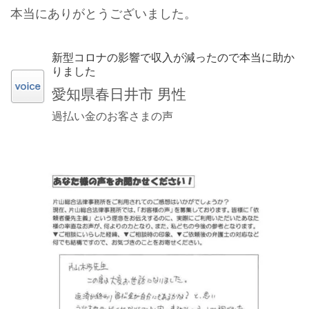
本当にありがとうございました。
新型コロナの影響で収入が減ったので本当に助か
りました
愛知県春日井市 男性
過払い金のお客さまの声