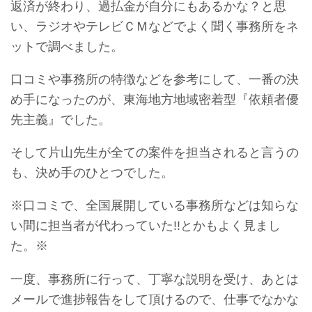
返済が終わり、過払金が自分にもあるかな？と思
い、ラジオやテレビＣＭなどでよく聞く事務所をネ
ットで調べました。
口コミや事務所の特徴などを参考にして、一番の決
め手になったのが、東海地方地域密着型『依頼者優
先主義』でした。
そして片山先生が全ての案件を担当されると言うの
も、決め手のひとつでした。
※口コミで、全国展開している事務所などは知らな
い間に担当者が代わっていた!!とかもよく見まし
た。※
一度、事務所に行って、丁寧な説明を受け、あとは
メールで進捗報告をして頂けるので、仕事でなかな