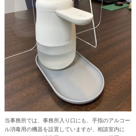
当事務所では、事務所入り口にも、手指のアルコー
ル消毒用の機器を設置していますが、相談室内に