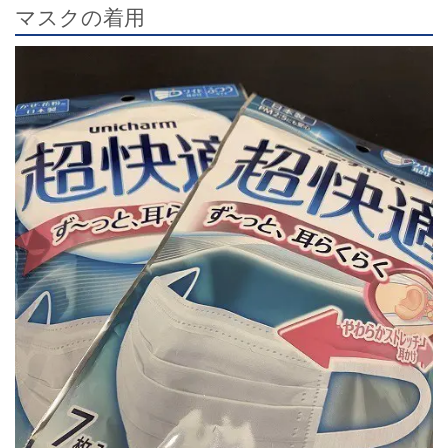
マスクの着用