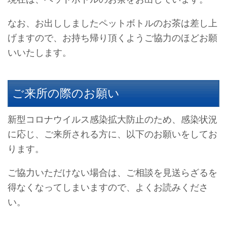
なお、お出ししましたペットボトルのお茶は差し上
げますので、お持ち帰り頂くようご協力のほどお願
いいたします。
ご来所の際のお願い
新型コロナウイルス感染拡大防止のため、感染状況
に応じ、ご来所される方に、以下のお願いをしてお
ります。
ご協力いただけない場合は、ご相談を見送らざるを
得なくなってしまいますので、よくお読みくださ
い。