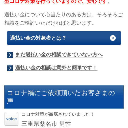
型コロナ対策を行っていますので、安心です
。
過払い金について心当たりのある方は、そろそろご
相談をご検討いただければと思います。
過払い金の対象者とは？
まだ過払い金の相談できていない方へ
過払い金の相談は意外と簡単です！
コロナ禍にご依頼頂いたお客さまの
声
コロナ対策が徹底されていました！
三重県桑名市 男性