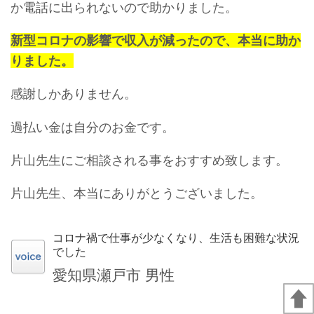
か電話に出られないので助かりました。
新型コロナの影響で収入が減ったので、本当に助か
りました。
感謝しかありません。
過払い金は自分のお金です。
片山先生にご相談される事をおすすめ致します。
片山先生、本当にありがとうございました。
コロナ禍で仕事が少なくなり、生活も困難な状況
でした
愛知県瀬戸市 男性