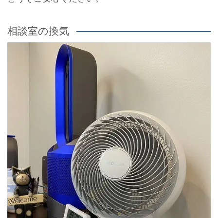
相談室の換気