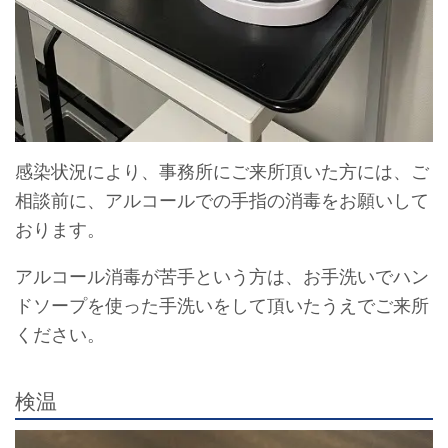
感染状況により、事務所にご来所頂いた方には、ご
相談前に、アルコールでの手指の消毒をお願いして
おります。
アルコール消毒が苦手という方は、お手洗いでハン
ドソープを使った手洗いをして頂いたうえでご来所
ください。
検温