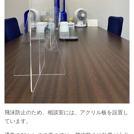
飛沫防止のため、相談室には、アクリル板を設置し
ています。