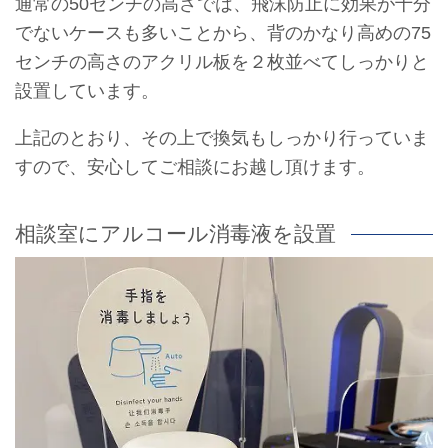
通常の50センチの高さでは、飛沫防止に効果が十分
でないケースも多いことから、背のかなり高めの75
センチの高さのアクリル板を２枚並べてしっかりと
設置しています。
上記のとおり、その上で換気もしっかり行っていま
すので、安心してご相談にお越し頂けます。
相談室にアルコール消毒液を設置