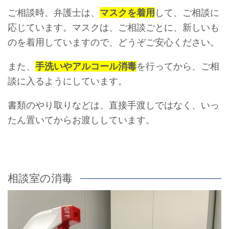
ご相談時、弁護士は、
マスクを着用
して、ご相談に
応じています。マスクは、ご相談ごとに、新しいも
のを着用していますので、どうぞご安心ください。
また、
手洗いやアルコール消毒
を行ってから、ご相
談に入るようにしています。
書類のやり取りなどは、直接手渡しではなく、いっ
たん置いてからお渡ししています。
相談室の消毒