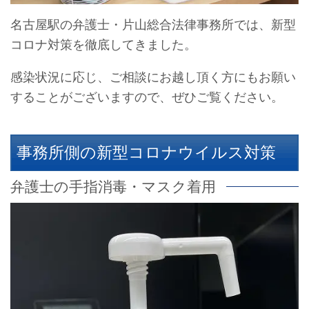
名古屋駅の弁護士・片山総合法律事務所では、新型
コロナ対策を徹底してきました。
感染状況に応じ、ご相談にお越し頂く方にもお願い
することがございますので、ぜひご覧ください。
事務所側の新型コロナウイルス対策
弁護士の手指消毒・マスク着用